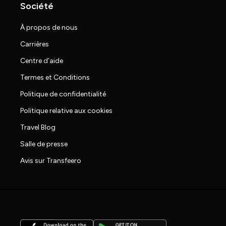
Société
À propos de nous
Carrières
Centre d’aide
Termes et Conditions
Politique de confidentialité
Politique relative aux cookies
Travel Blog
Salle de presse
Avis sur Transfeero