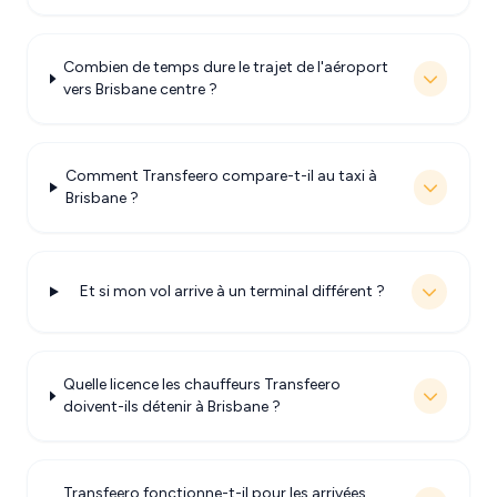
Combien de temps dure le trajet de l'aéroport
vers Brisbane centre ?
Comment Transfeero compare-t-il au taxi à
Brisbane ?
Et si mon vol arrive à un terminal différent ?
Quelle licence les chauffeurs Transfeero
doivent-ils détenir à Brisbane ?
Transfeero fonctionne-t-il pour les arrivées