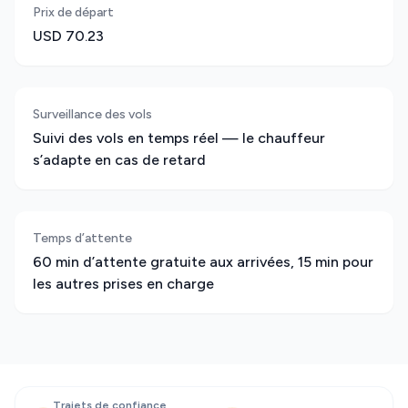
Prix de départ
USD 70.23
Surveillance des vols
Suivi des vols en temps réel — le chauffeur
s’adapte en cas de retard
Temps d’attente
60 min d’attente gratuite aux arrivées, 15 min pour
les autres prises en charge
Trajets de confiance