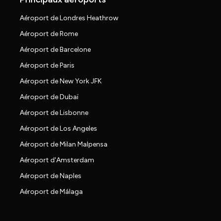
Aéroport de Londres Heathrow
Aéroport de Rome
Aéroport de Barcelone
Aéroport de Paris
Aéroport de New York JFK
Aéroport de Dubaï
Aéroport de Lisbonne
Aéroport de Los Angeles
Aéroport de Milan Malpensa
Aéroport d'Amsterdam
Aéroport de Naples
Aéroport de Málaga