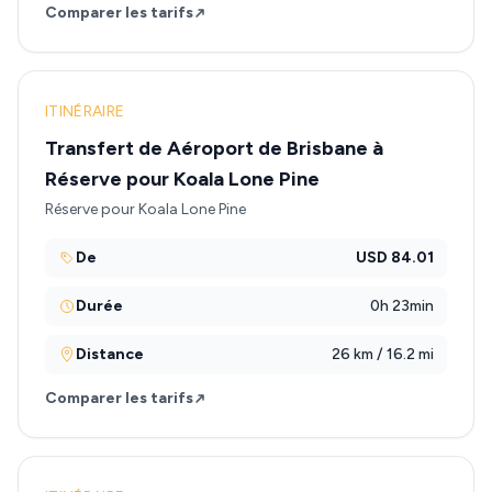
Comparer les tarifs
ITINÉRAIRE
Transfert de Aéroport de Brisbane à
Réserve pour Koala Lone Pine
Réserve pour Koala Lone Pine
De
USD 84.01
Durée
0h 23min
Distance
26 km / 16.2 mi
Comparer les tarifs