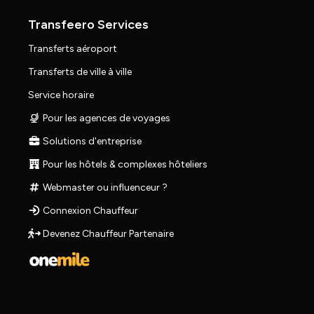
Transfeero Services
Transferts aéroport
Transferts de ville à ville
Service horaire
Pour les agences de voyages
Solutions d'entreprise
Pour les hôtels & complexes hôteliers
Webmaster ou influenceur ?
Connexion Chauffeur
Devenez Chauffeur Partenaire