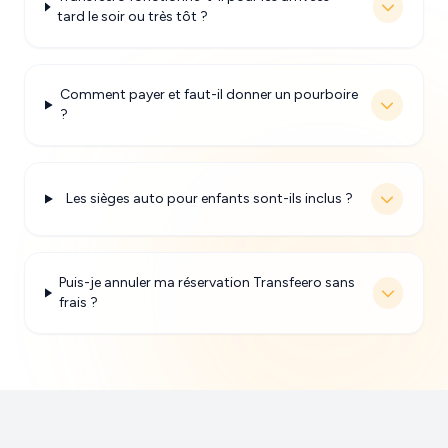
tard le soir ou très tôt ?
Comment payer et faut-il donner un pourboire
?
Les sièges auto pour enfants sont-ils inclus ?
Puis-je annuler ma réservation Transfeero sans
frais ?