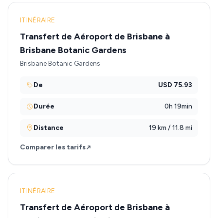
ITINÉRAIRE
Transfert de Aéroport de Brisbane à
Brisbane Botanic Gardens
Brisbane Botanic Gardens
De
USD 75.93
Durée
0h 19min
Distance
19 km / 11.8 mi
Comparer les tarifs
ITINÉRAIRE
Transfert de Aéroport de Brisbane à