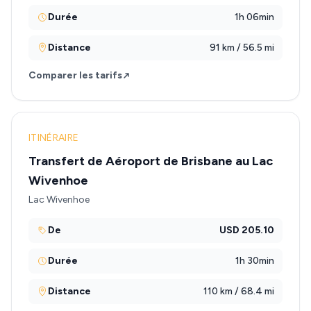
Durée
1h 06min
Distance
91 km / 56.5 mi
Comparer les tarifs
ITINÉRAIRE
Transfert de Aéroport de Brisbane au Lac
Wivenhoe
Lac Wivenhoe
De
USD 205.10
Durée
1h 30min
Distance
110 km / 68.4 mi