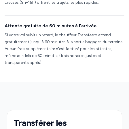
creuses (9h–15h) offrent les trajets les plus rapides.
Attente gratuite de 60 minutes à l'arrivée
Si votre vol subit un retard, le chauffeur Transfeero attend
gratuitement jusqu'à 60 minutes à la sortie bagages du terminal.
Aucun frais supplémentaire n'est facturé pour les attentes,
même au-delà de 60 minutes (frais horaires justes et
transparents après).
Transférer les