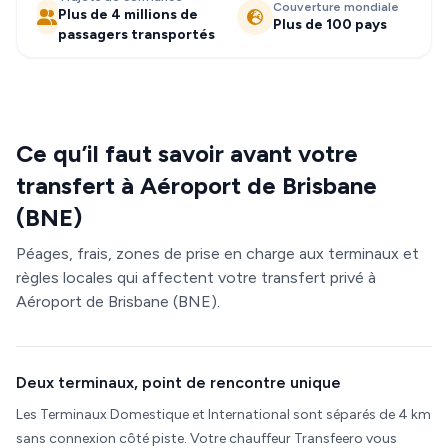
Couverture mondiale
Plus de 4 millions de
Plus de 100 pays
passagers transportés
Ce qu’il faut savoir avant votre
transfert à Aéroport de Brisbane
(BNE)
Péages, frais, zones de prise en charge aux terminaux et
règles locales qui affectent votre transfert privé à
Aéroport de Brisbane (BNE).
Deux terminaux, point de rencontre unique
Les Terminaux Domestique et International sont séparés de 4 km
sans connexion côté piste. Votre chauffeur Transfeero vous