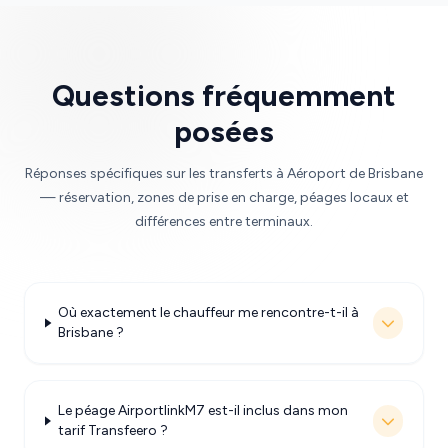
Questions fréquemment
posées
Réponses spécifiques sur les transferts à Aéroport de Brisbane
— réservation, zones de prise en charge, péages locaux et
différences entre terminaux.
Où exactement le chauffeur me rencontre-t-il à
Brisbane ?
Le péage AirportlinkM7 est-il inclus dans mon
tarif Transfeero ?