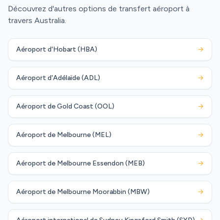
Découvrez d'autres options de transfert aéroport à
travers Australia.
Aéroport d'Hobart (HBA)
→
Aéroport d'Adélaïde (ADL)
→
Aéroport de Gold Coast (OOL)
→
Aéroport de Melbourne (MEL)
→
Aéroport de Melbourne Essendon (MEB)
→
Aéroport de Melbourne Moorabbin (MBW)
→