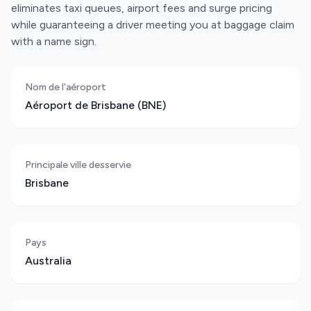
eliminates taxi queues, airport fees and surge pricing
while guaranteeing a driver meeting you at baggage claim
with a name sign.
Nom de l'aéroport
Aéroport de Brisbane (BNE)
Principale ville desservie
Brisbane
Pays
Australia