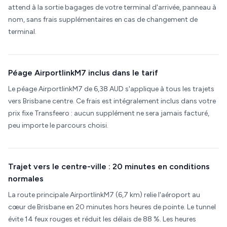
attend à la sortie bagages de votre terminal d'arrivée, panneau à
nom, sans frais supplémentaires en cas de changement de
terminal.
Péage AirportlinkM7 inclus dans le tarif
Le péage AirportlinkM7 de 6,38 AUD s'applique à tous les trajets
vers Brisbane centre. Ce frais est intégralement inclus dans votre
prix fixe Transfeero : aucun supplément ne sera jamais facturé,
peu importe le parcours choisi.
Trajet vers le centre-ville : 20 minutes en conditions
normales
La route principale AirportlinkM7 (6,7 km) relie l'aéroport au
cœur de Brisbane en 20 minutes hors heures de pointe. Le tunnel
évite 14 feux rouges et réduit les délais de 88 %. Les heures