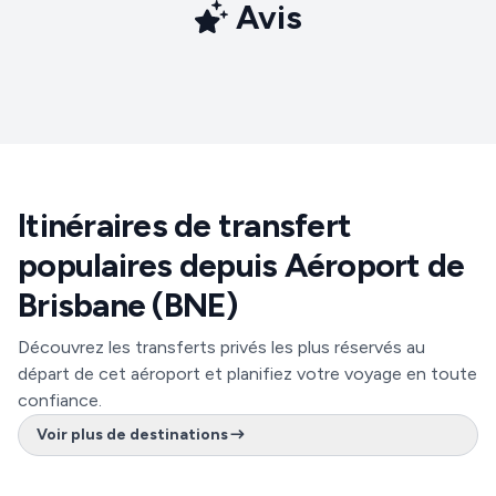
Avis
Itinéraires de transfert
populaires depuis Aéroport de
Brisbane (BNE)
Découvrez les transferts privés les plus réservés au
départ de cet aéroport et planifiez votre voyage en toute
confiance.
Voir plus de destinations