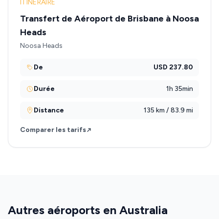
ITINÉRAIRE
Transfert de Aéroport de Brisbane à Noosa
Heads
Noosa Heads
De
USD 237.80
Durée
1h 35min
Distance
135 km / 83.9 mi
Comparer les tarifs
Autres aéroports en Australia