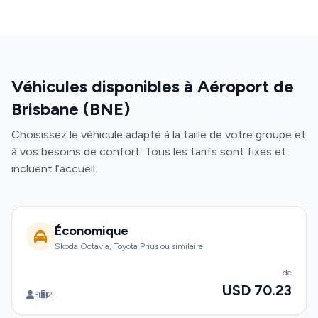
Véhicules disponibles à Aéroport de
Brisbane (BNE)
Choisissez le véhicule adapté à la taille de votre groupe et
à vos besoins de confort. Tous les tarifs sont fixes et
incluent l’accueil.
Économique
Skoda Octavia, Toyota Prius ou similaire
de
USD 70.23
3
2