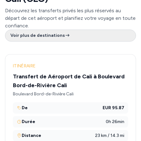
Découvrez les transferts privés les plus réservés au
départ de cet aéroport et planifiez votre voyage en toute
confiance.
Voir plus de destinations
ITINÉRAIRE
Transfert de Aéroport de Cali à Boulevard
Bord-de-Rivière Cali
Boulevard Bord-de-Rivière Cali
De
EUR 95.87
Durée
0h 26min
Distance
23 km / 14.3 mi