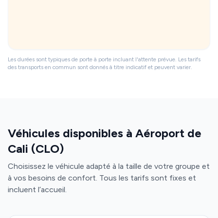
Les durées sont typiques de porte à porte incluant l'attente prévue. Les tarifs
des transports en commun sont donnés à titre indicatif et peuvent varier.
Véhicules disponibles à Aéroport de
Cali (CLO)
Choisissez le véhicule adapté à la taille de votre groupe et
à vos besoins de confort. Tous les tarifs sont fixes et
incluent l’accueil.