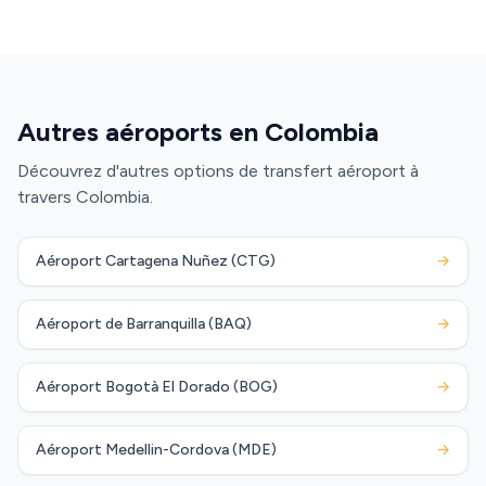
Autres aéroports en Colombia
Découvrez d'autres options de transfert aéroport à
travers Colombia.
Aéroport Cartagena Nuñez (CTG)
→
Aéroport de Barranquilla (BAQ)
→
Aéroport Bogotà El Dorado (BOG)
→
Aéroport Medellin-Cordova (MDE)
→