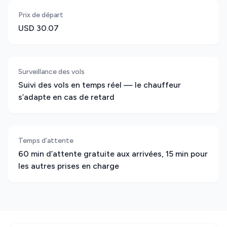
Prix de départ
USD 30.07
Surveillance des vols
Suivi des vols en temps réel — le chauffeur
s’adapte en cas de retard
Temps d’attente
60 min d’attente gratuite aux arrivées, 15 min pour
les autres prises en charge