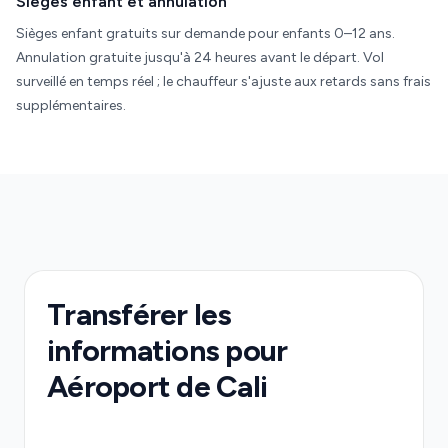
Sièges enfant et annulation
Sièges enfant gratuits sur demande pour enfants 0–12 ans.
Annulation gratuite jusqu'à 24 heures avant le départ. Vol
surveillé en temps réel ; le chauffeur s'ajuste aux retards sans frais
supplémentaires.
Transférer les
informations pour
Aéroport de Cali