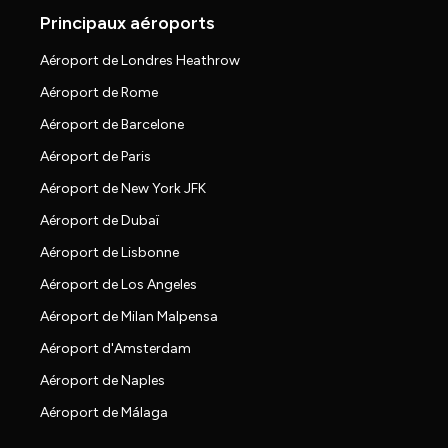
Principaux aéroports
Aéroport de Londres Heathrow
Aéroport de Rome
Aéroport de Barcelone
Aéroport de Paris
Aéroport de New York JFK
Aéroport de Dubaï
Aéroport de Lisbonne
Aéroport de Los Angeles
Aéroport de Milan Malpensa
Aéroport d'Amsterdam
Aéroport de Naples
Aéroport de Málaga