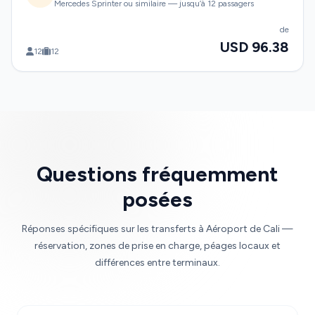
Mercedes Sprinter ou similaire — jusqu’à 12 passagers
de
USD 96.38
12
12
Questions fréquemment
posées
Réponses spécifiques sur les transferts à Aéroport de Cali —
réservation, zones de prise en charge, péages locaux et
différences entre terminaux.