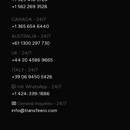
+1 562 269 3528
CANADA - 24/7
+1 365 654 6440
AUSTRALIA - 24/7
+61 1300 297 730
UK - 24/7
+44 20 4586 9665
ITALY - 24/7
+39 06 9450 5426
Intl. WhatsApp - 24/7
+1 424-339-1886
General Inquiries - 24/7
info@transfeero.com