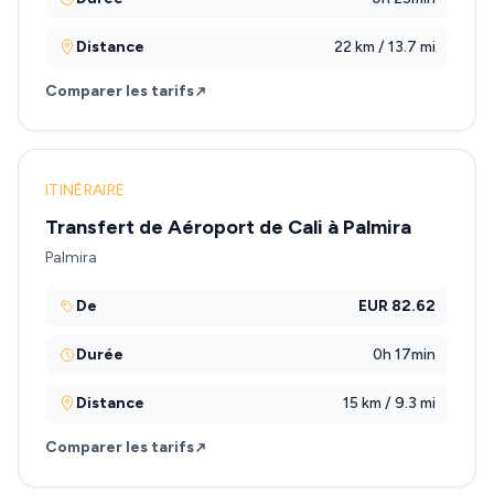
Distance
22 km / 13.7 mi
Comparer les tarifs
ITINÉRAIRE
Transfert de Aéroport de Cali à Palmira
Palmira
De
EUR 82.62
Durée
0h 17min
Distance
15 km / 9.3 mi
Comparer les tarifs