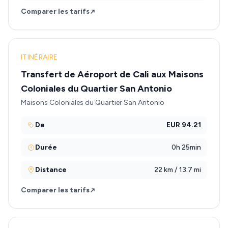
Comparer les tarifs
ITINÉRAIRE
Transfert de Aéroport de Cali aux Maisons
Coloniales du Quartier San Antonio
Maisons Coloniales du Quartier San Antonio
De
EUR 94.21
Durée
0h 25min
Distance
22 km / 13.7 mi
Comparer les tarifs