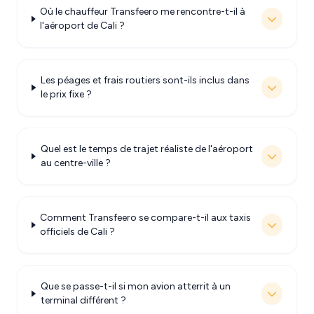
Où le chauffeur Transfeero me rencontre-t-il à
l'aéroport de Cali ?
Les péages et frais routiers sont-ils inclus dans
le prix fixe ?
Quel est le temps de trajet réaliste de l'aéroport
au centre-ville ?
Comment Transfeero se compare-t-il aux taxis
officiels de Cali ?
Que se passe-t-il si mon avion atterrit à un
terminal différent ?