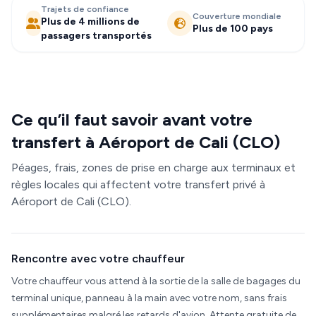
Trajets de confiance
Couverture mondiale
Plus de 4 millions de
Plus de 100 pays
passagers transportés
Ce qu’il faut savoir avant votre
transfert à Aéroport de Cali (CLO)
Péages, frais, zones de prise en charge aux terminaux et
règles locales qui affectent votre transfert privé à
Aéroport de Cali (CLO).
Rencontre avec votre chauffeur
Votre chauffeur vous attend à la sortie de la salle de bagages du
terminal unique, panneau à la main avec votre nom, sans frais
supplémentaires malgré les retards d'avion. Attente gratuite de