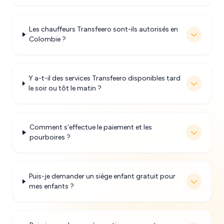
Les chauffeurs Transfeero sont-ils autorisés en
Colombie ?
Y a-t-il des services Transfeero disponibles tard
le soir ou tôt le matin ?
Comment s'effectue le paiement et les
pourboires ?
Puis-je demander un siège enfant gratuit pour
mes enfants ?