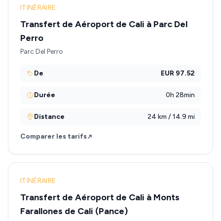
ITINÉRAIRE
Transfert de Aéroport de Cali à Parc Del
Perro
Parc Del Perro
De
EUR 97.52
Durée
0h 28min
Distance
24 km / 14.9 mi
Comparer les tarifs
ITINÉRAIRE
Transfert de Aéroport de Cali à Monts
Farallones de Cali (Pance)