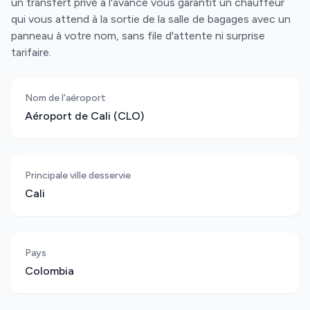
un transfert privé à l'avance vous garantit un chauffeur
qui vous attend à la sortie de la salle de bagages avec un
panneau à votre nom, sans file d'attente ni surprise
tarifaire.
Nom de l'aéroport
Aéroport de Cali (CLO)
Principale ville desservie
Cali
Pays
Colombia