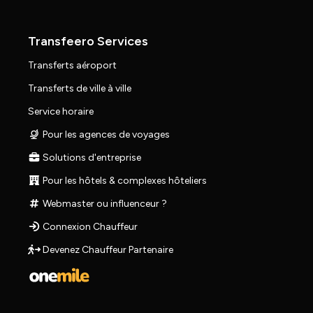
Transfeero Services
Transferts aéroport
Transferts de ville à ville
Service horaire
Pour les agences de voyages
Solutions d'entreprise
Pour les hôtels & complexes hôteliers
Webmaster ou influenceur ?
Connexion Chauffeur
Devenez Chauffeur Partenaire