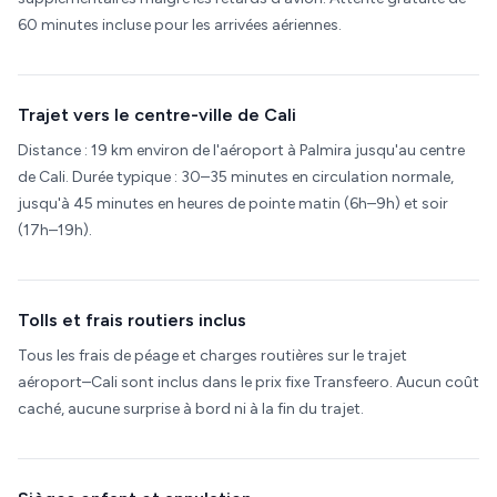
60 minutes incluse pour les arrivées aériennes.
Trajet vers le centre-ville de Cali
Distance : 19 km environ de l'aéroport à Palmira jusqu'au centre
de Cali. Durée typique : 30–35 minutes en circulation normale,
jusqu'à 45 minutes en heures de pointe matin (6h–9h) et soir
(17h–19h).
Tolls et frais routiers inclus
Tous les frais de péage et charges routières sur le trajet
aéroport–Cali sont inclus dans le prix fixe Transfeero. Aucun coût
caché, aucune surprise à bord ni à la fin du trajet.