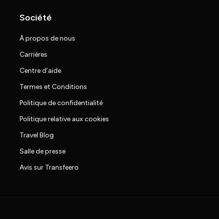
Société
À propos de nous
Carrières
Centre d’aide
Termes et Conditions
Politique de confidentialité
Politique relative aux cookies
Travel Blog
Salle de presse
Avis sur Transfeero