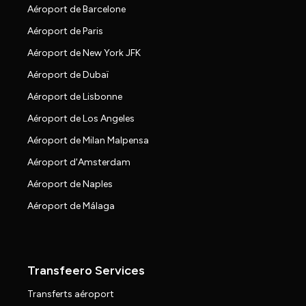
Aéroport de Barcelone
Aéroport de Paris
Aéroport de New York JFK
Aéroport de Dubaï
Aéroport de Lisbonne
Aéroport de Los Angeles
Aéroport de Milan Malpensa
Aéroport d'Amsterdam
Aéroport de Naples
Aéroport de Málaga
Transfeero Services
Transferts aéroport