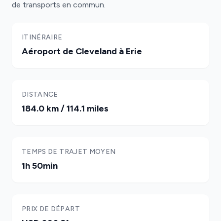
de transports en commun.
ITINÉRAIRE
Aéroport de Cleveland à Erie
DISTANCE
184.0 km / 114.1 miles
TEMPS DE TRAJET MOYEN
1h 50min
PRIX DE DÉPART