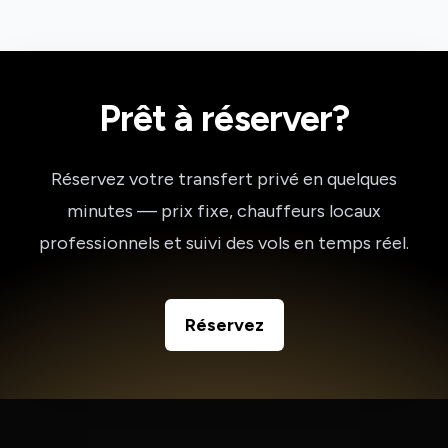
Prêt à réserver?
Réservez votre transfert privé en quelques
minutes — prix fixe, chauffeurs locaux
professionnels et suivi des vols en temps réel.
Réservez