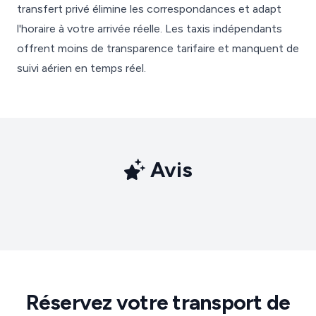
transfert privé élimine les correspondances et adapt
l'horaire à votre arrivée réelle. Les taxis indépendants
offrent moins de transparence tarifaire et manquent de
suivi aérien en temps réel.
Avis
Réservez votre transport de