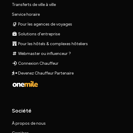
Transferts de ville à ville
Service horaire
Pour les agences de voyages
Solutions d'entreprise
Pour les hôtels & complexes hôteliers
Webmaster ou influenceur ?
Connexion Chauffeur
Devenez Chauffeur Partenaire
Société
À propos de nous