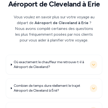
Aéroport de Cleveland à Erie
Vous voulez en savoir plus sur votre voyage au
départ de
Aéroport de Cleveland à Erie
?
Nous avons compilé certaines des questions
les plus fréquemment posées par nos clients
pour vous aider à planifier votre voyage.
Où exactement le chauffeur me retrouve-t-il à
Aéroport de Cleveland?
Combien de temps dure réellement le trajet
Aéroport de Cleveland à Érié?