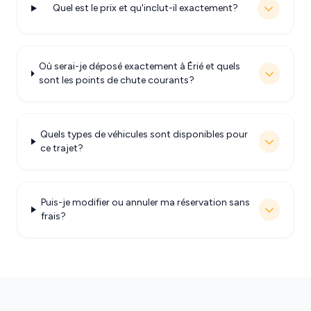
Quel est le prix et qu'inclut-il exactement?
Où serai-je déposé exactement à Érié et quels
sont les points de chute courants?
Quels types de véhicules sont disponibles pour
ce trajet?
Puis-je modifier ou annuler ma réservation sans
frais?