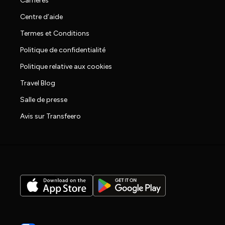
Carrières
Centre d’aide
Termes et Conditions
Politique de confidentialité
Politique relative aux cookies
Travel Blog
Salle de presse
Avis sur Transfeero