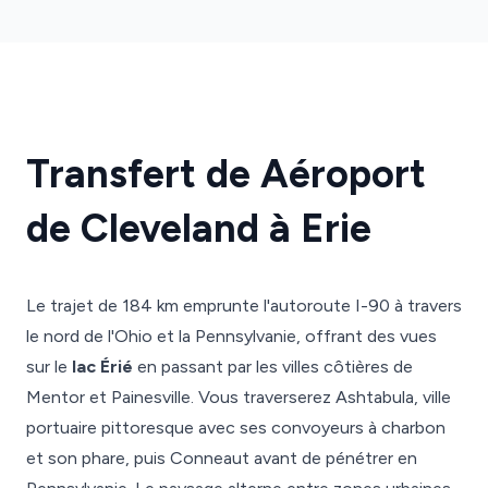
Transfert de Aéroport
de Cleveland à Erie
Le trajet de 184 km emprunte l'autoroute I-90 à travers
le nord de l'Ohio et la Pennsylvanie, offrant des vues
sur le
lac Érié
en passant par les villes côtières de
Mentor et Painesville. Vous traverserez Ashtabula, ville
portuaire pittoresque avec ses convoyeurs à charbon
et son phare, puis Conneaut avant de pénétrer en