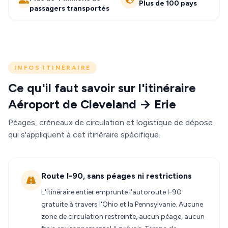
Plus de 100 pays
passagers transportés
INFOS ITINÉRAIRE
Ce qu'il faut savoir sur l'itinéraire
Aéroport de Cleveland → Erie
Péages, créneaux de circulation et logistique de dépose
qui s'appliquent à cet itinéraire spécifique.
Route I-90, sans péages ni restrictions
L'itinéraire entier emprunte l'autoroute I-90
gratuite à travers l'Ohio et la Pennsylvanie. Aucune
zone de circulation restreinte, aucun péage, aucun