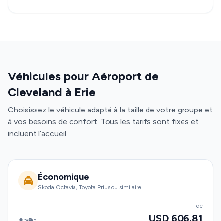
Véhicules pour Aéroport de
Cleveland à Erie
Choisissez le véhicule adapté à la taille de votre groupe et
à vos besoins de confort. Tous les tarifs sont fixes et
incluent l’accueil.
Économique
Skoda Octavia, Toyota Prius ou similaire
de
USD 606.81