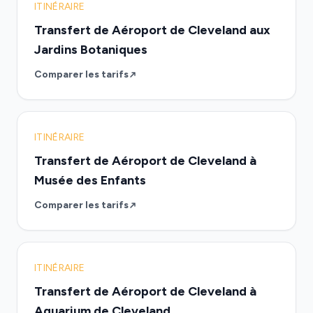
ITINÉRAIRE
Transfert de Aéroport de Cleveland aux
Jardins Botaniques
Comparer les tarifs
ITINÉRAIRE
Transfert de Aéroport de Cleveland à
Musée des Enfants
Comparer les tarifs
ITINÉRAIRE
Transfert de Aéroport de Cleveland à
Aquarium de Cleveland