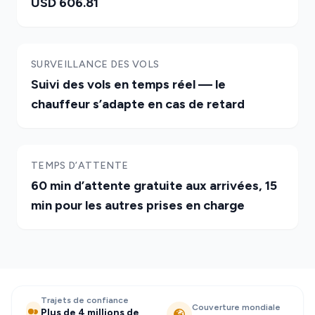
USD 606.81
SURVEILLANCE DES VOLS
Suivi des vols en temps réel — le
chauffeur s’adapte en cas de retard
TEMPS D’ATTENTE
60 min d’attente gratuite aux arrivées, 15
min pour les autres prises en charge
Trajets de confiance
Couverture mondiale
Plus de 4 millions de