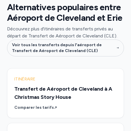
Alternatives populaires entre
Aéroport de Cleveland et Erie
Découvrez plus d'itinéraires de transferts privés au
départ de Transfert de Aéroport de Cleveland (CLE).
Voir tous les transferts depuis l'aéroport de
Transfert de Aéroport de Cleveland (CLE)
ITINÉRAIRE
Transfert de Aéroport de Cleveland à A
Christmas Story House
Comparer les tarifs