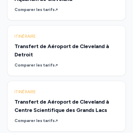
Comparer les tarifs
ITINÉRAIRE
Transfert de Aéroport de Cleveland à
Detroit
Comparer les tarifs
ITINÉRAIRE
Transfert de Aéroport de Cleveland à
Centre Scientifique des Grands Lacs
Comparer les tarifs