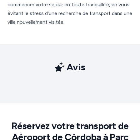
commencer votre séjour en toute tranquillité, en vous
évitant le stress d'une recherche de transport dans une
ville nouvellement visitée.
Avis
Réservez votre transport de
Aéroport de Còrdoba à Parc