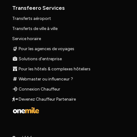
Transfeero Services
Transferts aéroport
Transferts de ville à ville
Service horaire
Pour les agences de voyages
Solutions d'entreprise
Pour les hôtels & complexes hôteliers
Webmaster ou influenceur ?
Connexion Chauffeur
Devenez Chauffeur Partenaire