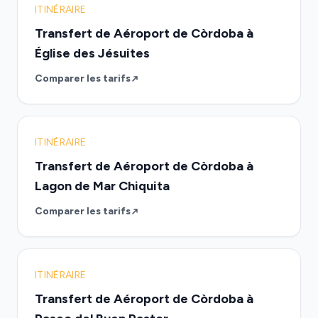
ITINÉRAIRE
Transfert de Aéroport de Còrdoba à
Église des Jésuites
Comparer les tarifs
ITINÉRAIRE
Transfert de Aéroport de Còrdoba à
Lagon de Mar Chiquita
Comparer les tarifs
ITINÉRAIRE
Transfert de Aéroport de Còrdoba à