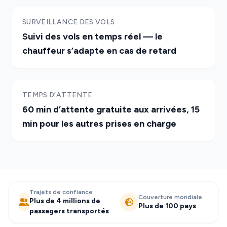
SURVEILLANCE DES VOLS
Suivi des vols en temps réel — le
chauffeur s’adapte en cas de retard
TEMPS D’ATTENTE
60 min d’attente gratuite aux arrivées, 15
min pour les autres prises en charge
Trajets de confiance
Couverture mondiale
Plus de 4 millions de
Plus de 100 pays
passagers transportés