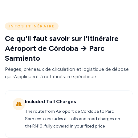
INFOS ITINÉRAIRE
Ce qu'il faut savoir sur l'itinéraire
Aéroport de Còrdoba → Parc
Sarmiento
Péages, créneaux de circulation et logistique de dépose
qui s'appliquent à cet itinéraire spécifique.
Included Toll Charges
The route from Aéroport de Còrdoba to Parc
Sarmiento includes all tolls and road charges on
the RN19, fully covered in your fixed price.