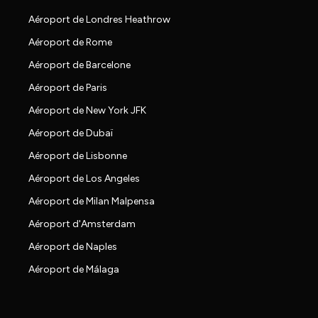
Aéroport de Londres Heathrow
Aéroport de Rome
Aéroport de Barcelone
Aéroport de Paris
Aéroport de New York JFK
Aéroport de Dubaï
Aéroport de Lisbonne
Aéroport de Los Angeles
Aéroport de Milan Malpensa
Aéroport d'Amsterdam
Aéroport de Naples
Aéroport de Málaga