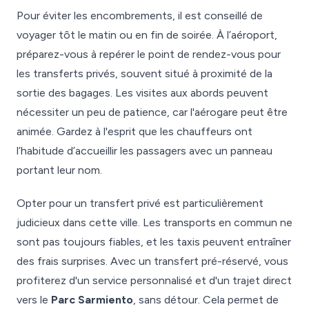
Pour éviter les encombrements, il est conseillé de
voyager tôt le matin ou en fin de soirée. À l’aéroport,
préparez-vous à repérer le point de rendez-vous pour
les transferts privés, souvent situé à proximité de la
sortie des bagages. Les visites aux abords peuvent
nécessiter un peu de patience, car l'aérogare peut être
animée. Gardez à l'esprit que les chauffeurs ont
l’habitude d’accueillir les passagers avec un panneau
portant leur nom.
Opter pour un transfert privé est particulièrement
judicieux dans cette ville. Les transports en commun ne
sont pas toujours fiables, et les taxis peuvent entraîner
des frais surprises. Avec un transfert pré-réservé, vous
profiterez d'un service personnalisé et d'un trajet direct
vers le
Parc Sarmiento
, sans détour. Cela permet de