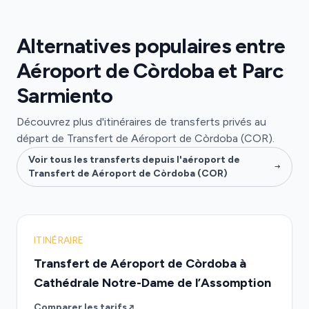
Alternatives populaires entre
Aéroport de Còrdoba et Parc
Sarmiento
Découvrez plus d'itinéraires de transferts privés au
départ de Transfert de Aéroport de Còrdoba (COR).
Voir tous les transferts depuis l'aéroport de
Transfert de Aéroport de Còrdoba (COR)
ITINÉRAIRE
Transfert de Aéroport de Còrdoba à
Cathédrale Notre-Dame de l’Assomption
Comparer les tarifs