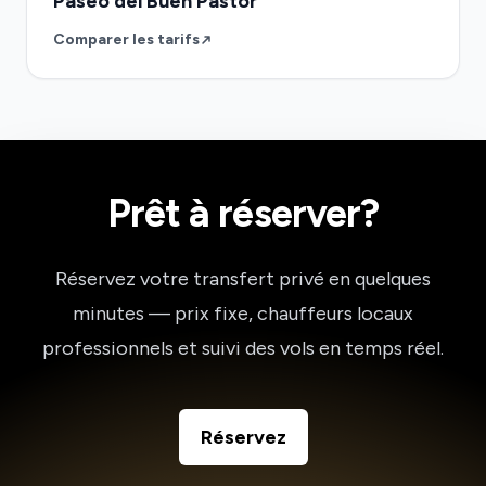
Paseo del Buen Pastor
Comparer les tarifs
Prêt à réserver?
Réservez votre transfert privé en quelques
minutes — prix fixe, chauffeurs locaux
professionnels et suivi des vols en temps réel.
Réservez