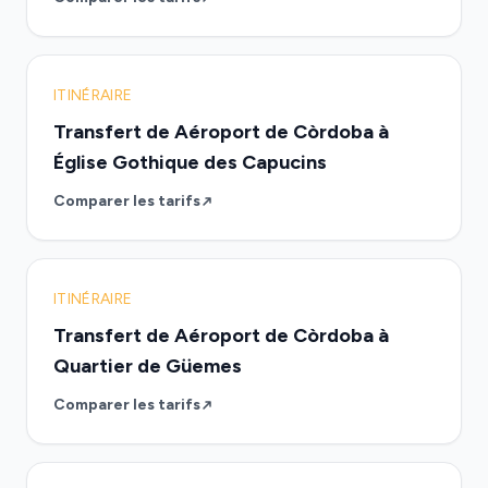
ITINÉRAIRE
Transfert de Aéroport de Còrdoba à
Église Gothique des Capucins
Comparer les tarifs
ITINÉRAIRE
Transfert de Aéroport de Còrdoba à
Quartier de Güemes
Comparer les tarifs