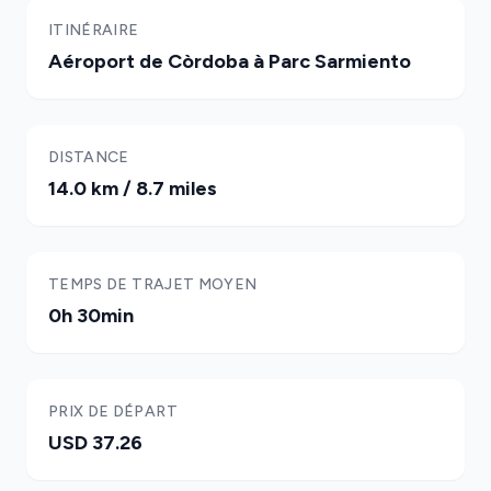
ITINÉRAIRE
Aéroport de Còrdoba à Parc Sarmiento
DISTANCE
14.0 km / 8.7 miles
TEMPS DE TRAJET MOYEN
0h 30min
PRIX DE DÉPART
USD 37.26