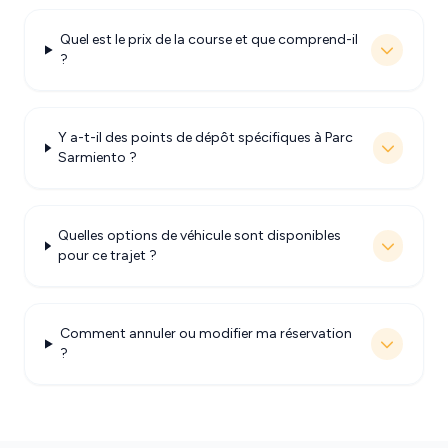
Quel est le prix de la course et que comprend-il
?
Y a-t-il des points de dépôt spécifiques à Parc
Sarmiento ?
Quelles options de véhicule sont disponibles
pour ce trajet ?
Comment annuler ou modifier ma réservation
?