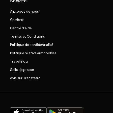
Société
À propos de nous
Carrières
Centre d’aide
Termes et Conditions
Politique de confidentialité
Politique relative aux cookies
Travel Blog
Salle de presse
Avis sur Transfeero