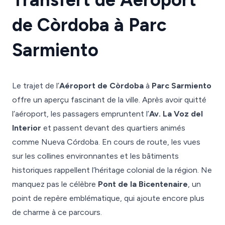
de Còrdoba à Parc
Sarmiento
Le trajet de l’
Aéroport de Còrdoba
à
Parc Sarmiento
offre un aperçu fascinant de la ville. Après avoir quitté
l’aéroport, les passagers empruntent l’
Av. La Voz del
Interior
et passent devant des quartiers animés
comme Nueva Córdoba. En cours de route, les vues
sur les collines environnantes et les bâtiments
historiques rappellent l’héritage colonial de la région. Ne
manquez pas le célèbre
Pont de la Bicentenaire
, un
point de repère emblématique, qui ajoute encore plus
de charme à ce parcours.