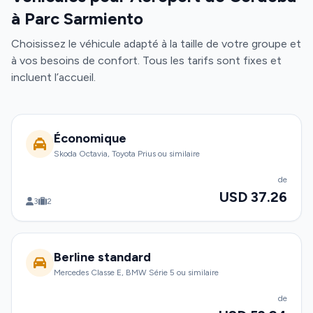
à Parc Sarmiento
Choisissez le véhicule adapté à la taille de votre groupe et
à vos besoins de confort. Tous les tarifs sont fixes et
incluent l’accueil.
Économique
Skoda Octavia, Toyota Prius ou similaire
de
USD 37.26
3
2
Berline standard
Mercedes Classe E, BMW Série 5 ou similaire
de