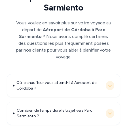
Sarmiento
Vous voulez en savoir plus sur votre voyage au
départ de
Aéroport de Còrdoba à Parc
Sarmiento
? Nous avons compilé certaines
des questions les plus fréquemment posées
par nos clients pour vous aider à planifier votre
voyage.
Où le chauffeur vous attend-il à Aéroport de
Córdoba ?
Combien de temps dure le trajet vers Parc
Sarmiento ?