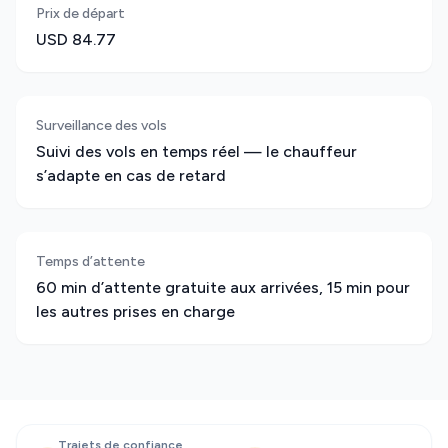
Prix de départ
USD 84.77
Surveillance des vols
Suivi des vols en temps réel — le chauffeur
s’adapte en cas de retard
Temps d’attente
60 min d’attente gratuite aux arrivées, 15 min pour
les autres prises en charge
Trajets de confiance