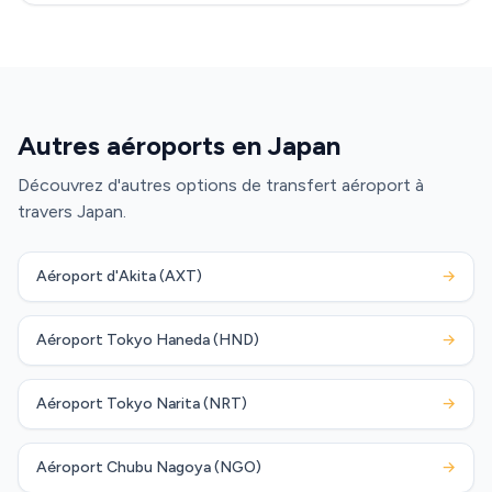
Autres aéroports en Japan
Découvrez d'autres options de transfert aéroport à
travers Japan.
Aéroport d'Akita (AXT)
→
Aéroport Tokyo Haneda (HND)
→
Aéroport Tokyo Narita (NRT)
→
Aéroport Chubu Nagoya (NGO)
→