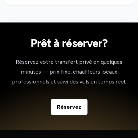
Prêt à réserver?
Réservez votre transfert privé en quelques
minutes — prix fixe, chauffeurs locaux
professionnels et suivi des vols en temps réel.
Réservez