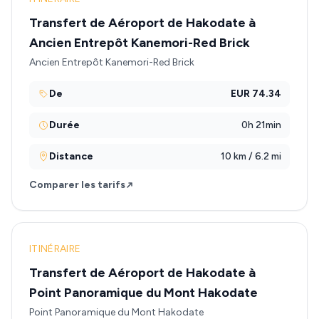
Transfert de Aéroport de Hakodate à
Ancien Entrepôt Kanemori-Red Brick
Ancien Entrepôt Kanemori-Red Brick
De
EUR 74.34
Durée
0h 21min
Distance
10 km / 6.2 mi
Comparer les tarifs
ITINÉRAIRE
Transfert de Aéroport de Hakodate à
Point Panoramique du Mont Hakodate
Point Panoramique du Mont Hakodate