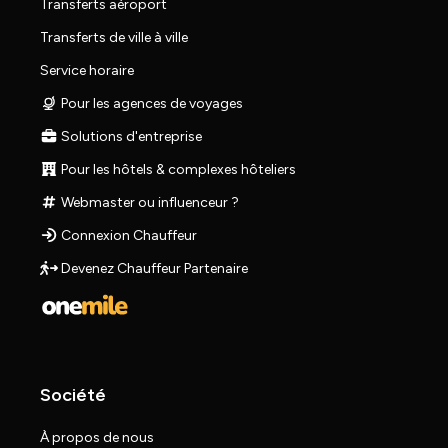
Transferts aéroport
Transferts de ville à ville
Service horaire
Pour les agences de voyages
Solutions d'entreprise
Pour les hôtels & complexes hôteliers
Webmaster ou influenceur ?
Connexion Chauffeur
Devenez Chauffeur Partenaire
Société
À propos de nous