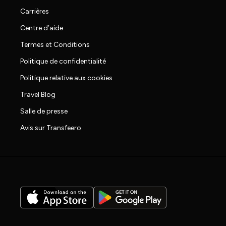
Carrières
Centre d’aide
Termes et Conditions
Politique de confidentialité
Politique relative aux cookies
Travel Blog
Salle de presse
Avis sur Transfeero