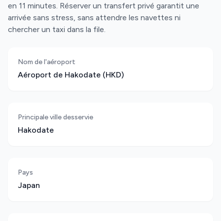
en 11 minutes. Réserver un transfert privé garantit une
arrivée sans stress, sans attendre les navettes ni
chercher un taxi dans la file.
Nom de l'aéroport
Aéroport de Hakodate (HKD)
Principale ville desservie
Hakodate
Pays
Japan