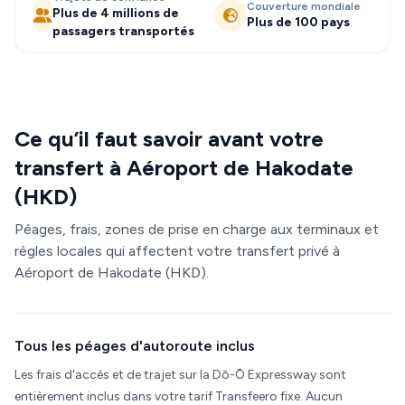
Couverture mondiale
Plus de 4 millions de
Plus de 100 pays
passagers transportés
Ce qu’il faut savoir avant votre
transfert à Aéroport de Hakodate
(HKD)
Péages, frais, zones de prise en charge aux terminaux et
règles locales qui affectent votre transfert privé à
Aéroport de Hakodate (HKD).
Tous les péages d'autoroute inclus
Les frais d'accès et de trajet sur la Dō-Ō Expressway sont
entièrement inclus dans votre tarif Transfeero fixe. Aucun