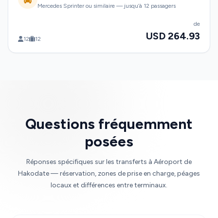
Mercedes Sprinter ou similaire — jusqu’à 12 passagers
de
USD 264.93
12
12
Questions fréquemment
posées
Réponses spécifiques sur les transferts à Aéroport de
Hakodate — réservation, zones de prise en charge, péages
locaux et différences entre terminaux.