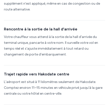
supplément n'est appliqué, même en cas de congestion ou de
route alternative.
Rencontre à la sortie de la hall d'arrivée
Votre chauffeur vous attend à la sortie de la hall d'arrivée du
terminal unique, pancarte à votre nom. Il surveille votre vol en
temps réel et s'ajuste immédiatement à tout retard ou
changement de porte d'embarquement.
Trajet rapide vers Hakodate centre
L'aéroport est situé à 11 kilomètres seulement de Hakodate.
Comptez environ 11–15 minutes en véhicule privé jusqu'à la gare
centrale ou votre hôtel en centre-ville.