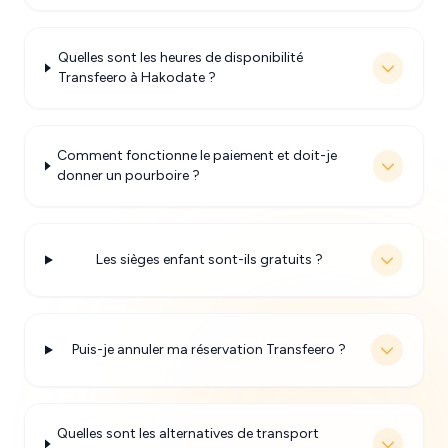
Quelles sont les heures de disponibilité
Transfeero à Hakodate ?
Comment fonctionne le paiement et doit-je
donner un pourboire ?
Les sièges enfant sont-ils gratuits ?
Puis-je annuler ma réservation Transfeero ?
Quelles sont les alternatives de transport