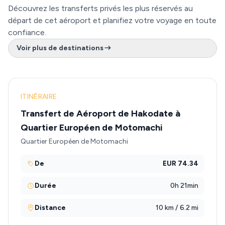
Découvrez les transferts privés les plus réservés au
départ de cet aéroport et planifiez votre voyage en toute
confiance.
Voir plus de destinations
ITINÉRAIRE
Transfert de Aéroport de Hakodate à
Quartier Européen de Motomachi
Quartier Européen de Motomachi
De
EUR 74.34
Durée
0h 21min
Distance
10 km / 6.2 mi