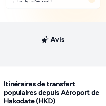
public depuis l'aéroport ?
Avis
Itinéraires de transfert
populaires depuis Aéroport de
Hakodate (HKD)