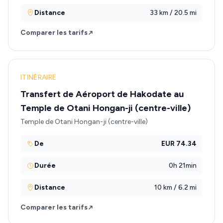
Distance
33 km / 20.5 mi
Comparer les tarifs
ITINÉRAIRE
Transfert de Aéroport de Hakodate au
Temple de Otani Hongan-ji (centre-ville)
Temple de Otani Hongan-ji (centre-ville)
De
EUR 74.34
Durée
0h 21min
Distance
10 km / 6.2 mi
Comparer les tarifs