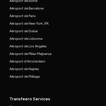
Aéroport de Rome
Aéroport de Barcelone
Aéroport de Paris
Aéroport de New York JFK
Aéroport de Dubaï
Aéroport de Lisbonne
Aéroport de Los Angeles
Aéroport de Milan Malpensa
Aéroport d'Amsterdam
Aéroport de Naples
Aéroport de Málaga
Transfeero Services