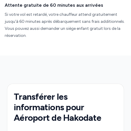
Attente gratuite de 60 minutes aux arrivées
Si votre vol est retardé, votre chauffeur attend gratuitement
jusqu'à 60 minutes après débarquement sans frais additionnels.
Vous pouvez aussi demander un siège enfant gratuit lors de la
réservation.
Transférer les
informations pour
Aéroport de Hakodate