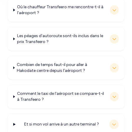
Où le chauffeur Transfeero me rencontre-t-il à
l'aéroport ?
Les péages d'autoroute sont-ils inclus dans le
prix Transfeero ?
Combien de temps faut-il pour aller à
Hakodate centre depuis l'aéroport ?
Comment le taxi de l'aéroport se compare-t-il
à Transfeero ?
Et si mon vol arrive à un autre terminal ?