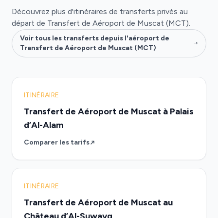
Découvrez plus d'itinéraires de transferts privés au
départ de Transfert de Aéroport de Muscat (MCT).
Voir tous les transferts depuis l'aéroport de
Transfert de Aéroport de Muscat (MCT)
ITINÉRAIRE
Transfert de Aéroport de Muscat à Palais
d’Al-Alam
Comparer les tarifs
ITINÉRAIRE
Transfert de Aéroport de Muscat au
Château d’Al-Suwayq