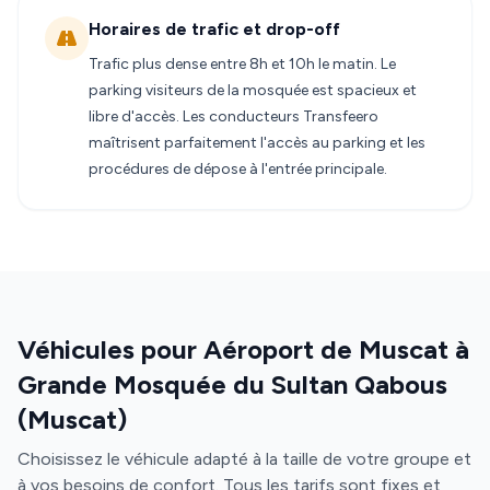
Horaires de trafic et drop-off
Trafic plus dense entre 8h et 10h le matin. Le
parking visiteurs de la mosquée est spacieux et
libre d'accès. Les conducteurs Transfeero
maîtrisent parfaitement l'accès au parking et les
procédures de dépose à l'entrée principale.
Véhicules pour Aéroport de Muscat à
Grande Mosquée du Sultan Qabous
(Muscat)
Choisissez le véhicule adapté à la taille de votre groupe et
à vos besoins de confort. Tous les tarifs sont fixes et