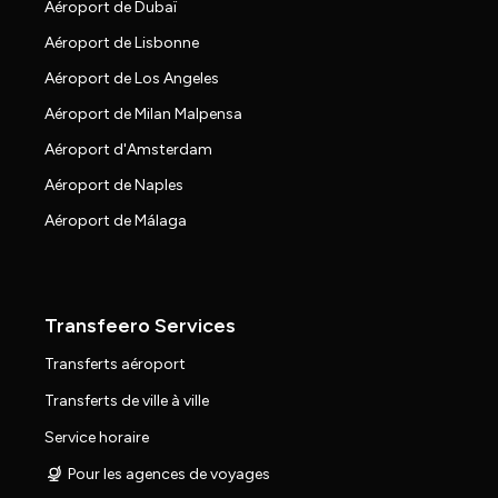
Aéroport de Dubaï
Aéroport de Lisbonne
Aéroport de Los Angeles
Aéroport de Milan Malpensa
Aéroport d'Amsterdam
Aéroport de Naples
Aéroport de Málaga
Transfeero Services
Transferts aéroport
Transferts de ville à ville
Service horaire
Pour les agences de voyages