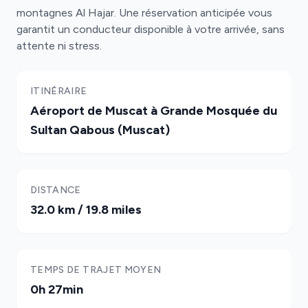
montagnes Al Hajar. Une réservation anticipée vous
garantit un conducteur disponible à votre arrivée, sans
attente ni stress.
ITINÉRAIRE
Aéroport de Muscat à Grande Mosquée du
Sultan Qabous (Muscat)
DISTANCE
32.0 km / 19.8 miles
TEMPS DE TRAJET MOYEN
0h 27min