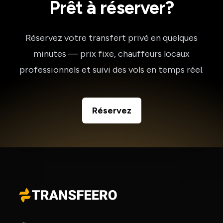
Prêt à réserver?
Réservez votre transfert privé en quelques
minutes — prix fixe, chauffeurs locaux
professionnels et suivi des vols en temps réel.
Réservez