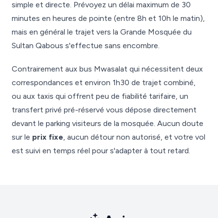
simple et directe. Prévoyez un délai maximum de 30
minutes en heures de pointe (entre 8h et 10h le matin),
mais en général le trajet vers la Grande Mosquée du
Sultan Qabous s'effectue sans encombre.
Contrairement aux bus Mwasalat qui nécessitent deux
correspondances et environ 1h30 de trajet combiné,
ou aux taxis qui offrent peu de fiabilité tarifaire, un
transfert privé pré-réservé vous dépose directement
devant le parking visiteurs de la mosquée. Aucun doute
sur le
prix fixe
, aucun détour non autorisé, et votre vol
est suivi en temps réel pour s'adapter à tout retard.