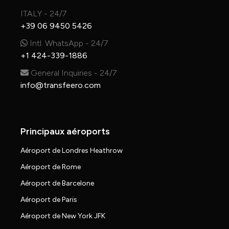
ITALY - 24/7
+39 06 9450 5426
Intl. WhatsApp - 24/7
+1 424-339-1886
General Inquiries - 24/7
info@transfeero.com
Principaux aéroports
Aéroport de Londres Heathrow
Aéroport de Rome
Aéroport de Barcelone
Aéroport de Paris
Aéroport de New York JFK