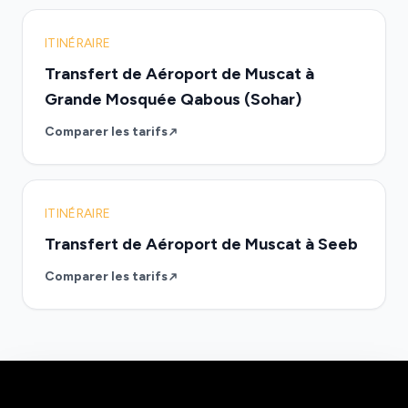
ITINÉRAIRE
Transfert de Aéroport de Muscat à
Grande Mosquée Qabous (Sohar)
Comparer les tarifs
ITINÉRAIRE
Transfert de Aéroport de Muscat à Seeb
Comparer les tarifs