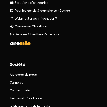
Solutions d'entreprise
Pour les hôtels & complexes hôteliers
Webmaster ou influenceur ?
Connexion Chauffeur
Devenez Chauffeur Partenaire
Société
À propos de nous
Carrières
Centre d’aide
Termes et Conditions
Politique de confidentialité