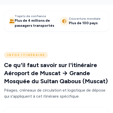
Trajets de confiance
Couverture mondiale
Plus de 4 millions de
Plus de 100 pays
passagers transportés
INFOS ITINÉRAIRE
Ce qu'il faut savoir sur l'itinéraire
Aéroport de Muscat → Grande
Mosquée du Sultan Qabous (Muscat)
Péages, créneaux de circulation et logistique de dépose
qui s'appliquent à cet itinéraire spécifique.