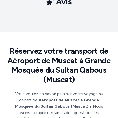
Avis
Réservez votre transport de
Aéroport de Muscat à Grande
Mosquée du Sultan Qabous
(Muscat)
Vous voulez en savoir plus sur votre voyage au
départ de
Aéroport de Muscat à Grande
Mosquée du Sultan Qabous (Muscat)
? Nous
avons compilé certaines des questions les