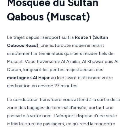
Mosquée du Sultan
Qabous (Muscat)
Le trajet depuis l'aéroport suit la
Route 1 (Sultan
Qaboos Road)
, une autoroute moderne reliant
directement le terminal aux quartiers résidentiels de
Muscat. Vous traverserez Al Azaiba, Al Khuwair puis Al
Qurum, longeant les pentes majestueuses des
montagnes Al Hajar
au loin avant d'atteindre votre
destination en environ 27 minutes.
Le conducteur Transfeero vous attend à la sortie de la
zone des bagages du terminal d'arrivée, portant une
pancarte à votre nom. L'aéroport dispose d'une seule
infrastructure de passagers, ce qui rend la rencontre