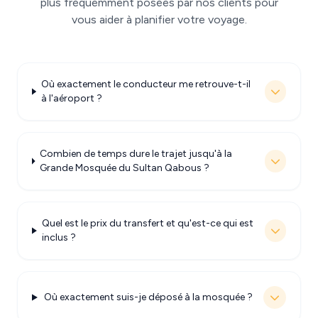
plus fréquemment posées par nos clients pour
vous aider à planifier votre voyage.
Où exactement le conducteur me retrouve-t-il
à l'aéroport ?
Combien de temps dure le trajet jusqu'à la
Grande Mosquée du Sultan Qabous ?
Quel est le prix du transfert et qu'est-ce qui est
inclus ?
Où exactement suis-je déposé à la mosquée ?