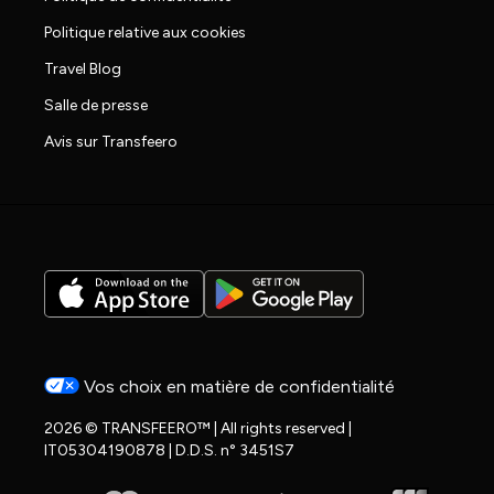
Politique relative aux cookies
Travel Blog
Salle de presse
Avis sur Transfeero
Vos choix en matière de confidentialité
2026 © TRANSFEERO™ | All rights reserved |
IT05304190878 | D.D.S. n° 3451S7