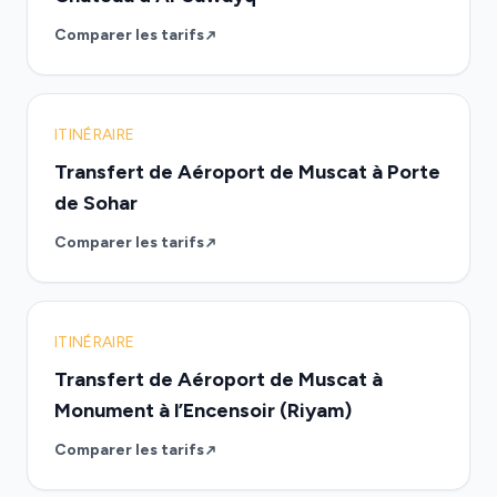
Comparer les tarifs
ITINÉRAIRE
Transfert de Aéroport de Muscat à Porte
de Sohar
Comparer les tarifs
ITINÉRAIRE
Transfert de Aéroport de Muscat à
Monument à l’Encensoir (Riyam)
Comparer les tarifs