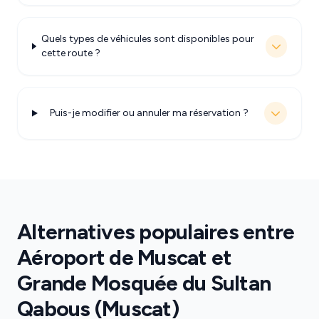
Quels types de véhicules sont disponibles pour
cette route ?
Puis-je modifier ou annuler ma réservation ?
Alternatives populaires entre
Aéroport de Muscat et
Grande Mosquée du Sultan
Qabous (Muscat)