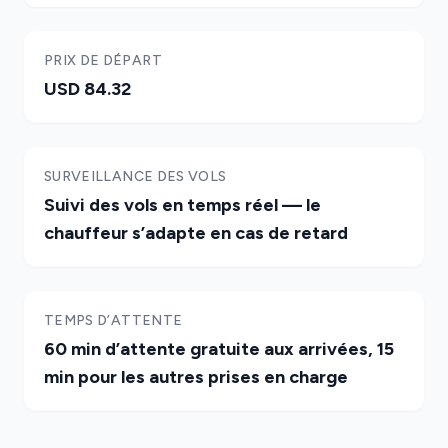
PRIX DE DÉPART
USD 84.32
SURVEILLANCE DES VOLS
Suivi des vols en temps réel — le
chauffeur s’adapte en cas de retard
TEMPS D’ATTENTE
60 min d’attente gratuite aux arrivées, 15
min pour les autres prises en charge