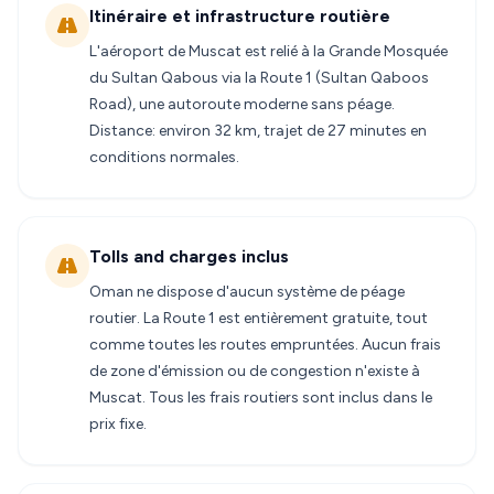
Itinéraire et infrastructure routière
L'aéroport de Muscat est relié à la Grande Mosquée
du Sultan Qabous via la Route 1 (Sultan Qaboos
Road), une autoroute moderne sans péage.
Distance: environ 32 km, trajet de 27 minutes en
conditions normales.
Tolls and charges inclus
Oman ne dispose d'aucun système de péage
routier. La Route 1 est entièrement gratuite, tout
comme toutes les routes empruntées. Aucun frais
de zone d'émission ou de congestion n'existe à
Muscat. Tous les frais routiers sont inclus dans le
prix fixe.