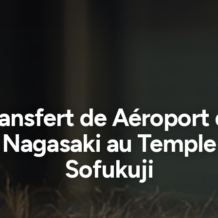
ansfert de Aéroport
Nagasaki au Temple
Sofukuji