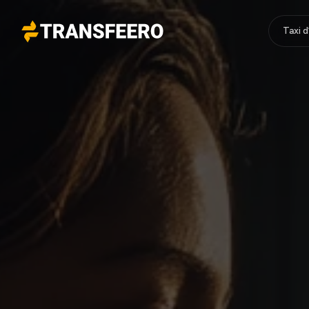
Taxi 
Transfeero