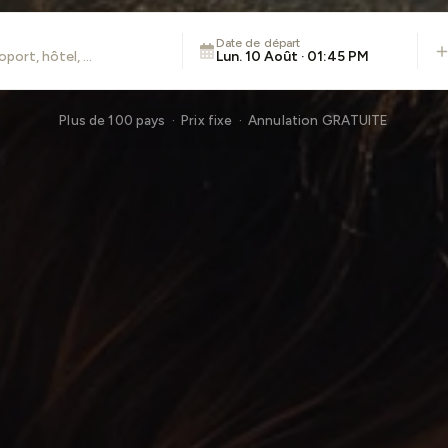
Date de départ
Lun. 10 Août · 01:45 PM
Plus de 100 pays · Prix fixe · Annulation GRATUITE