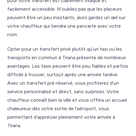
pour votre transfert est clairement indiqué et
facilement accessible. N’oubliez pas que les placeurs
peuvent être un peu insistants, alors gardez un œil sur
votre chauffeur qui tiendra une pancarte avec votre
nom.
Opter pour un transfert privé plutôt qu’un taxi ou les
transports en commun à Tirana présente de nombreux
avantages. Les taxis peuvent être peu fiables et parfois
difficile à trouver, surtout après une arrivée tardive.
Avec un transfert pré-réservé, vous profiterez d’un
service personnalisé et direct, sans surprises. Votre
chauffeur connaît bien la ville et vous offrira un accueil
chaleureux dès votre sortie de l'aéroport, vous
permettant d’apprécier pleinement votre arrivée à
Tirana.