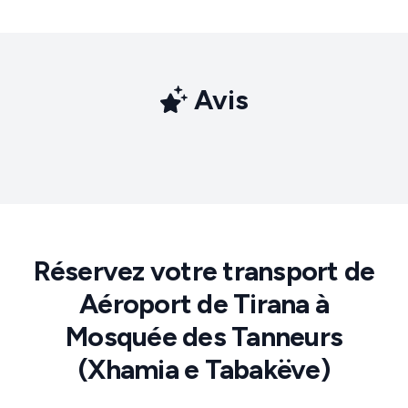
Avis
Réservez votre transport de
Aéroport de Tirana à
Mosquée des Tanneurs
(Xhamia e Tabakëve)