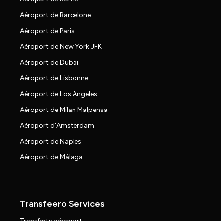
Aéroport de Barcelone
Aéroport de Paris
Aéroport de New York JFK
Aéroport de Dubaï
Aéroport de Lisbonne
Aéroport de Los Angeles
Aéroport de Milan Malpensa
Aéroport d'Amsterdam
Aéroport de Naples
Aéroport de Málaga
Transfeero Services
Transferts aéroport