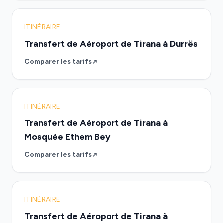
ITINÉRAIRE
Transfert de Aéroport de Tirana à Durrës
Comparer les tarifs
ITINÉRAIRE
Transfert de Aéroport de Tirana à
Mosquée Ethem Bey
Comparer les tarifs
ITINÉRAIRE
Transfert de Aéroport de Tirana à