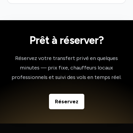
Prêt à réserver?
Réservez votre transfert privé en quelques
minutes — prix fixe, chauffeurs locaux
professionnels et suivi des vols en temps réel.
Réservez