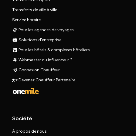
Transferts de ville à ville
Service horaire
Pour les agences de voyages
Solutions d'entreprise
Pour les hôtels & complexes hôteliers
Webmaster ou influenceur ?
Connexion Chauffeur
Devenez Chauffeur Partenaire
Société
À propos de nous