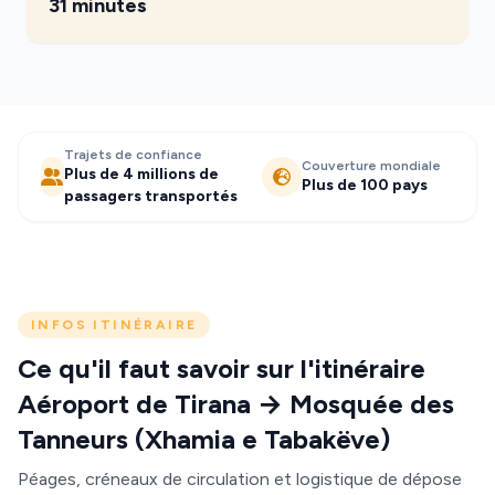
31 minutes
Trajets de confiance
Couverture mondiale
Plus de 4 millions de
Plus de 100 pays
passagers transportés
INFOS ITINÉRAIRE
Ce qu'il faut savoir sur l'itinéraire
Aéroport de Tirana → Mosquée des
Tanneurs (Xhamia e Tabakëve)
Péages, créneaux de circulation et logistique de dépose