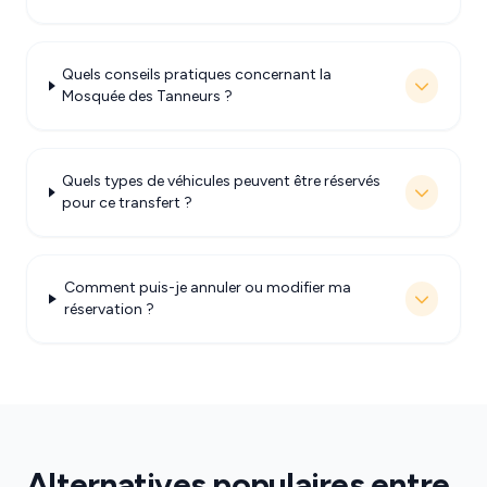
Quels conseils pratiques concernant la
Mosquée des Tanneurs ?
Quels types de véhicules peuvent être réservés
pour ce transfert ?
Comment puis-je annuler ou modifier ma
réservation ?
Alternatives populaires entre