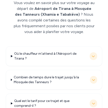
Vous voulez en savoir plus sur votre voyage au
départ de
Aéroport de Tirana à Mosquée
des Tanneurs (Xhamia e Tabakëve)
? Nous
avons compilé certaines des questions les
plus fréquemment posées par nos clients pour
vous aider à planifier votre voyage.
Où le chauffeur m'attend à l'Aéroport de
Tirana ?
Combien de temps dure le trajet jusqu'à la
Mosquée des Tanneurs ?
Quel est le tarif pour ce trajet et que
comprend-il ?