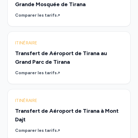
Grande Mosquée de Tirana
Comparer les tarifs
ITINÉRAIRE
Transfert de Aéroport de Tirana au
Grand Parc de Tirana
Comparer les tarifs
ITINÉRAIRE
Transfert de Aéroport de Tirana à Mont
Dajt
Comparer les tarifs