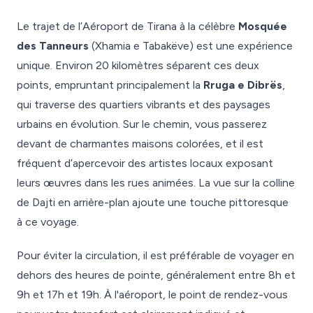
Le trajet de l’Aéroport de Tirana à la célèbre
Mosquée
des Tanneurs
(Xhamia e Tabakëve) est une expérience
unique. Environ 20 kilomètres séparent ces deux
points, empruntant principalement la
Rruga e Dibrës
,
qui traverse des quartiers vibrants et des paysages
urbains en évolution. Sur le chemin, vous passerez
devant de charmantes maisons colorées, et il est
fréquent d’apercevoir des artistes locaux exposant
leurs œuvres dans les rues animées. La vue sur la colline
de Dajti en arrière-plan ajoute une touche pittoresque
à ce voyage.
Pour éviter la circulation, il est préférable de voyager en
dehors des heures de pointe, généralement entre 8h et
9h et 17h et 19h. À l'aéroport, le point de rendez-vous