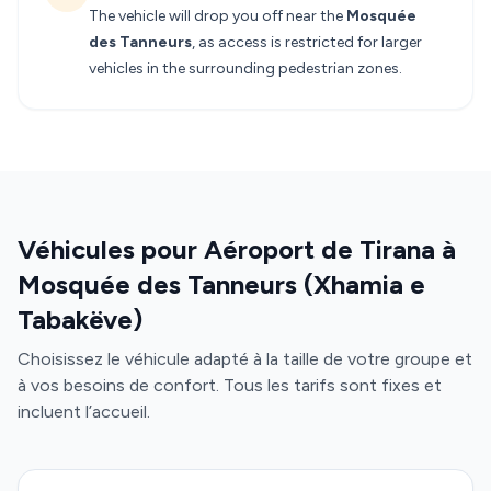
The vehicle will drop you off near the
Mosquée
des Tanneurs
, as access is restricted for larger
vehicles in the surrounding pedestrian zones.
Véhicules pour Aéroport de Tirana à
Mosquée des Tanneurs (Xhamia e
Tabakëve)
Choisissez le véhicule adapté à la taille de votre groupe et
à vos besoins de confort. Tous les tarifs sont fixes et
incluent l’accueil.