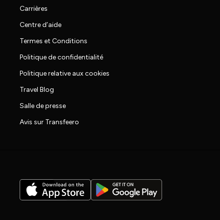
Carrières
Centre d’aide
Termes et Conditions
Politique de confidentialité
Politique relative aux cookies
Travel Blog
Salle de presse
Avis sur Transfeero