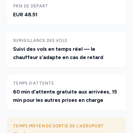
PRIX DE DÉPART
EUR 48.51
SURVEILLANCE DES VOLS
Suivi des vols en temps réel — le
chauffeur s’adapte en cas de retard
TEMPS D’ATTENTE
60 min d’attente gratuite aux arrivées, 15
min pour les autres prises en charge
TEMPS MOYEN DE SORTIE DE L’AÉROPORT