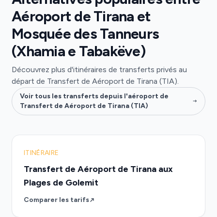
Aéroport de Tirana et
Mosquée des Tanneurs
(Xhamia e Tabakëve)
Découvrez plus d'itinéraires de transferts privés au
départ de Transfert de Aéroport de Tirana (TIA).
Voir tous les transferts depuis l'aéroport de
Transfert de Aéroport de Tirana (TIA)
ITINÉRAIRE
Transfert de Aéroport de Tirana aux
Plages de Golemit
Comparer les tarifs