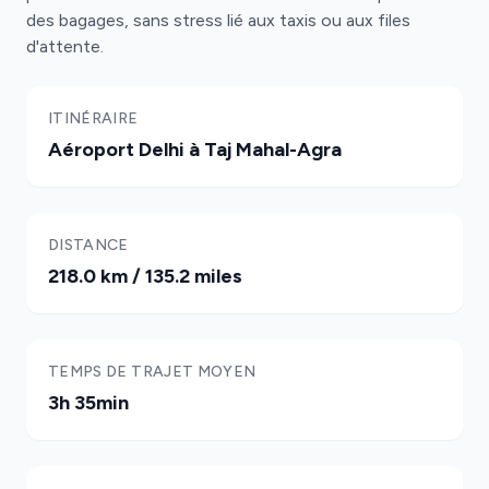
des bagages, sans stress lié aux taxis ou aux files
d'attente.
ITINÉRAIRE
Aéroport Delhi à Taj Mahal-Agra
DISTANCE
218.0 km / 135.2 miles
TEMPS DE TRAJET MOYEN
3h 35min