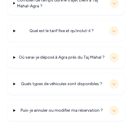
Combien de temps dure le trajet Delhi à Taj
Mahal-Agra ?
Quel est le tarif fixe et qu'inclut-il ?
Où serai-je déposé à Agra près du Taj Mahal ?
Quels types de véhicules sont disponibles ?
Puis-je annuler ou modifier ma réservation ?