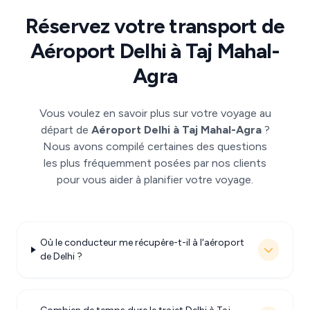
Réservez votre transport de
Aéroport Delhi à Taj Mahal-
Agra
Vous voulez en savoir plus sur votre voyage au
départ de
Aéroport Delhi à Taj Mahal-Agra
?
Nous avons compilé certaines des questions
les plus fréquemment posées par nos clients
pour vous aider à planifier votre voyage.
Où le conducteur me récupère-t-il à l'aéroport
de Delhi ?