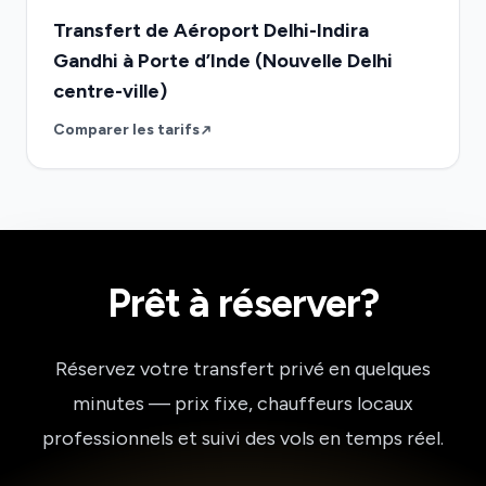
Transfert de Aéroport Delhi-Indira
Gandhi à Porte d’Inde (Nouvelle Delhi
centre-ville)
Comparer les tarifs
Prêt à réserver?
Réservez votre transfert privé en quelques
minutes — prix fixe, chauffeurs locaux
professionnels et suivi des vols en temps réel.