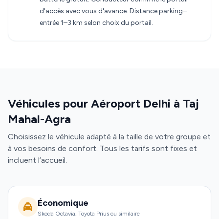
d'accès avec vous d'avance. Distance parking–
entrée 1–3 km selon choix du portail.
Véhicules pour Aéroport Delhi à Taj
Mahal-Agra
Choisissez le véhicule adapté à la taille de votre groupe et
à vos besoins de confort. Tous les tarifs sont fixes et
incluent l’accueil.
Économique
Skoda Octavia, Toyota Prius ou similaire