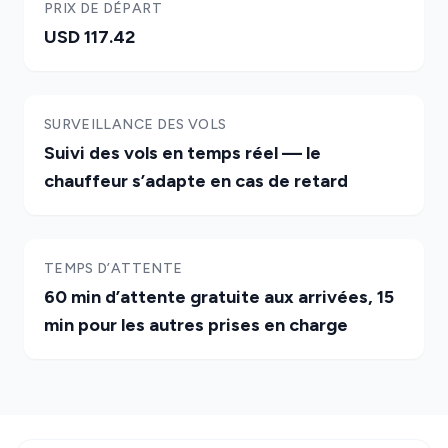
PRIX DE DÉPART
USD 117.42
SURVEILLANCE DES VOLS
Suivi des vols en temps réel — le
chauffeur s’adapte en cas de retard
TEMPS D’ATTENTE
60 min d’attente gratuite aux arrivées, 15
min pour les autres prises en charge