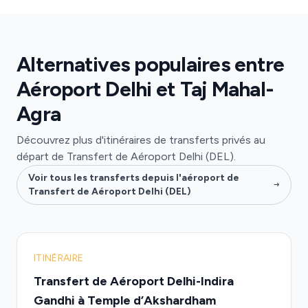
Alternatives populaires entre
Aéroport Delhi et Taj Mahal-
Agra
Découvrez plus d'itinéraires de transferts privés au
départ de Transfert de Aéroport Delhi (DEL).
Voir tous les transferts depuis l'aéroport de
Transfert de Aéroport Delhi (DEL)
ITINÉRAIRE
Transfert de Aéroport Delhi-Indira
Gandhi à Temple d’Akshardham