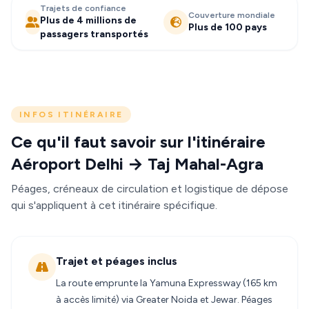
Trajets de confiance
Couverture mondiale
Plus de 4 millions de
Plus de 100 pays
passagers transportés
INFOS ITINÉRAIRE
Ce qu'il faut savoir sur l'itinéraire
Aéroport Delhi → Taj Mahal-Agra
Péages, créneaux de circulation et logistique de dépose
qui s'appliquent à cet itinéraire spécifique.
Trajet et péages inclus
La route emprunte la Yamuna Expressway (165 km
à accès limité) via Greater Noida et Jewar. Péages