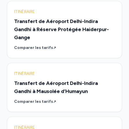
ITINÉRAIRE
Transfert de Aéroport Delhi-Indira
Gandhi à Réserve Protégée Haiderpur-
Gange
Comparer les tarifs
ITINÉRAIRE
Transfert de Aéroport Delhi-Indira
Gandhi à Mausolée d’Humayun
Comparer les tarifs
ITINÉRAIRE