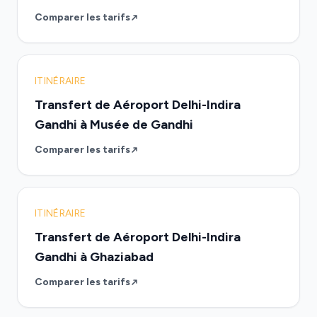
Comparer les tarifs
ITINÉRAIRE
Transfert de Aéroport Delhi-Indira
Gandhi à Musée de Gandhi
Comparer les tarifs
ITINÉRAIRE
Transfert de Aéroport Delhi-Indira
Gandhi à Ghaziabad
Comparer les tarifs