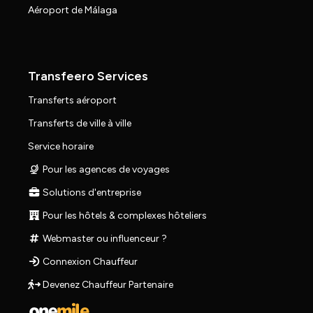
Aéroport de Málaga
Transfeero Services
Transferts aéroport
Transferts de ville à ville
Service horaire
Pour les agences de voyages
Solutions d'entreprise
Pour les hôtels & complexes hôteliers
Webmaster ou influenceur ?
Connexion Chauffeur
Devenez Chauffeur Partenaire