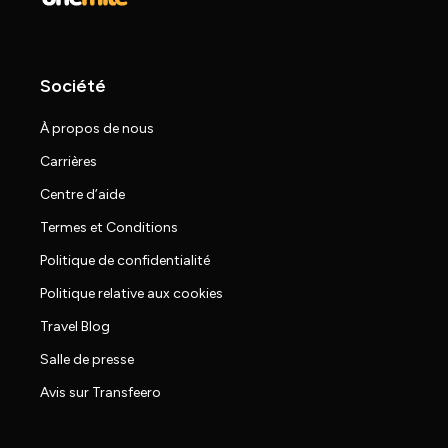
Société
À propos de nous
Carrières
Centre d’aide
Termes et Conditions
Politique de confidentialité
Politique relative aux cookies
Travel Blog
Salle de presse
Avis sur Transfeero