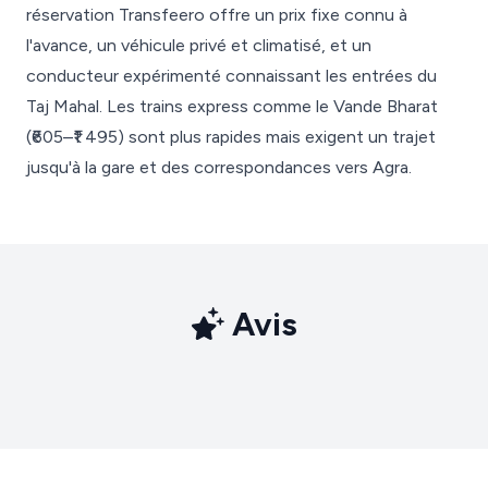
réservation Transfeero offre un prix fixe connu à
l'avance, un véhicule privé et climatisé, et un
conducteur expérimenté connaissant les entrées du
Taj Mahal. Les trains express comme le Vande Bharat
(₹605–₹1 495) sont plus rapides mais exigent un trajet
jusqu'à la gare et des correspondances vers Agra.
Avis