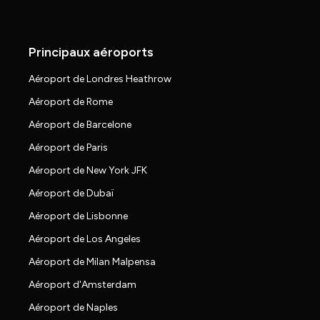
Principaux aéroports
Aéroport de Londres Heathrow
Aéroport de Rome
Aéroport de Barcelone
Aéroport de Paris
Aéroport de New York JFK
Aéroport de Dubaï
Aéroport de Lisbonne
Aéroport de Los Angeles
Aéroport de Milan Malpensa
Aéroport d'Amsterdam
Aéroport de Naples