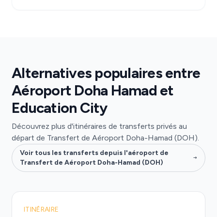
Alternatives populaires entre
Aéroport Doha Hamad et
Education City
Découvrez plus d'itinéraires de transferts privés au
départ de Transfert de Aéroport Doha-Hamad (DOH).
Voir tous les transferts depuis l'aéroport de
Transfert de Aéroport Doha-Hamad (DOH)
ITINÉRAIRE