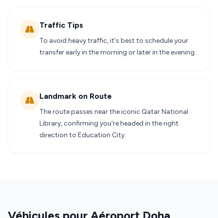
Traffic Tips
To avoid heavy traffic, it's best to schedule your
transfer early in the morning or later in the evening.
Landmark on Route
The route passes near the iconic Qatar National
Library, confirming you're headed in the right
direction to Education City.
Véhicules pour Aéroport Doha