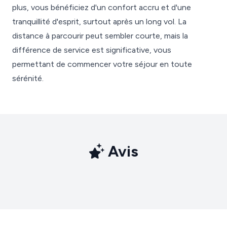
plus, vous bénéficiez d'un confort accru et d'une
tranquillité d'esprit, surtout après un long vol. La
distance à parcourir peut sembler courte, mais la
différence de service est significative, vous
permettant de commencer votre séjour en toute
sérénité.
Avis