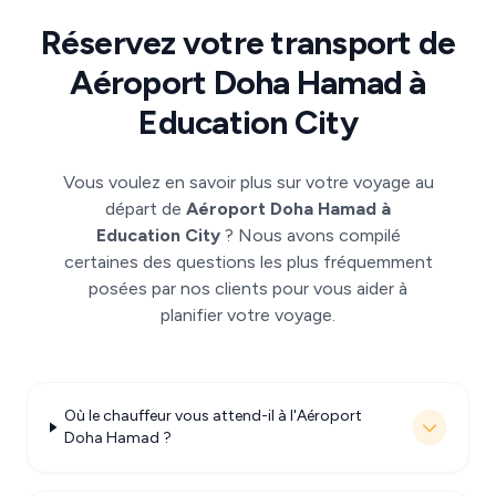
Réservez votre transport de
Aéroport Doha Hamad à
Education City
Vous voulez en savoir plus sur votre voyage au
départ de
Aéroport Doha Hamad à
Education City
? Nous avons compilé
certaines des questions les plus fréquemment
posées par nos clients pour vous aider à
planifier votre voyage.
Où le chauffeur vous attend-il à l'Aéroport
Doha Hamad ?