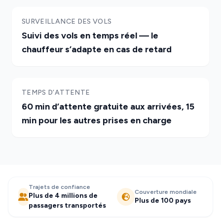
SURVEILLANCE DES VOLS
Suivi des vols en temps réel — le
chauffeur s’adapte en cas de retard
TEMPS D’ATTENTE
60 min d’attente gratuite aux arrivées, 15
min pour les autres prises en charge
Trajets de confiance
Couverture mondiale
Plus de 4 millions de
Plus de 100 pays
passagers transportés