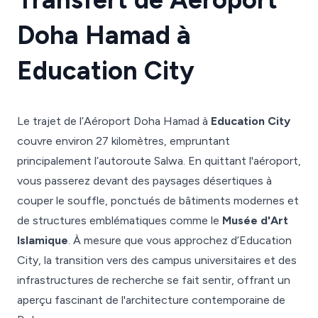
Doha Hamad à
Education City
Le trajet de l’Aéroport Doha Hamad à
Education City
couvre environ 27 kilomètres, empruntant
principalement l’autoroute Salwa. En quittant l'aéroport,
vous passerez devant des paysages désertiques à
couper le souffle, ponctués de bâtiments modernes et
de structures emblématiques comme le
Musée d'Art
Islamique
. À mesure que vous approchez d’Education
City, la transition vers des campus universitaires et des
infrastructures de recherche se fait sentir, offrant un
aperçu fascinant de l'architecture contemporaine de