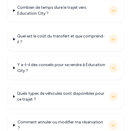
Combien de temps dure le trajet vers
Education City ?
Quel est le coût du transfert et que comprend-
il ?
Y a-t-il des conseils pour se rendre à Education
City ?
Quels types de véhicules sont disponibles pour
ce trajet ?
Comment annuler ou modifier ma réservation
?