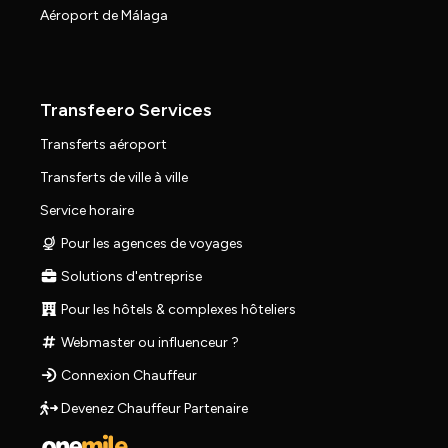
Aéroport de Málaga
Transfeero Services
Transferts aéroport
Transferts de ville à ville
Service horaire
Pour les agences de voyages
Solutions d'entreprise
Pour les hôtels & complexes hôteliers
Webmaster ou influenceur ?
Connexion Chauffeur
Devenez Chauffeur Partenaire