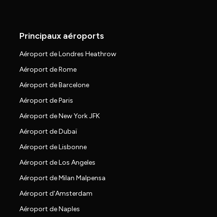
Principaux aéroports
Aéroport de Londres Heathrow
Aéroport de Rome
Aéroport de Barcelone
Aéroport de Paris
Aéroport de New York JFK
Aéroport de Dubaï
Aéroport de Lisbonne
Aéroport de Los Angeles
Aéroport de Milan Malpensa
Aéroport d'Amsterdam
Aéroport de Naples