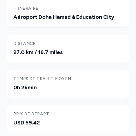
ITINÉRAIRE
Aéroport Doha Hamad à Education City
DISTANCE
27.0 km / 16.7 miles
TEMPS DE TRAJET MOYEN
0h 26min
PRIX DE DÉPART
USD 59.42