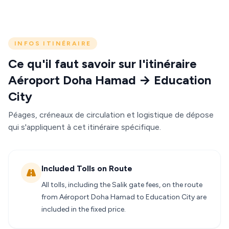
INFOS ITINÉRAIRE
Ce qu'il faut savoir sur l'itinéraire
Aéroport Doha Hamad → Education
City
Péages, créneaux de circulation et logistique de dépose
qui s'appliquent à cet itinéraire spécifique.
Included Tolls on Route
All tolls, including the Salik gate fees, on the route
from Aéroport Doha Hamad to Education City are
included in the fixed price.