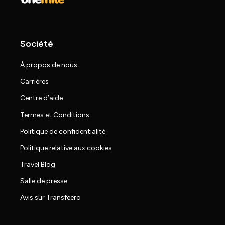
Société
À propos de nous
Carrières
Centre d’aide
Termes et Conditions
Politique de confidentialité
Politique relative aux cookies
Travel Blog
Salle de presse
Avis sur Transfeero