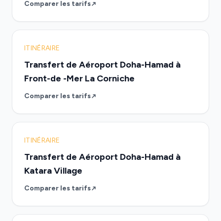
Comparer les tarifs
ITINÉRAIRE
Transfert de Aéroport Doha-Hamad à
Front-de -Mer La Corniche
Comparer les tarifs
ITINÉRAIRE
Transfert de Aéroport Doha-Hamad à
Katara Village
Comparer les tarifs