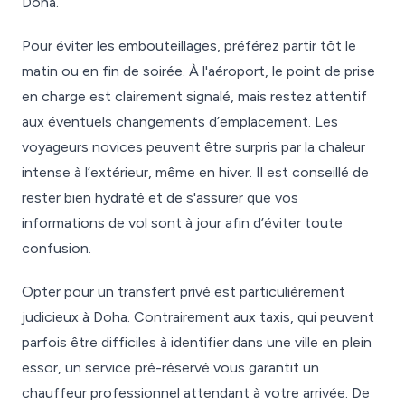
Doha.
Pour éviter les embouteillages, préférez partir tôt le
matin ou en fin de soirée. À l'aéroport, le point de prise
en charge est clairement signalé, mais restez attentif
aux éventuels changements d’emplacement. Les
voyageurs novices peuvent être surpris par la chaleur
intense à l’extérieur, même en hiver. Il est conseillé de
rester bien hydraté et de s'assurer que vos
informations de vol sont à jour afin d’éviter toute
confusion.
Opter pour un transfert privé est particulièrement
judicieux à Doha. Contrairement aux taxis, qui peuvent
parfois être difficiles à identifier dans une ville en plein
essor, un service pré-réservé vous garantit un
chauffeur professionnel attendant à votre arrivée. De