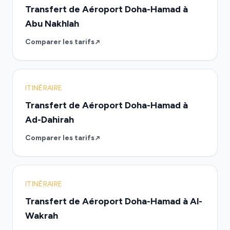
Transfert de Aéroport Doha-Hamad à
Abu Nakhlah
Comparer les tarifs
ITINÉRAIRE
Transfert de Aéroport Doha-Hamad à
Ad-Dahirah
Comparer les tarifs
ITINÉRAIRE
Transfert de Aéroport Doha-Hamad à Al-
Wakrah