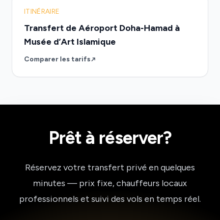
ITINÉRAIRE
Transfert de Aéroport Doha-Hamad à
Musée d’Art Islamique
Comparer les tarifs
Prêt à réserver?
Réservez votre transfert privé en quelques
minutes — prix fixe, chauffeurs locaux
professionnels et suivi des vols en temps réel.