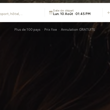
Date de départ
Lun. 10 Août · 01:45 PM
Plus de 100 pays · Prix fixe · Annulation GRATUITE