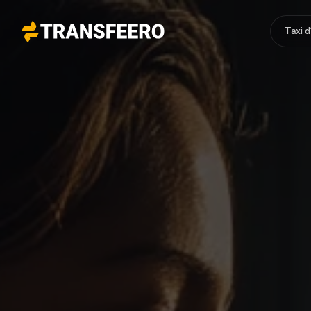
Taxi 
Transfeero