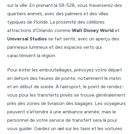
sur la ville. En prenant la SR-528, vous traverserez des
quartiers animés, avec des palmiers et des villas
typiques de Floride. La proximité des célèbres
attractions d'Orlando comme
Walt Disney World
et
Universal Studios
se fait sentir, avec un aperçu des
panneaux lumineux et des espaces verts qui
caractérisent la région.
Pour éviter les embouteillages, prévoyez votre départ
en dehors des heures de pointe, notamment le matin
et en début de soirée. À l’aéroport, le point de rendez-
vous pour les transferts privés se trouve généralement
près des zones de livraison des bagages. Les voyageurs
peuvent s'attendre à une ambiance animée, mais le
personnel de votre service de transfert sera là pour
vous guider. Gardez un œil sur les taxis et les voitures