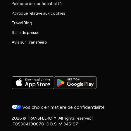
Politique de confidentialité
Politique relative aux cookies
Travel Blog
Salle de presse
Avis sur Transfeero
Vos choix en matière de confidentialité
2026 © TRANSFEERO™ | All rights reserved |
IT05304190878 | D.D.S. n° 3451S7