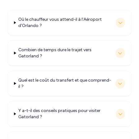
Où le chauffeur vous attend-il à l'Aéroport
d'Orlando ?
Combien de temps dure le trajet vers
Gatorland ?
Quel est le coût du transfert et que comprend-
il ?
Y a-t-il des conseils pratiques pour visiter
Gatorland ?