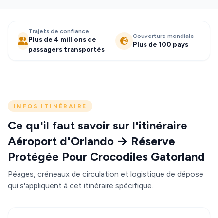
Trajets de confiance
Couverture mondiale
Plus de 4 millions de
Plus de 100 pays
passagers transportés
INFOS ITINÉRAIRE
Ce qu'il faut savoir sur l'itinéraire
Aéroport d'Orlando → Réserve
Protégée Pour Crocodiles Gatorland
Péages, créneaux de circulation et logistique de dépose
qui s'appliquent à cet itinéraire spécifique.