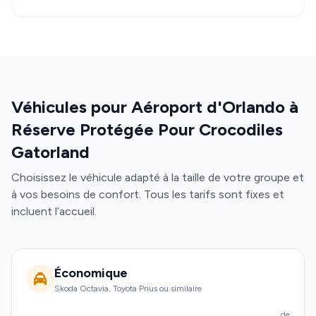
Véhicules pour Aéroport d'Orlando à
Réserve Protégée Pour Crocodiles
Gatorland
Choisissez le véhicule adapté à la taille de votre groupe et
à vos besoins de confort. Tous les tarifs sont fixes et
incluent l’accueil.
Économique
Skoda Octavia, Toyota Prius ou similaire
de