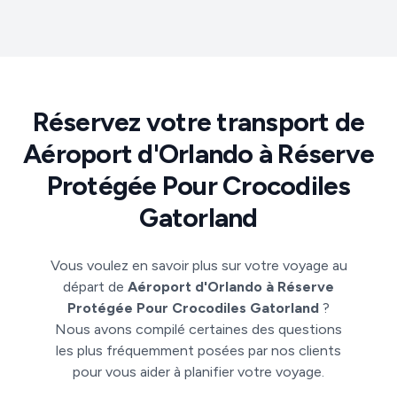
Réservez votre transport de
Aéroport d'Orlando à Réserve
Protégée Pour Crocodiles
Gatorland
Vous voulez en savoir plus sur votre voyage au
départ de
Aéroport d'Orlando à Réserve
Protégée Pour Crocodiles Gatorland
?
Nous avons compilé certaines des questions
les plus fréquemment posées par nos clients
pour vous aider à planifier votre voyage.