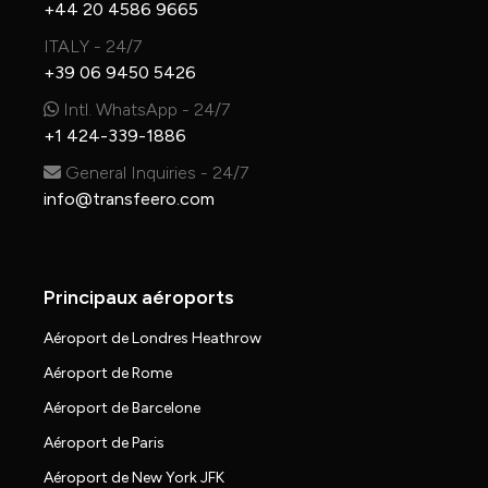
+44 20 4586 9665
ITALY - 24/7
+39 06 9450 5426
Intl. WhatsApp - 24/7
+1 424-339-1886
General Inquiries - 24/7
info@transfeero.com
Principaux aéroports
Aéroport de Londres Heathrow
Aéroport de Rome
Aéroport de Barcelone
Aéroport de Paris
Aéroport de New York JFK