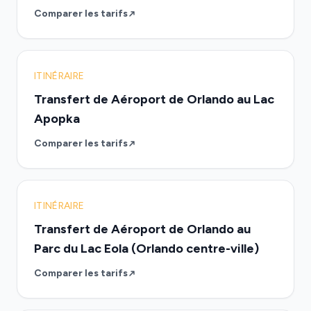
Comparer les tarifs
ITINÉRAIRE
Transfert de Aéroport de Orlando au Lac
Apopka
Comparer les tarifs
ITINÉRAIRE
Transfert de Aéroport de Orlando au
Parc du Lac Eola (Orlando centre-ville)
Comparer les tarifs