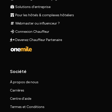
Solutions d'entreprise
Pour les hôtels & complexes hôteliers
Webmaster ou influenceur ?
Connexion Chauffeur
Devenez Chauffeur Partenaire
Société
À propos de nous
Carrières
Centre d’aide
Termes et Conditions