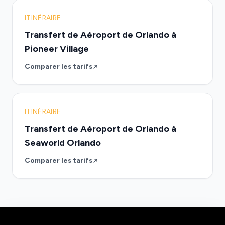
ITINÉRAIRE
Transfert de Aéroport de Orlando à
Pioneer Village
Comparer les tarifs
ITINÉRAIRE
Transfert de Aéroport de Orlando à
Seaworld Orlando
Comparer les tarifs