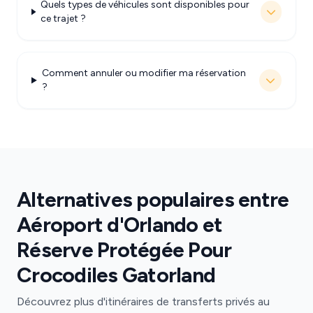
Quels types de véhicules sont disponibles pour
ce trajet ?
Comment annuler ou modifier ma réservation
?
Alternatives populaires entre
Aéroport d'Orlando et
Réserve Protégée Pour
Crocodiles Gatorland
Découvrez plus d'itinéraires de transferts privés au