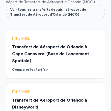
départ de Transfert de Aéroport d’Orlando (MCO).
Voir tous les transferts depuis l'aéroport de
Transfert de Aéroport d’Orlando (MCO)
ITINÉRAIRE
Transfert de Aéroport de Orlando à
Cape Canaveral (Base de Lancement
Spatiale)
Comparer les tarifs
ITINÉRAIRE
Transfert de Aéroport de Orlando à
Disneyworld