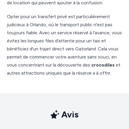
de location qui peuvent ajouter à la confusion.
Opter pour un transfert privé est particulièrement
judicieux à Orlando, où le transport public n'est pas
toujours fiable. Avec un service réservé à l'avance, vous
évitez les longues files d'attente pour un taxi et
bénéficiez d'un trajet direct vers Gatorland. Cela vous
permet de commencer votre aventure sans souci, en
vous concentrant sur la découverte des
crocodiles
et
autres attractions uniques que la réserve a à offrir.
Avis