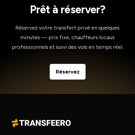
Prêt à réserver?
Réservez votre transfert privé en quelques
minutes — prix fixe, chauffeurs locaux
professionnels et suivi des vols en temps réel.
Réservez