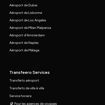
Aéroport de Dubaï
Aéroport de Lisbonne
Aéroport de Los Angeles
Aéroport de Milan Malpensa
Aéroport d'Amsterdam
Aéroport de Naples
Aéroport de Málaga
Transfeero Services
Transferts aéroport
Transferts de ville à ville
Service horaire
Pour les agences de voyages