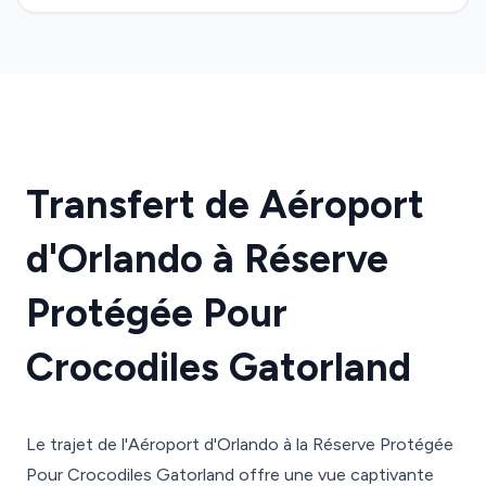
Transfert de Aéroport
d'Orlando à Réserve
Protégée Pour
Crocodiles Gatorland
Le trajet de l'Aéroport d'Orlando à la Réserve Protégée
Pour Crocodiles Gatorland offre une vue captivante