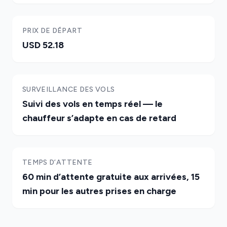
PRIX DE DÉPART
USD 52.18
SURVEILLANCE DES VOLS
Suivi des vols en temps réel — le
chauffeur s’adapte en cas de retard
TEMPS D’ATTENTE
60 min d’attente gratuite aux arrivées, 15
min pour les autres prises en charge