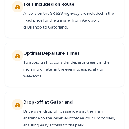
Tolls Included on Route
All tolls on the SR 528 highway are included in the
fixed price for the transfer from Aéroport
d'Orlando to Gatorland.
Optimal Departure Times
To avoid traffic, consider departing early in the
morning or later in the evening, especially on
weekends.
Drop-off at Gatorland
Drivers will drop off passengers at the main
entrance to the Réserve Protégée Pour Crocodiles,
ensuring easy access to the park.