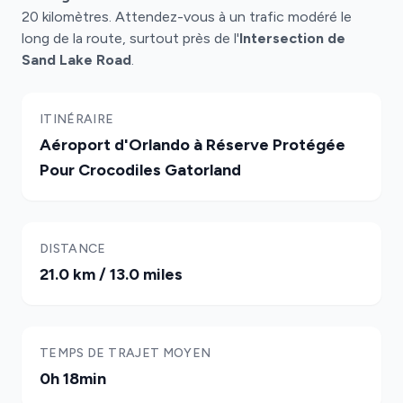
20 kilomètres. Attendez-vous à un trafic modéré le
long de la route, surtout près de l'
Intersection de
Sand Lake Road
.
ITINÉRAIRE
Aéroport d'Orlando à Réserve Protégée
Pour Crocodiles Gatorland
DISTANCE
21.0 km / 13.0 miles
TEMPS DE TRAJET MOYEN
0h 18min