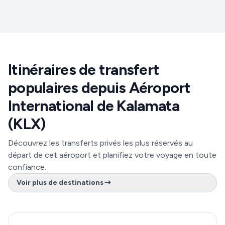
Itinéraires de transfert
populaires depuis Aéroport
International de Kalamata
(KLX)
Découvrez les transferts privés les plus réservés au
départ de cet aéroport et planifiez votre voyage en toute
confiance.
Voir plus de destinations