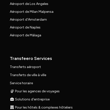
Aéroport de Los Angeles
Aéroport de Milan Malpensa
Aéroport d'Amsterdam
Aéroport de Naples
Aéroport de Málaga
Transfeero Services
Transferts aéroport
Transferts de ville à ville
Service horaire
Pour les agences de voyages
Solutions d'entreprise
Pour les hôtels & complexes hôteliers