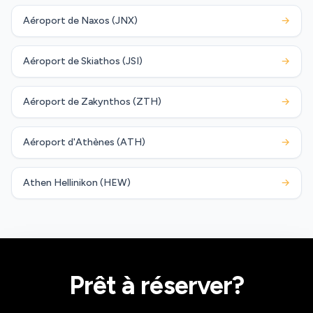
Aéroport de Naxos (JNX)
→
Aéroport de Skiathos (JSI)
→
Aéroport de Zakynthos (ZTH)
→
Aéroport d'Athènes (ATH)
→
Athen Hellinikon (HEW)
→
Prêt à réserver?