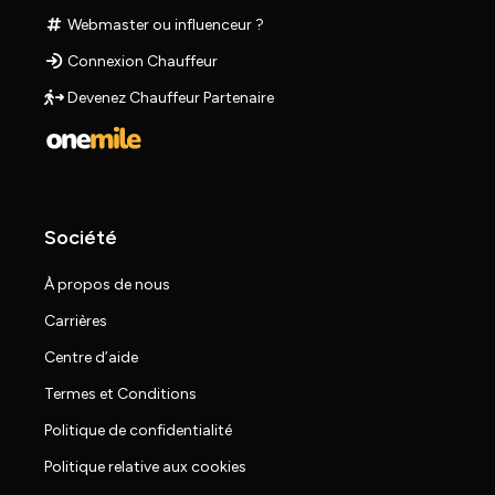
Webmaster ou influenceur ?
Connexion Chauffeur
Devenez Chauffeur Partenaire
Société
À propos de nous
Carrières
Centre d’aide
Termes et Conditions
Politique de confidentialité
Politique relative aux cookies