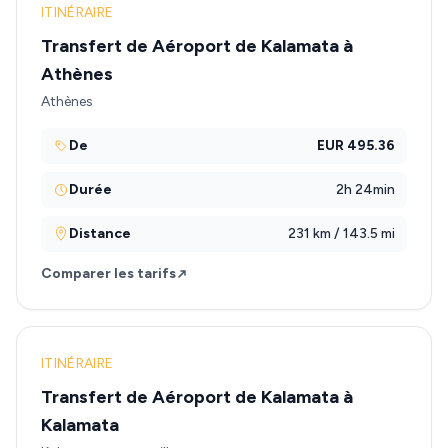
ITINÉRAIRE
Transfert de Aéroport de Kalamata à
Athènes
Athènes
De
EUR 495.36
Durée
2h 24min
Distance
231 km / 143.5 mi
Comparer les tarifs
ITINÉRAIRE
Transfert de Aéroport de Kalamata à
Kalamata