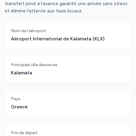
transfert privé à l'avance garantit une arrivée sans stress
et élimine l'attente aux taxis locaux.
Nom de l'aéroport
Aéroport International de Kalamata (KLX)
Principale ville desservie
Kalamata
Pays
Greece
Prix de départ