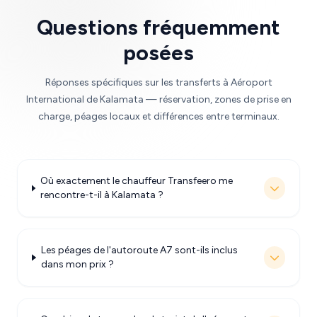
Questions fréquemment
posées
Réponses spécifiques sur les transferts à Aéroport
International de Kalamata — réservation, zones de prise en
charge, péages locaux et différences entre terminaux.
Où exactement le chauffeur Transfeero me
rencontre-t-il à Kalamata ?
Les péages de l'autoroute A7 sont-ils inclus
dans mon prix ?