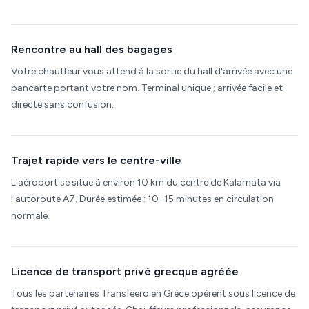
Rencontre au hall des bagages
Votre chauffeur vous attend à la sortie du hall d'arrivée avec une
pancarte portant votre nom. Terminal unique ; arrivée facile et
directe sans confusion.
Trajet rapide vers le centre-ville
L'aéroport se situe à environ 10 km du centre de Kalamata via
l'autoroute A7. Durée estimée : 10–15 minutes en circulation
normale.
Licence de transport privé grecque agréée
Tous les partenaires Transfeero en Grèce opèrent sous licence de