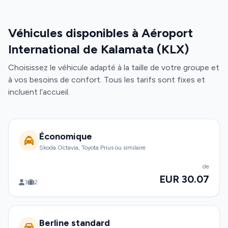
Véhicules disponibles à Aéroport
International de Kalamata (KLX)
Choisissez le véhicule adapté à la taille de votre groupe et
à vos besoins de confort. Tous les tarifs sont fixes et
incluent l’accueil.
Économique
Skoda Octavia, Toyota Prius ou similaire
de
EUR 30.07
3
2
Berline standard