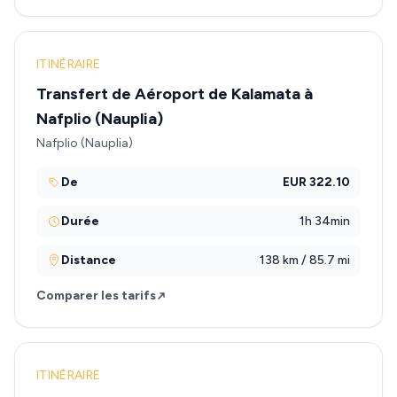
ITINÉRAIRE
Transfert de Aéroport de Kalamata à
Nafplio (Nauplia)
Nafplio (Nauplia)
De
EUR 322.10
Durée
1h 34min
Distance
138 km / 85.7 mi
Comparer les tarifs
ITINÉRAIRE