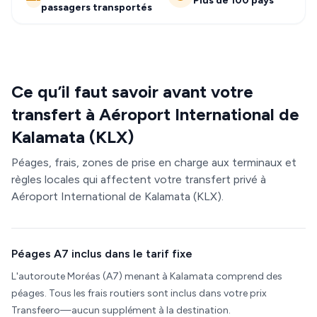
Plus de 100 pays
passagers transportés
Ce qu’il faut savoir avant votre
transfert à Aéroport International de
Kalamata (KLX)
Péages, frais, zones de prise en charge aux terminaux et
règles locales qui affectent votre transfert privé à
Aéroport International de Kalamata (KLX).
Péages A7 inclus dans le tarif fixe
L'autoroute Moréas (A7) menant à Kalamata comprend des
péages. Tous les frais routiers sont inclus dans votre prix
Transfeero—aucun supplément à la destination.