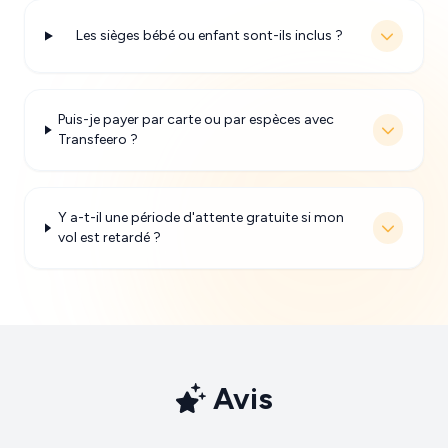
Les sièges bébé ou enfant sont-ils inclus ?
Puis-je payer par carte ou par espèces avec
Transfeero ?
Y a-t-il une période d'attente gratuite si mon
vol est retardé ?
Avis