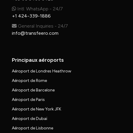
Intl. WhatsApp - 24/7
+1 424-339-1886
General Inquiries - 24/7
info@transfeero.com
Principaux aéroports
Aéroport de Londres Heathrow
Aéroport de Rome
Aéroport de Barcelone
Aéroport de Paris
Aéroport de New York JFK
Aéroport de Dubaï
Aéroport de Lisbonne