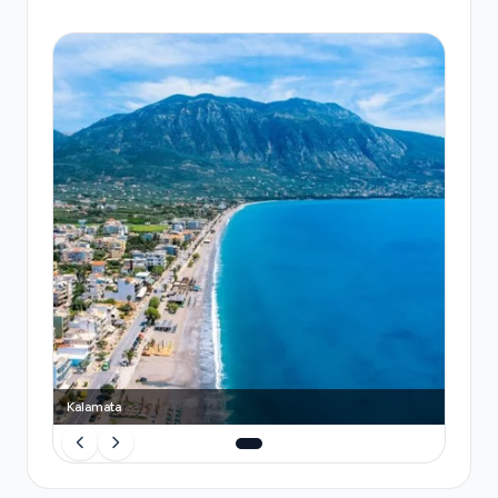
Kalamata