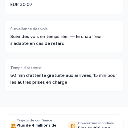
EUR 30.07
Surveillance des vols
Suivi des vols en temps réel — le chauffeur
s’adapte en cas de retard
Temps d’attente
60 min d’attente gratuite aux arrivées, 15 min pour
les autres prises en charge
Trajets de confiance
Couverture mondiale
Plus de 4 millions de