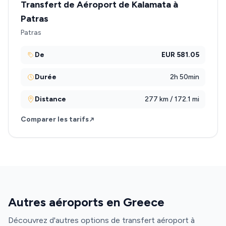
Transfert de Aéroport de Kalamata à
Patras
Patras
De
EUR 581.05
Durée
2h 50min
Distance
277 km / 172.1 mi
Comparer les tarifs
Autres aéroports en Greece
Découvrez d'autres options de transfert aéroport à