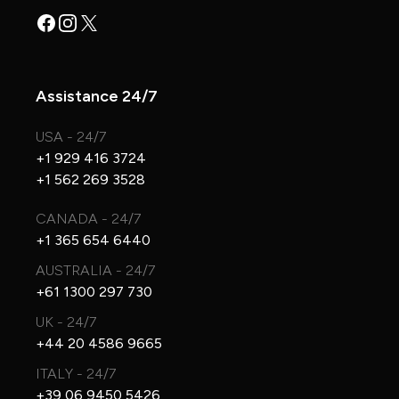
Facebook
Instagram
X
Assistance 24/7
USA - 24/7
+1 929 416 3724
+1 562 269 3528
CANADA - 24/7
+1 365 654 6440
AUSTRALIA - 24/7
+61 1300 297 730
UK - 24/7
+44 20 4586 9665
ITALY - 24/7
+39 06 9450 5426