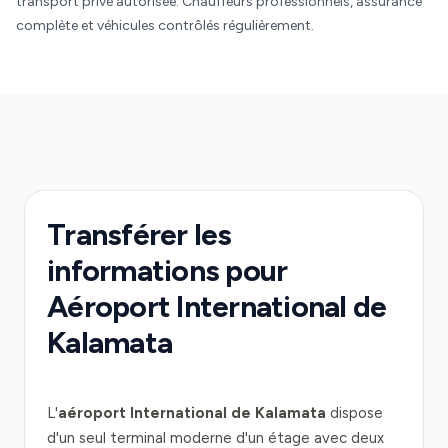
transport privé autorisée. Chauffeurs professionnels, assurance
complète et véhicules contrôlés régulièrement.
Transférer les
informations pour
Aéroport International de
Kalamata
L'
aéroport International de Kalamata
dispose
d'un seul terminal moderne d'un étage avec deux