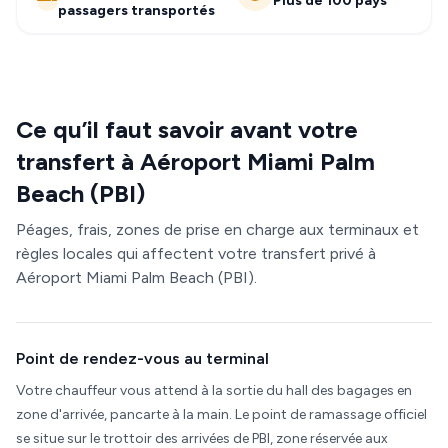
Plus de 100 pays
passagers transportés
Ce qu’il faut savoir avant votre
transfert à Aéroport Miami Palm
Beach (PBI)
Péages, frais, zones de prise en charge aux terminaux et
règles locales qui affectent votre transfert privé à
Aéroport Miami Palm Beach (PBI).
Point de rendez-vous au terminal
Votre chauffeur vous attend à la sortie du hall des bagages en
zone d'arrivée, pancarte à la main. Le point de ramassage officiel
se situe sur le trottoir des arrivées de PBI, zone réservée aux