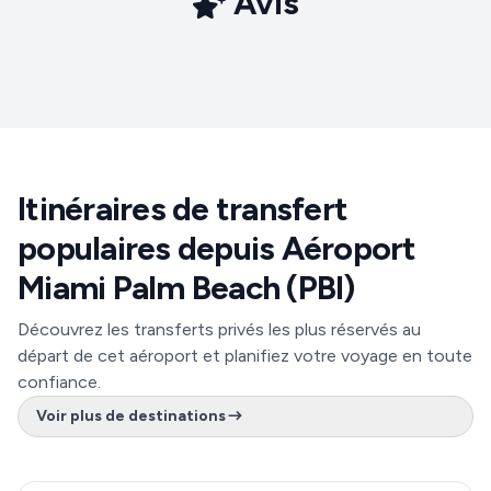
Avis
Itinéraires de transfert
populaires depuis Aéroport
Miami Palm Beach (PBI)
Découvrez les transferts privés les plus réservés au
départ de cet aéroport et planifiez votre voyage en toute
confiance.
Voir plus de destinations