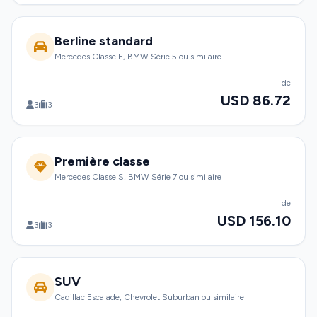
Berline standard
Mercedes Classe E, BMW Série 5 ou similaire
de
USD 86.72
3
3
Première classe
Mercedes Classe S, BMW Série 7 ou similaire
de
USD 156.10
3
3
SUV
Cadillac Escalade, Chevrolet Suburban ou similaire