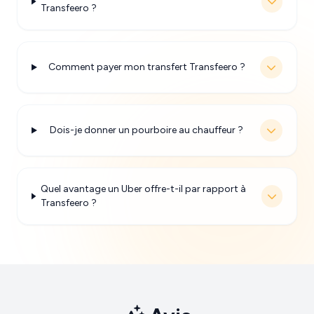
Transfeero ?
Comment payer mon transfert Transfeero ?
Dois-je donner un pourboire au chauffeur ?
Quel avantage un Uber offre-t-il par rapport à
Transfeero ?