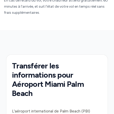
En cas de retard du vol, votre chauffeur attend gratuitement 60
minutes à l'arrivée, et suit l'état de votre vol en temps réel sans
frais supplémentaires.
Transférer les
informations pour
Aéroport Miami Palm
Beach
L'aéroport international de Palm Beach (PBI)