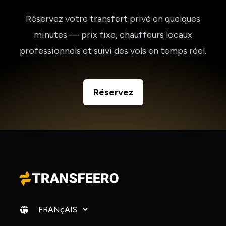
Réservez votre transfert privé en quelques
minutes — prix fixe, chauffeurs locaux
professionnels et suivi des vols en temps réel.
Réservez
Changer de langue