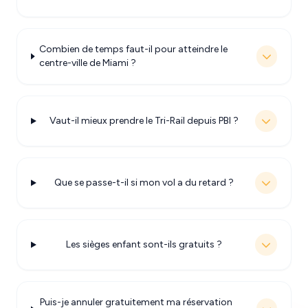
Combien de temps faut-il pour atteindre le
centre-ville de Miami ?
Vaut-il mieux prendre le Tri-Rail depuis PBI ?
Que se passe-t-il si mon vol a du retard ?
Les sièges enfant sont-ils gratuits ?
Puis-je annuler gratuitement ma réservation