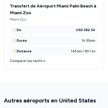
Transfert de Aéroport Miami Palm Beach à
Miami Zoo
Miami Zoo
De
USD 382.54
Durée
1h 30min
Distance
145 km / 90.1 mi
Comparer les tarifs
Autres aéroports en United States