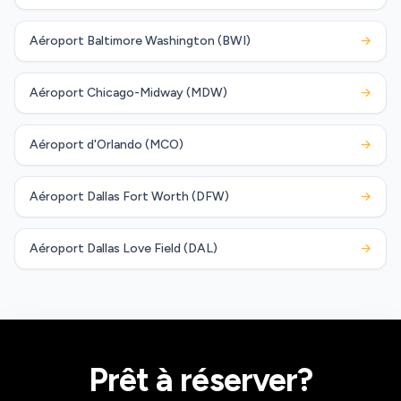
Aéroport Baltimore Washington (BWI)
→
Aéroport Chicago-Midway (MDW)
→
Aéroport d'Orlando (MCO)
→
Aéroport Dallas Fort Worth (DFW)
→
Aéroport Dallas Love Field (DAL)
→
Prêt à réserver?