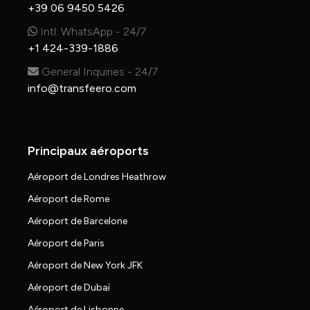
+39 06 9450 5426
Intl. WhatsApp - 24/7
+1 424-339-1886
General Inquiries - 24/7
info@transfeero.com
Principaux aéroports
Aéroport de Londres Heathrow
Aéroport de Rome
Aéroport de Barcelone
Aéroport de Paris
Aéroport de New York JFK
Aéroport de Dubaï
Aéroport de Lisbonne