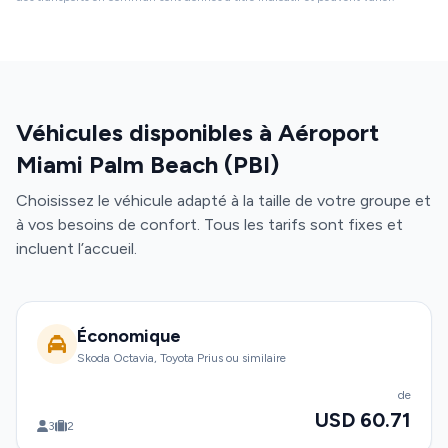
Véhicules disponibles à Aéroport
Miami Palm Beach (PBI)
Choisissez le véhicule adapté à la taille de votre groupe et
à vos besoins de confort. Tous les tarifs sont fixes et
incluent l’accueil.
Économique
Skoda Octavia, Toyota Prius ou similaire
de
USD 60.71
3
2