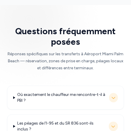
Questions fréquemment
posées
Réponses spécifiques sur les transferts à Aéroport Miami Palm
Beach — réservation, zones de prise en charge, péages locaux
et différences entre terminaux.
Où exactement le chauffeur me rencontre-t-il à
PBI ?
Les péages de l'I-95 et du SR 836 sont-ils
inclus ?