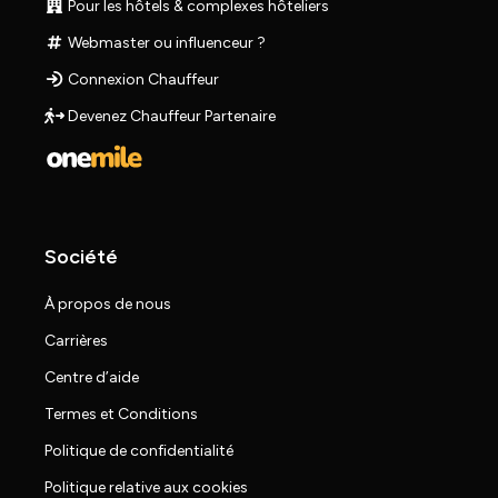
Pour les hôtels & complexes hôteliers
Webmaster ou influenceur ?
Connexion Chauffeur
Devenez Chauffeur Partenaire
Société
À propos de nous
Carrières
Centre d’aide
Termes et Conditions
Politique de confidentialité
Politique relative aux cookies