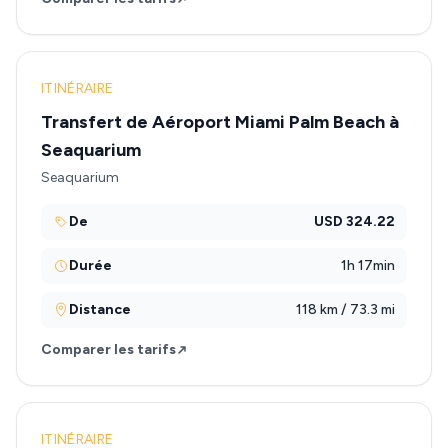
ITINÉRAIRE
Transfert de Aéroport Miami Palm Beach à
Seaquarium
Seaquarium
De
USD 324.22
Durée
1h 17min
Distance
118 km / 73.3 mi
Comparer les tarifs
ITINÉRAIRE