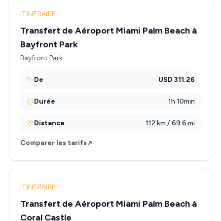
ITINÉRAIRE
Transfert de Aéroport Miami Palm Beach à
Bayfront Park
Bayfront Park
De
USD 311.26
Durée
1h 10min
Distance
112 km / 69.6 mi
Comparer les tarifs
ITINÉRAIRE
Transfert de Aéroport Miami Palm Beach à
Coral Castle