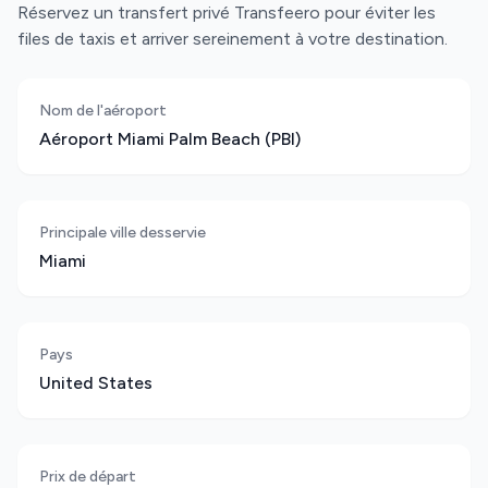
Réservez un transfert privé Transfeero pour éviter les
files de taxis et arriver sereinement à votre destination.
Nom de l'aéroport
Aéroport Miami Palm Beach (PBI)
Principale ville desservie
Miami
Pays
United States
Prix de départ