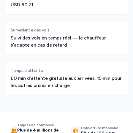
USD 60.71
Surveillance des vols
Suivi des vols en temps réel — le chauffeur
s’adapte en cas de retard
Temps d’attente
60 min d’attente gratuite aux arrivées, 15 min pour
les autres prises en charge
Trajets de confiance
Couverture mondiale
Plus de 4 millions de