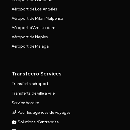
Aéroport de Los Angeles
Aéroport de Milan Malpensa
Aéroport d'Amsterdam
Aéroport de Naples
Aéroport de Málaga
Transfeero Services
Transferts aéroport
Transferts de ville à ville
Service horaire
Pour les agences de voyages
Solutions d'entreprise