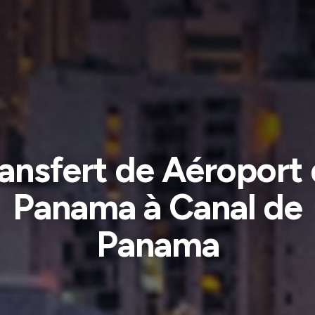
ansfert de Aéroport
Panama à Canal de
Panama