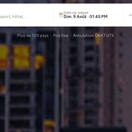
Date de départ
Dim. 9 Août · 01:45 PM
Plus de 100 pays · Prix fixe · Annulation GRATUITE