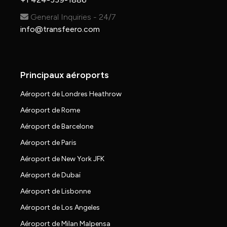
General Inquiries - 24/7
info@transfeero.com
Principaux aéroports
Aéroport de Londres Heathrow
Aéroport de Rome
Aéroport de Barcelone
Aéroport de Paris
Aéroport de New York JFK
Aéroport de Dubaï
Aéroport de Lisbonne
Aéroport de Los Angeles
Aéroport de Milan Malpensa