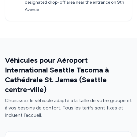
designated drop-off area near the entrance on 9th
Avenue.
Véhicules pour Aéroport
International Seattle Tacoma à
Cathédrale St. James (Seattle
centre-ville)
Choisissez le véhicule adapté à la taille de votre groupe et
à vos besoins de confort. Tous les tarifs sont fixes et
incluent l’accueil.