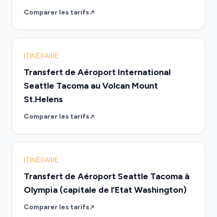
Comparer les tarifs
ITINÉRAIRE
Transfert de Aéroport International
Seattle Tacoma au Volcan Mount
St.Helens
Comparer les tarifs
ITINÉRAIRE
Transfert de Aéroport Seattle Tacoma à
Olympia (capitale de l’Etat Washington)
Comparer les tarifs