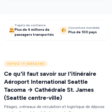
Trajets de confiance
Couverture mondiale
Plus de 4 millions de
Plus de 100 pays
passagers transportés
INFOS ITINÉRAIRE
Ce qu'il faut savoir sur l'itinéraire
Aéroport International Seattle
Tacoma → Cathédrale St. James
(Seattle centre-ville)
Péages, créneaux de circulation et logistique de dépose