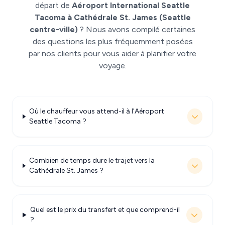
départ de
Aéroport International Seattle
Tacoma à Cathédrale St. James (Seattle
centre-ville)
? Nous avons compilé certaines
des questions les plus fréquemment posées
par nos clients pour vous aider à planifier votre
voyage.
Où le chauffeur vous attend-il à l'Aéroport
Seattle Tacoma ?
Combien de temps dure le trajet vers la
Cathédrale St. James ?
Quel est le prix du transfert et que comprend-il
?