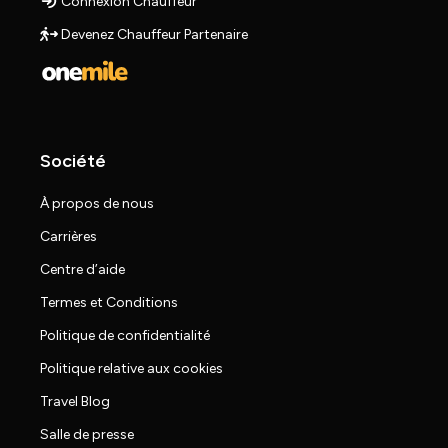
Connexion Chauffeur
Devenez Chauffeur Partenaire
Société
À propos de nous
Carrières
Centre d’aide
Termes et Conditions
Politique de confidentialité
Politique relative aux cookies
Travel Blog
Salle de presse