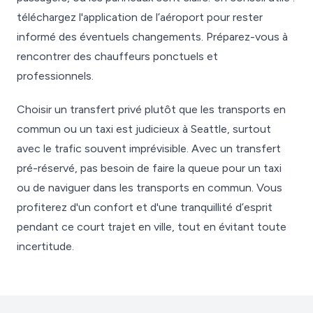
téléchargez l'application de l’aéroport pour rester
informé des éventuels changements. Préparez-vous à
rencontrer des chauffeurs ponctuels et
professionnels.
Choisir un transfert privé plutôt que les transports en
commun ou un taxi est judicieux à Seattle, surtout
avec le trafic souvent imprévisible. Avec un transfert
pré-réservé, pas besoin de faire la queue pour un taxi
ou de naviguer dans les transports en commun. Vous
profiterez d'un confort et d'une tranquillité d’esprit
pendant ce court trajet en ville, tout en évitant toute
incertitude.