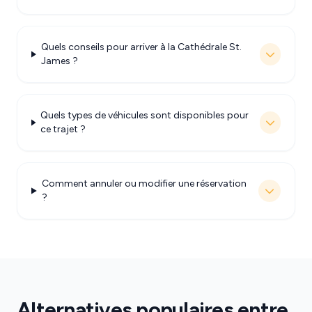
Quels conseils pour arriver à la Cathédrale St.
James ?
Quels types de véhicules sont disponibles pour
ce trajet ?
Comment annuler ou modifier une réservation
?
Alternatives populaires entre