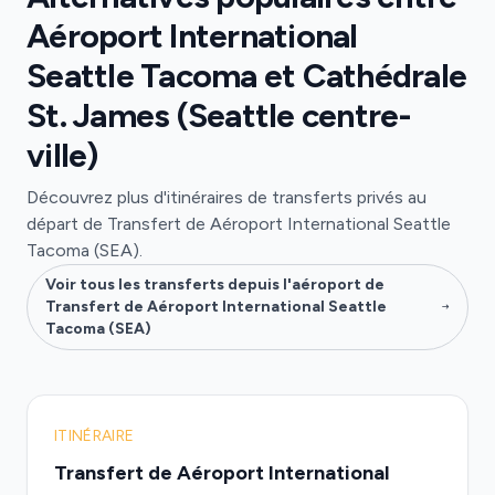
Aéroport International
Seattle Tacoma et Cathédrale
St. James (Seattle centre-
ville)
Découvrez plus d'itinéraires de transferts privés au
départ de Transfert de Aéroport International Seattle
Tacoma (SEA).
Voir tous les transferts depuis l'aéroport de
Transfert de Aéroport International Seattle
Tacoma (SEA)
ITINÉRAIRE
Transfert de Aéroport International