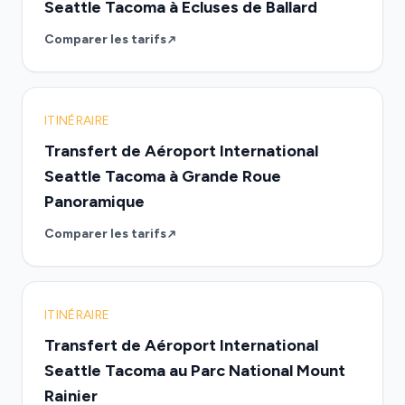
Seattle Tacoma à Ecluses de Ballard
Comparer les tarifs
ITINÉRAIRE
Transfert de Aéroport International
Seattle Tacoma à Grande Roue
Panoramique
Comparer les tarifs
ITINÉRAIRE
Transfert de Aéroport International
Seattle Tacoma au Parc National Mount
Rainier