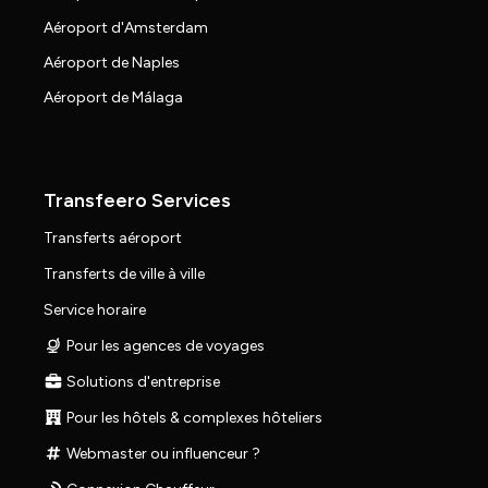
Aéroport d'Amsterdam
Aéroport de Naples
Aéroport de Málaga
Transfeero Services
Transferts aéroport
Transferts de ville à ville
Service horaire
Pour les agences de voyages
Solutions d'entreprise
Pour les hôtels & complexes hôteliers
Webmaster ou influenceur ?