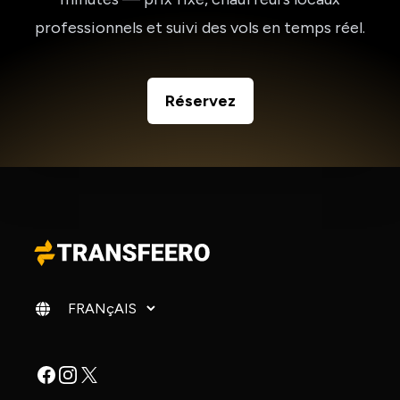
professionnels et suivi des vols en temps réel.
Réservez
Changer de langue
Facebook
Instagram
X