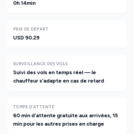
0h 14min
PRIX DE DÉPART
USD 90.29
SURVEILLANCE DES VOLS
Suivi des vols en temps réel — le
chauffeur s’adapte en cas de retard
TEMPS D’ATTENTE
60 min d’attente gratuite aux arrivées, 15
min pour les autres prises en charge