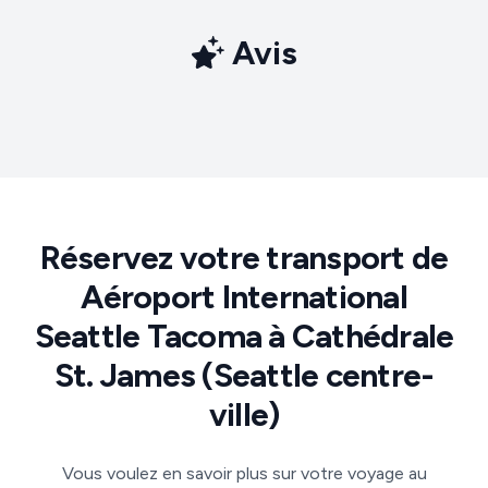
Avis
Réservez votre transport de
Aéroport International
Seattle Tacoma à Cathédrale
St. James (Seattle centre-
ville)
Vous voulez en savoir plus sur votre voyage au