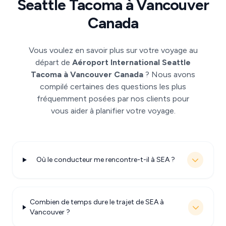
Seattle Tacoma à Vancouver
Canada
Vous voulez en savoir plus sur votre voyage au
départ de
Aéroport International Seattle
Tacoma à Vancouver Canada
? Nous avons
compilé certaines des questions les plus
fréquemment posées par nos clients pour
vous aider à planifier votre voyage.
Où le conducteur me rencontre-t-il à SEA ?
Combien de temps dure le trajet de SEA à
Vancouver ?