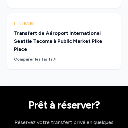
ITINÉRAIRE
Transfert de Aéroport International
Seattle Tacoma à Public Market Pike
Place
Comparer les tarifs
Prêt à réserver?
Réservez votre transfert privé en quelques