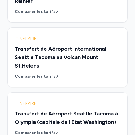
Rainier
Comparer les tarifs
ITINÉRAIRE
Transfert de Aéroport International
Seattle Tacoma au Volcan Mount
St.Helens
Comparer les tarifs
ITINÉRAIRE
Transfert de Aéroport Seattle Tacoma à
Olympia (capitale de l’Etat Washington)
Comparer les tarifs