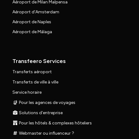
Aéroport de Milan Malpensa
Aéroport d'Amsterdam
Aéroport de Naples
Aéroport de Málaga
Transfeero Services
Transferts aéroport
Transferts de ville à ville
Service horaire
Pour les agences de voyages
Solutions d'entreprise
Pour les hôtels & complexes hôteliers
Webmaster ou influenceur ?