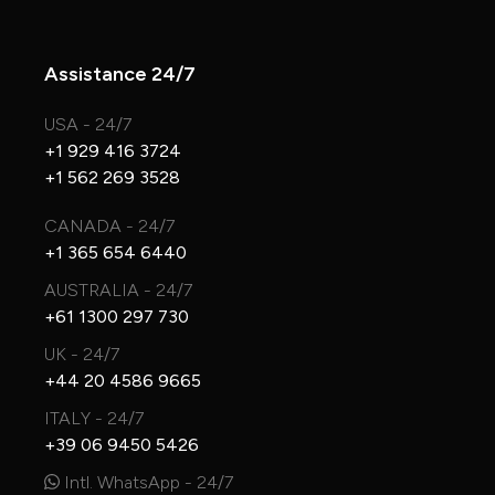
Assistance 24/7
USA - 24/7
+1 929 416 3724
+1 562 269 3528
CANADA - 24/7
+1 365 654 6440
AUSTRALIA - 24/7
+61 1300 297 730
UK - 24/7
+44 20 4586 9665
ITALY - 24/7
+39 06 9450 5426
Intl. WhatsApp - 24/7