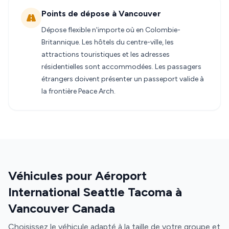
Points de dépose à Vancouver
Dépose flexible n'importe où en Colombie-
Britannique. Les hôtels du centre-ville, les
attractions touristiques et les adresses
résidentielles sont accommodées. Les passagers
étrangers doivent présenter un passeport valide à
la frontière Peace Arch.
Véhicules pour Aéroport
International Seattle Tacoma à
Vancouver Canada
Choisissez le véhicule adapté à la taille de votre groupe et