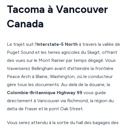
Tacoma à Vancouver
Canada
Le trajet suit l'
Interstate-5 North
à travers la vallée de
Puget Sound et les terres agricoles du Skagit, offrant
des vues sur le Mont Rainier par temps dégagé. Vous
traverserez Bellingham avant d'atteindre la frontière
Peace Arch à Blaine, Washington, où le conducteur
gère tous les documents. Au-delà de la douane, la
Colombie-Britannique Highway 99
vous guide
directement à Vancouver via Richmond, la région du
delta de Fraser et le pont Oak Street.
Vous serez attendu à la sortie du hall des bagages des