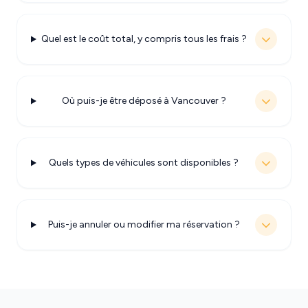
Quel est le coût total, y compris tous les frais ?
Où puis-je être déposé à Vancouver ?
Quels types de véhicules sont disponibles ?
Puis-je annuler ou modifier ma réservation ?