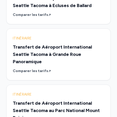
Seattle Tacoma à Ecluses de Ballard
Comparer les tarifs
ITINÉRAIRE
Transfert de Aéroport International
Seattle Tacoma à Grande Roue
Panoramique
Comparer les tarifs
ITINÉRAIRE
Transfert de Aéroport International
Seattle Tacoma au Parc National Mount