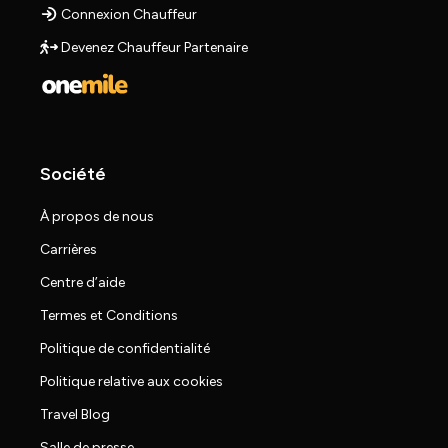
Connexion Chauffeur
Devenez Chauffeur Partenaire
Société
À propos de nous
Carrières
Centre d’aide
Termes et Conditions
Politique de confidentialité
Politique relative aux cookies
Travel Blog
Salle de presse