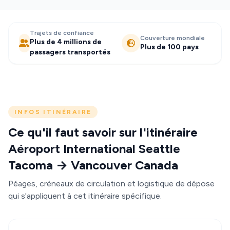
Trajets de confiance
Couverture mondiale
Plus de 4 millions de
Plus de 100 pays
passagers transportés
INFOS ITINÉRAIRE
Ce qu'il faut savoir sur l'itinéraire
Aéroport International Seattle
Tacoma → Vancouver Canada
Péages, créneaux de circulation et logistique de dépose
qui s'appliquent à cet itinéraire spécifique.