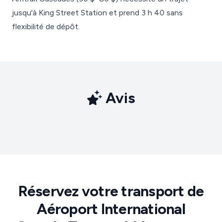
jusqu'à King Street Station et prend 3 h 40 sans
flexibilité de dépôt.
Avis
Réservez votre transport de
Aéroport International