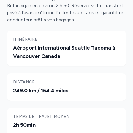
Britannique en environ 2 h 50. Réserver votre transfert
privé à l'avance élimine l'attente aux taxis et garantit un
conducteur prêt à vos bagages.
ITINÉRAIRE
Aéroport International Seattle Tacoma à
Vancouver Canada
DISTANCE
249.0 km / 154.4 miles
TEMPS DE TRAJET MOYEN
2h 50min