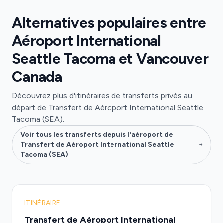
Alternatives populaires entre
Aéroport International
Seattle Tacoma et Vancouver
Canada
Découvrez plus d'itinéraires de transferts privés au
départ de Transfert de Aéroport International Seattle
Tacoma (SEA).
Voir tous les transferts depuis l'aéroport de
Transfert de Aéroport International Seattle
Tacoma (SEA)
ITINÉRAIRE
Transfert de Aéroport International