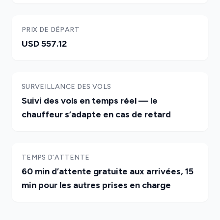
PRIX DE DÉPART
USD 557.12
SURVEILLANCE DES VOLS
Suivi des vols en temps réel — le
chauffeur s’adapte en cas de retard
TEMPS D’ATTENTE
60 min d’attente gratuite aux arrivées, 15
min pour les autres prises en charge