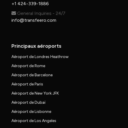
+1 424-339-1886
General Inquiries - 24/7
info@transfeero.com
Principaux aéroports
Aéroport de Londres Heathrow
Aéroport de Rome
Aéroport de Barcelone
Aéroport de Paris
Aéroport de New York JFK
Aéroport de Dubaï
Aéroport de Lisbonne
Aéroport de Los Angeles