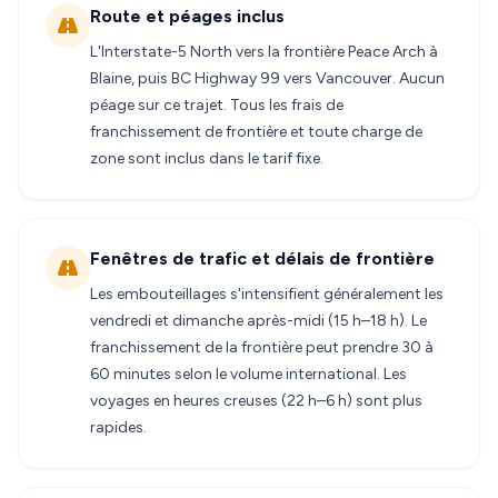
Route et péages inclus
L'Interstate-5 North vers la frontière Peace Arch à
Blaine, puis BC Highway 99 vers Vancouver. Aucun
péage sur ce trajet. Tous les frais de
franchissement de frontière et toute charge de
zone sont inclus dans le tarif fixe.
Fenêtres de trafic et délais de frontière
Les embouteillages s'intensifient généralement les
vendredi et dimanche après-midi (15 h–18 h). Le
franchissement de la frontière peut prendre 30 à
60 minutes selon le volume international. Les
voyages en heures creuses (22 h–6 h) sont plus
rapides.