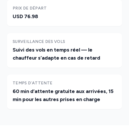
PRIX DE DÉPART
USD 76.98
SURVEILLANCE DES VOLS
Suivi des vols en temps réel — le
chauffeur s’adapte en cas de retard
TEMPS D’ATTENTE
60 min d’attente gratuite aux arrivées, 15
min pour les autres prises en charge