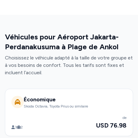
Véhicules pour Aéroport Jakarta-
Perdanakusuma à Plage de Ankol
Choisissez le véhicule adapté à la taille de votre groupe et
à vos besoins de confort. Tous les tarifs sont fixes et
incluent l’accueil.
Économique
Skoda Octavia, Toyota Prius ou similaire
de
USD 76.98
3
2