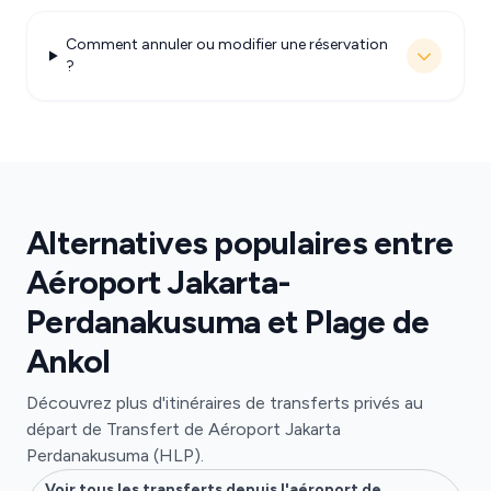
Comment annuler ou modifier une réservation
?
Alternatives populaires entre
Aéroport Jakarta-
Perdanakusuma et Plage de
Ankol
Découvrez plus d'itinéraires de transferts privés au
départ de Transfert de Aéroport Jakarta
Perdanakusuma (HLP).
Voir tous les transferts depuis l'aéroport de