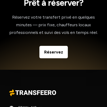
Prêt à réserver?
Réservez votre transfert privé en quelques
minutes — prix fixe, chauffeurs locaux
professionnels et suivi des vols en temps réel.
Réservez
Changer de langue