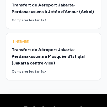
Transfert de Aéroport Jakarta-
Perdanakusuma à Jetée d’Amour (Ankol)
Comparer les tarifs
ITINÉRAIRE
Transfert de Aéroport Jakarta-
Perdanakusuma à Mosquée d’Istiqlal
(Jakarta centre-ville)
Comparer les tarifs