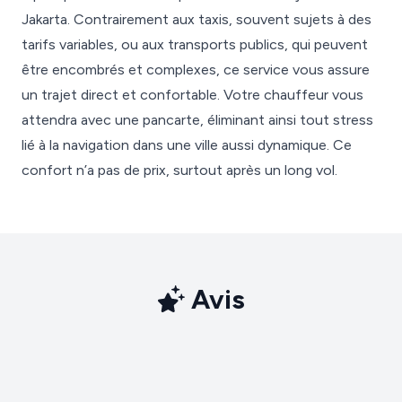
Jakarta. Contrairement aux taxis, souvent sujets à des
tarifs variables, ou aux transports publics, qui peuvent
être encombrés et complexes, ce service vous assure
un trajet direct et confortable. Votre chauffeur vous
attendra avec une pancarte, éliminant ainsi tout stress
lié à la navigation dans une ville aussi dynamique. Ce
confort n’a pas de prix, surtout après un long vol.
Avis