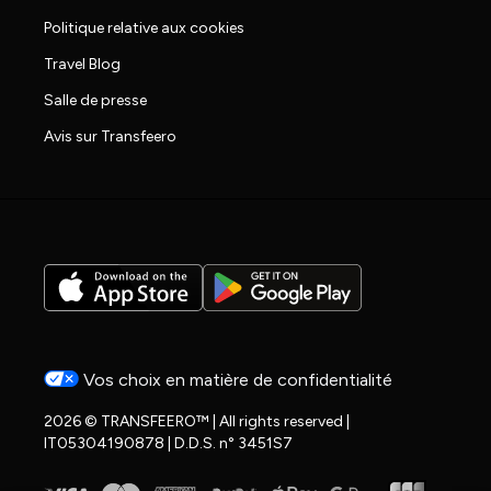
Politique relative aux cookies
Travel Blog
Salle de presse
Avis sur Transfeero
Vos choix en matière de confidentialité
2026 © TRANSFEERO™ | All rights reserved |
IT05304190878 | D.D.S. n° 3451S7