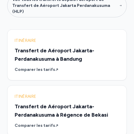
Transfert de Aéroport Jakarta Perdanakusuma
(HLP)
ITINÉRAIRE
Transfert de Aéroport Jakarta-
Perdanakusuma à Bandung
Comparer les tarifs
ITINÉRAIRE
Transfert de Aéroport Jakarta-
Perdanakusuma à Régence de Bekasi
Comparer les tarifs