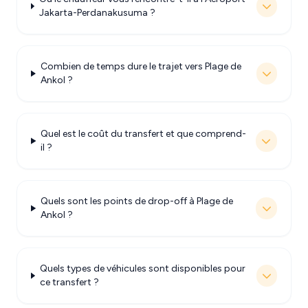
Jakarta-Perdanakusuma ?
Combien de temps dure le trajet vers Plage de
Ankol ?
Quel est le coût du transfert et que comprend-
il ?
Quels sont les points de drop-off à Plage de
Ankol ?
Quels types de véhicules sont disponibles pour
ce transfert ?