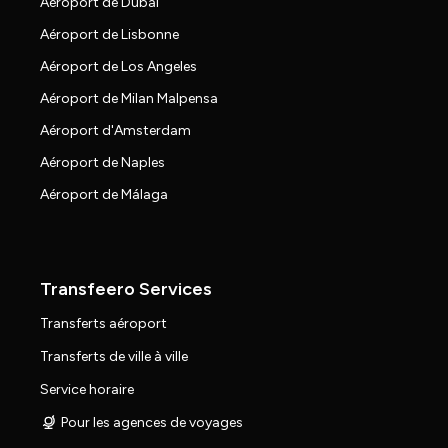
Aéroport de Dubaï
Aéroport de Lisbonne
Aéroport de Los Angeles
Aéroport de Milan Malpensa
Aéroport d'Amsterdam
Aéroport de Naples
Aéroport de Málaga
Transfeero Services
Transferts aéroport
Transferts de ville à ville
Service horaire
Pour les agences de voyages