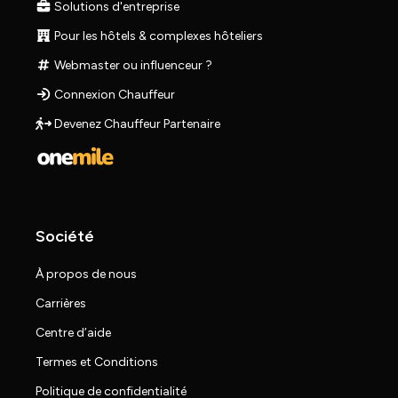
Solutions d'entreprise
Pour les hôtels & complexes hôteliers
Webmaster ou influenceur ?
Connexion Chauffeur
Devenez Chauffeur Partenaire
Société
À propos de nous
Carrières
Centre d’aide
Termes et Conditions
Politique de confidentialité