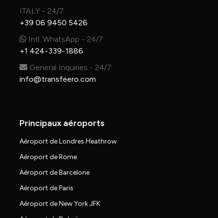
ITALY - 24/7
+39 06 9450 5426
Intl. WhatsApp - 24/7
+1 424-339-1886
General Inquiries - 24/7
info@transfeero.com
Principaux aéroports
Aéroport de Londres Heathrow
Aéroport de Rome
Aéroport de Barcelone
Aéroport de Paris
Aéroport de New York JFK