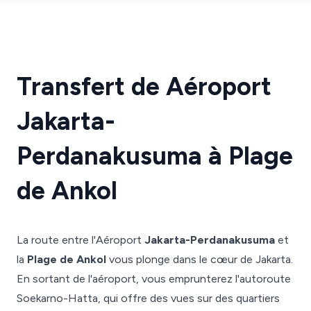
Transfert de Aéroport
Jakarta-
Perdanakusuma à Plage
de Ankol
La route entre l'Aéroport
Jakarta-Perdanakusuma
et
la
Plage de Ankol
vous plonge dans le cœur de Jakarta.
En sortant de l'aéroport, vous emprunterez l'autoroute
Soekarno-Hatta, qui offre des vues sur des quartiers