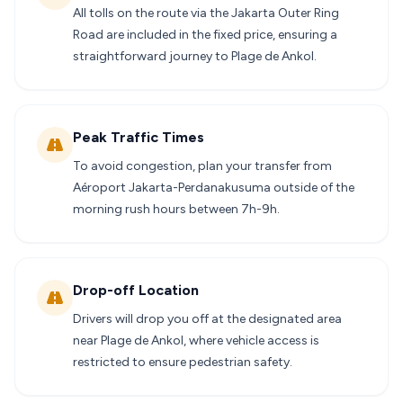
All tolls on the route via the Jakarta Outer Ring
Road are included in the fixed price, ensuring a
straightforward journey to Plage de Ankol.
Peak Traffic Times
To avoid congestion, plan your transfer from
Aéroport Jakarta-Perdanakusuma outside of the
morning rush hours between 7h-9h.
Drop-off Location
Drivers will drop you off at the designated area
near Plage de Ankol, where vehicle access is
restricted to ensure pedestrian safety.