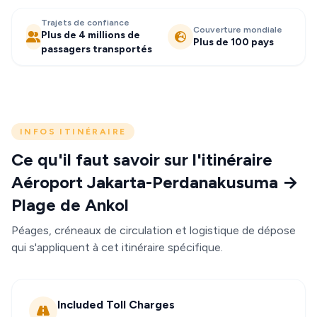
Trajets de confiance
Couverture mondiale
Plus de 4 millions de
Plus de 100 pays
passagers transportés
INFOS ITINÉRAIRE
Ce qu'il faut savoir sur l'itinéraire
Aéroport Jakarta-Perdanakusuma →
Plage de Ankol
Péages, créneaux de circulation et logistique de dépose
qui s'appliquent à cet itinéraire spécifique.
Included Toll Charges