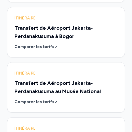
ITINÉRAIRE
Transfert de Aéroport Jakarta-
Perdanakusuma à Bogor
Comparer les tarifs
ITINÉRAIRE
Transfert de Aéroport Jakarta-
Perdanakusuma au Musée National
Comparer les tarifs
ITINÉRAIRE