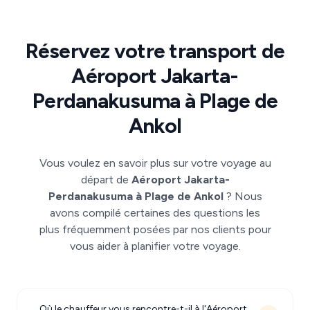
Réservez votre transport de
Aéroport Jakarta-
Perdanakusuma à Plage de
Ankol
Vous voulez en savoir plus sur votre voyage au
départ de
Aéroport Jakarta-
Perdanakusuma à Plage de Ankol
? Nous
avons compilé certaines des questions les
plus fréquemment posées par nos clients pour
vous aider à planifier votre voyage.
Où le chauffeur vous rencontre-t-il à l'Aéroport