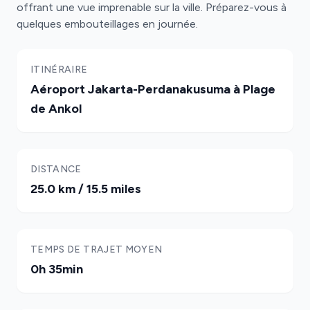
offrant une vue imprenable sur la ville. Préparez-vous à
quelques embouteillages en journée.
ITINÉRAIRE
Aéroport Jakarta-Perdanakusuma à Plage
de Ankol
DISTANCE
25.0 km / 15.5 miles
TEMPS DE TRAJET MOYEN
0h 35min