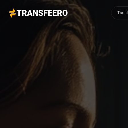
Taxi 
Transfeero