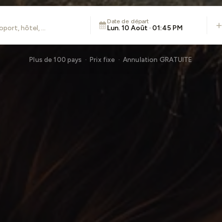
Date de départ
Lun. 10 Août · 01:45 PM
Plus de 100 pays · Prix fixe · Annulation GRATUITE