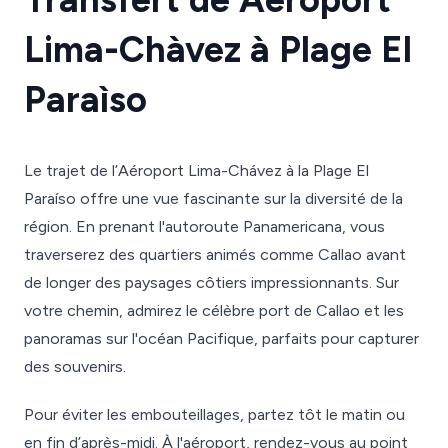
Lima-Chàvez à Plage El
Paraìso
Le trajet de l’Aéroport Lima-Chávez à la Plage El
Paraíso offre une vue fascinante sur la diversité de la
région. En prenant l'autoroute Panamericana, vous
traverserez des quartiers animés comme Callao avant
de longer des paysages côtiers impressionnants. Sur
votre chemin, admirez le célèbre port de Callao et les
panoramas sur l'océan Pacifique, parfaits pour capturer
des souvenirs.
Pour éviter les embouteillages, partez tôt le matin ou
en fin d’après-midi. À l'aéroport, rendez-vous au point