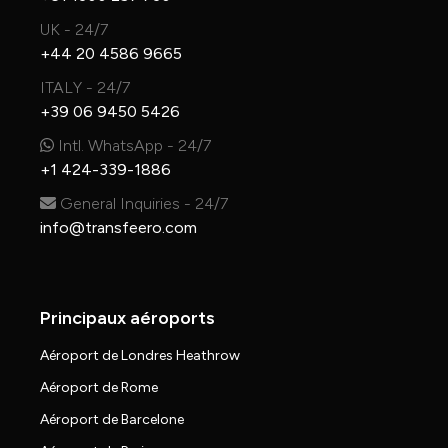
UK - 24/7
+44 20 4586 9665
ITALY - 24/7
+39 06 9450 5426
Intl. WhatsApp - 24/7
+1 424-339-1886
General Inquiries - 24/7
info@transfeero.com
Principaux aéroports
Aéroport de Londres Heathrow
Aéroport de Rome
Aéroport de Barcelone