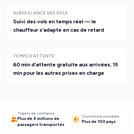
SURVEILLANCE DES VOLS
Suivi des vols en temps réel — le
chauffeur s’adapte en cas de retard
TEMPS D’ATTENTE
60 min d’attente gratuite aux arrivées, 15
min pour les autres prises en charge
Trajets de confiance
Couverture mondiale
Plus de 4 millions de
Plus de 100 pays
passagers transportés