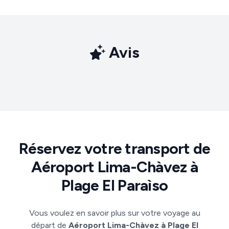
Avis
Réservez votre transport de
Aéroport Lima-Chàvez à
Plage El Paraìso
Vous voulez en savoir plus sur votre voyage au
départ de
Aéroport Lima-Chàvez à Plage El