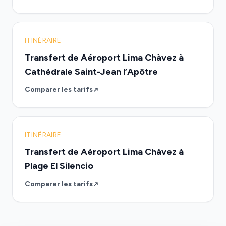
ITINÉRAIRE
Transfert de Aéroport Lima Chàvez à
Cathédrale Saint-Jean l’Apôtre
Comparer les tarifs
ITINÉRAIRE
Transfert de Aéroport Lima Chàvez à
Plage El Silencio
Comparer les tarifs