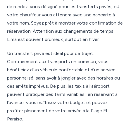
de rendez-vous désigné pour les transferts privés, où
votre chauffeur vous attendra avec une pancarte à
votre nom. Soyez prêt à montrer votre confirmation de
réservation. Attention aux changements de temps :
Lima est souvent brumeux, surtout en hiver.
Un transfert privé est idéal pour ce trajet.
Contrairement aux transports en commun, vous
bénéficiez d’un véhicule confortable et d’un service
personnalisé, sans avoir à jongler avec des horaires ou
des arrêts imprévus. De plus, les taxis à l’aéroport
peuvent pratiquer des tarifs variables ; en réservant à
l’avance, vous maîtrisez votre budget et pouvez
profiter pleinement de votre arrivée à la Plage El
Paraíso.