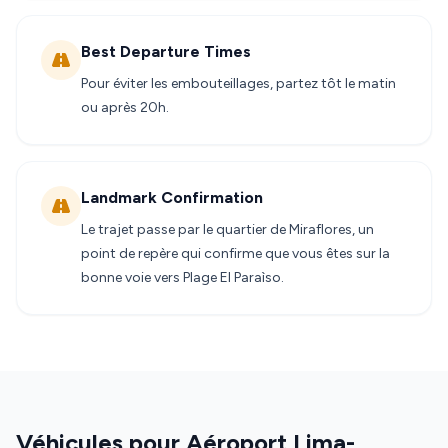
Best Departure Times
Pour éviter les embouteillages, partez tôt le matin
ou après 20h.
Landmark Confirmation
Le trajet passe par le quartier de Miraflores, un
point de repère qui confirme que vous êtes sur la
bonne voie vers Plage El Paraìso.
Véhicules pour Aéroport Lima-