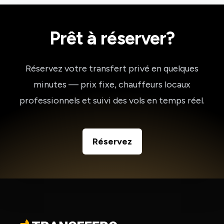
Prêt à réserver?
Réservez votre transfert privé en quelques
minutes — prix fixe, chauffeurs locaux
professionnels et suivi des vols en temps réel.
Réservez