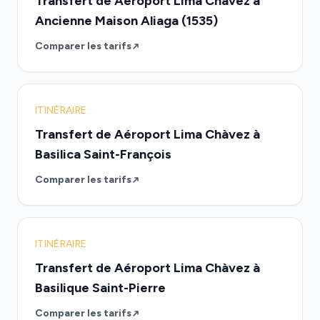
Transfert de Aéroport Lima Chàvez à
Ancienne Maison Aliaga (1535)
Comparer les tarifs
ITINÉRAIRE
Transfert de Aéroport Lima Chàvez à
Basilica Saint-François
Comparer les tarifs
ITINÉRAIRE
Transfert de Aéroport Lima Chàvez à
Basilique Saint-Pierre
Comparer les tarifs