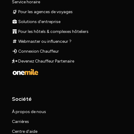
Service horaire
Pour les agences de voyages
Solutions d'entreprise
Pour les hôtels & complexes hôteliers
Webmaster ou influenceur ?
Connexion Chauffeur
Devenez Chauffeur Partenaire
Société
À propos de nous
Carrières
Centre d’aide