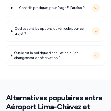
Conseils pratiques pour Plage El Paraìso ?
Quelles sont les options de véhicule pour ce
trajet ?
Quelle est la politique d'annulation ou de
changement de réservation ?
Alternatives populaires entre
Aéroport Lima-Chàvez et