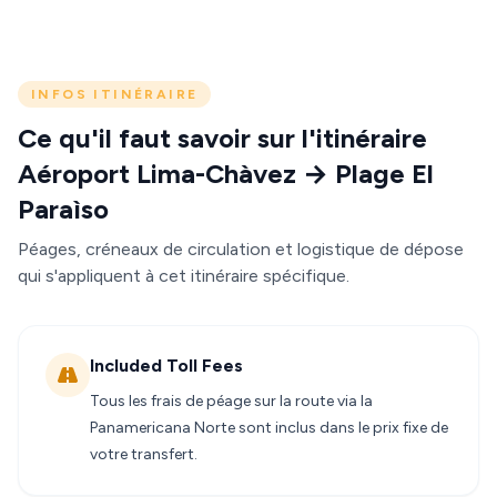
INFOS ITINÉRAIRE
Ce qu'il faut savoir sur l'itinéraire
Aéroport Lima-Chàvez → Plage El
Paraìso
Péages, créneaux de circulation et logistique de dépose
qui s'appliquent à cet itinéraire spécifique.
Included Toll Fees
Tous les frais de péage sur la route via la
Panamericana Norte sont inclus dans le prix fixe de
votre transfert.