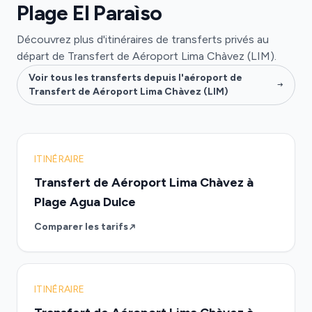
Plage El Paraìso
Découvrez plus d'itinéraires de transferts privés au
départ de Transfert de Aéroport Lima Chàvez (LIM).
Voir tous les transferts depuis l'aéroport de
Transfert de Aéroport Lima Chàvez (LIM)
ITINÉRAIRE
Transfert de Aéroport Lima Chàvez à
Plage Agua Dulce
Comparer les tarifs
ITINÉRAIRE