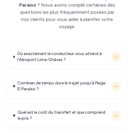
Paraìso
? Nous avons compilé certaines des
questions les plus fréquemment posées par
nos clients pour vous aider à planifier votre
voyage.
Où exactement le conducteur vous attend à
l'Aéroport Lima-Chàvez ?
Combien de temps dure le trajet jusqu'à Plage
El Paraìso ?
Quel est le coût du transfert et que comprend
le prix ?