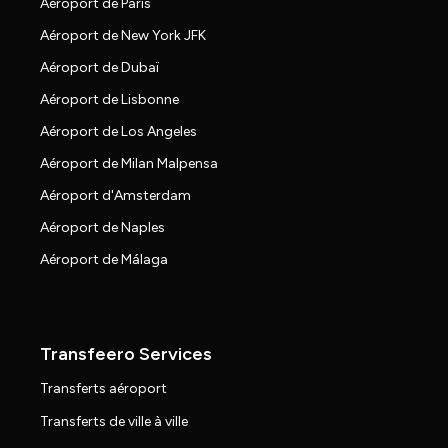
Aéroport de Paris
Aéroport de New York JFK
Aéroport de Dubaï
Aéroport de Lisbonne
Aéroport de Los Angeles
Aéroport de Milan Malpensa
Aéroport d'Amsterdam
Aéroport de Naples
Aéroport de Málaga
Transfeero Services
Transferts aéroport
Transferts de ville à ville