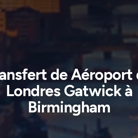
ansfert de Aéroport
Londres Gatwick à
Birmingham