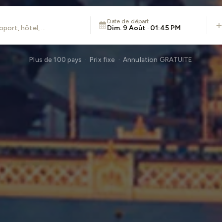
Date de départ
Dim. 9 Août · 01:45 PM
Plus de 100 pays · Prix fixe · Annulation GRATUITE