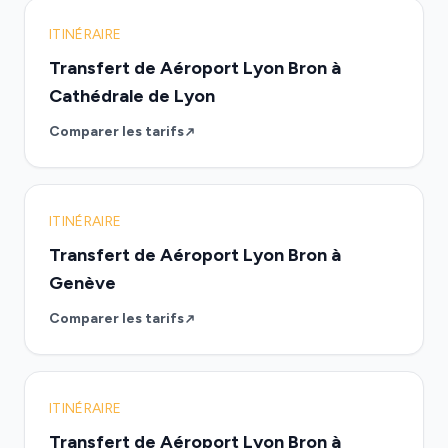
ITINÉRAIRE
Transfert de Aéroport Lyon Bron à
Cathédrale de Lyon
Comparer les tarifs
ITINÉRAIRE
Transfert de Aéroport Lyon Bron à
Genève
Comparer les tarifs
ITINÉRAIRE
Transfert de Aéroport Lyon Bron à