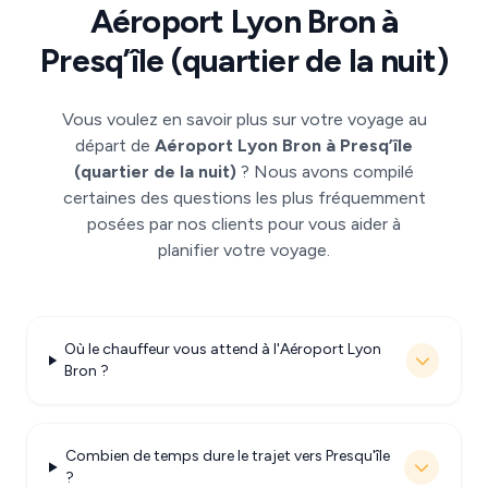
Aéroport Lyon Bron à
Presq’île (quartier de la nuit)
Vous voulez en savoir plus sur votre voyage au
départ de
Aéroport Lyon Bron à Presq’île
(quartier de la nuit)
? Nous avons compilé
certaines des questions les plus fréquemment
posées par nos clients pour vous aider à
planifier votre voyage.
Où le chauffeur vous attend à l'Aéroport Lyon
Bron ?
Combien de temps dure le trajet vers Presqu'île
?