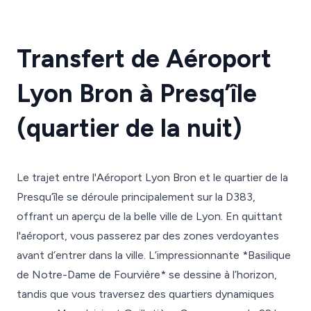
Transfert de Aéroport
Lyon Bron à Presq’île
(quartier de la nuit)
Le trajet entre l'Aéroport Lyon Bron et le quartier de la
Presqu’île se déroule principalement sur la D383,
offrant un aperçu de la belle ville de Lyon. En quittant
l'aéroport, vous passerez par des zones verdoyantes
avant d’entrer dans la ville. L’impressionnante *Basilique
de Notre-Dame de Fourvière* se dessine à l’horizon,
tandis que vous traversez des quartiers dynamiques