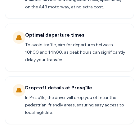
on the A43 motorway, at no extra cost.
Optimal departure times
To avoid traffic, aim for departures between
10h00 and 14h00, as peak hours can significantly
delay your transfer.
Drop-off details at Presq’île
In Presq’île, the driver will drop you off near the
pedestrian-friendly areas, ensuring easy access to
local nightlife.