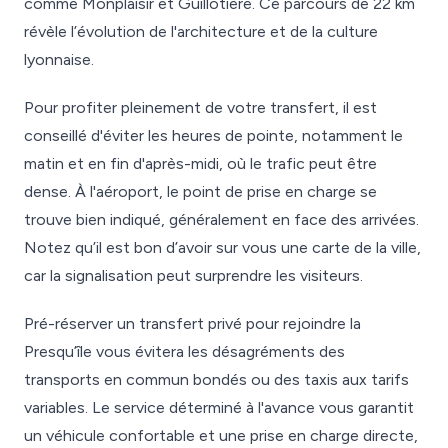
comme Monplaisir et Guillotière. Ce parcours de 22 km
révèle l’évolution de l'architecture et de la culture
lyonnaise.
Pour profiter pleinement de votre transfert, il est
conseillé d'éviter les heures de pointe, notamment le
matin et en fin d'après-midi, où le trafic peut être
dense. À l'aéroport, le point de prise en charge se
trouve bien indiqué, généralement en face des arrivées.
Notez qu’il est bon d’avoir sur vous une carte de la ville,
car la signalisation peut surprendre les visiteurs.
Pré-réserver un transfert privé pour rejoindre la
Presqu’île vous évitera les désagréments des
transports en commun bondés ou des taxis aux tarifs
variables. Le service déterminé à l'avance vous garantit
un véhicule confortable et une prise en charge directe,