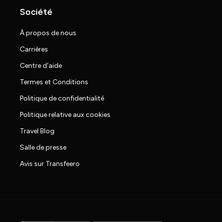
Société
À propos de nous
Carrières
Centre d’aide
Termes et Conditions
Politique de confidentialité
Politique relative aux cookies
Travel Blog
Salle de presse
Avis sur Transfeero