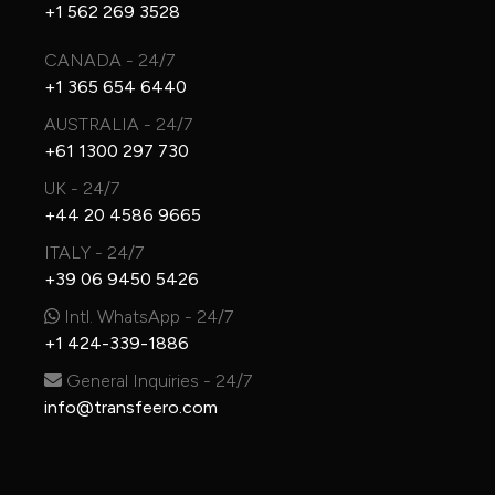
+1 562 269 3528
CANADA - 24/7
+1 365 654 6440
AUSTRALIA - 24/7
+61 1300 297 730
UK - 24/7
+44 20 4586 9665
ITALY - 24/7
+39 06 9450 5426
Intl. WhatsApp - 24/7
+1 424-339-1886
General Inquiries - 24/7
info@transfeero.com