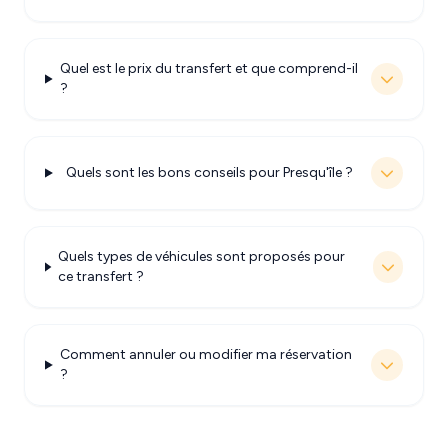
Quel est le prix du transfert et que comprend-il
?
Quels sont les bons conseils pour Presqu'île ?
Quels types de véhicules sont proposés pour
ce transfert ?
Comment annuler ou modifier ma réservation
?