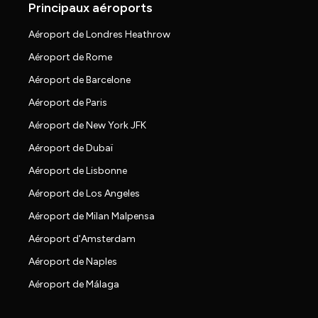
Principaux aéroports
Aéroport de Londres Heathrow
Aéroport de Rome
Aéroport de Barcelone
Aéroport de Paris
Aéroport de New York JFK
Aéroport de Dubaï
Aéroport de Lisbonne
Aéroport de Los Angeles
Aéroport de Milan Malpensa
Aéroport d'Amsterdam
Aéroport de Naples
Aéroport de Málaga