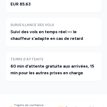
EUR 85.63
SURVEILLANCE DES VOLS
Suivi des vols en temps réel — le
chauffeur s’adapte en cas de retard
TEMPS D’ATTENTE
60 min d’attente gratuite aux arrivées, 15
min pour les autres prises en charge
Trajets de confiance