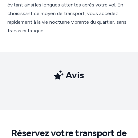
évitant ainsi les longues attentes après votre vol. En
choisissant ce moyen de transport, vous accédez
rapidement à la vie nocturne vibrante du quartier, sans
tracas ni fatigue.
Avis
Réservez votre transport de