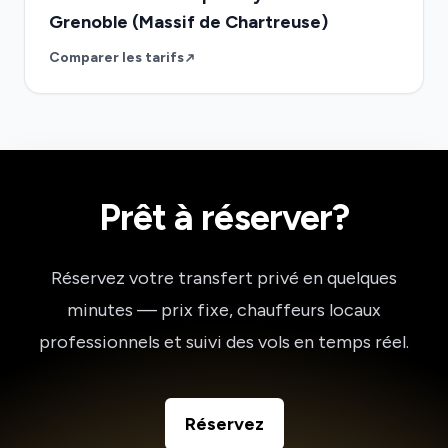
Grenoble (Massif de Chartreuse)
Comparer les tarifs
Prêt à réserver?
Réservez votre transfert privé en quelques
minutes — prix fixe, chauffeurs locaux
professionnels et suivi des vols en temps réel.
Réservez