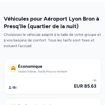
Véhicules pour Aéroport Lyon Bron à
Presq’île (quartier de la nuit)
Choisissez le véhicule adapté à la taille de votre groupe et
à vos besoins de confort. Tous les tarifs sont fixes et
incluent l’accueil.
Économique
Skoda Octavia, Toyota Prius ou similaire
de
EUR 85.63
3
2