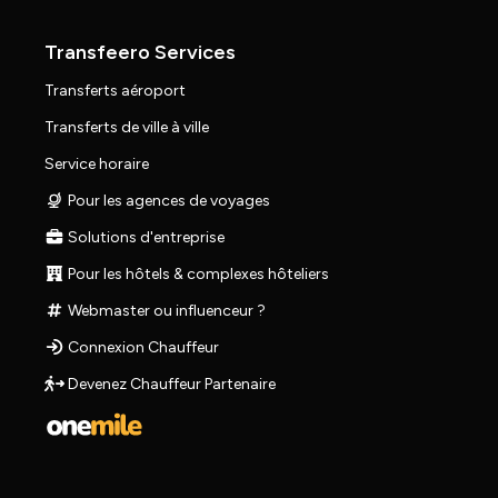
Transfeero Services
Transferts aéroport
Transferts de ville à ville
Service horaire
Pour les agences de voyages
Solutions d'entreprise
Pour les hôtels & complexes hôteliers
Webmaster ou influenceur ?
Connexion Chauffeur
Devenez Chauffeur Partenaire