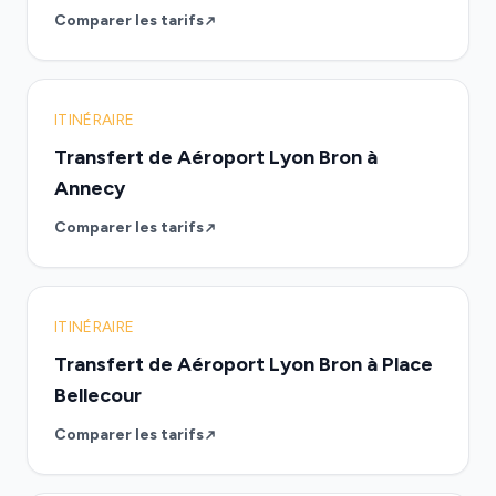
Comparer les tarifs
ITINÉRAIRE
Transfert de Aéroport Lyon Bron à
Annecy
Comparer les tarifs
ITINÉRAIRE
Transfert de Aéroport Lyon Bron à Place
Bellecour
Comparer les tarifs