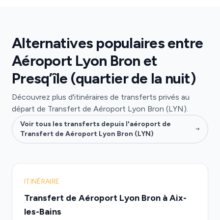
Alternatives populaires entre
Aéroport Lyon Bron et
Presq’île (quartier de la nuit)
Découvrez plus d'itinéraires de transferts privés au
départ de Transfert de Aéroport Lyon Bron (LYN).
Voir tous les transferts depuis l'aéroport de
Transfert de Aéroport Lyon Bron (LYN)
ITINÉRAIRE
Transfert de Aéroport Lyon Bron à Aix-
les-Bains