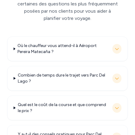
certaines des questions les plus fréquemment
posées par nos clients pour vous aider à
planifier votre voyage.
Où le chauffeur vous attend-il à Aéroport
Pereira Matecaña ?
Combien de temps dure le trajet vers Parc Del
Lago ?
Quel est le coût de la course et que comprend
le prix ?
Y a-t-il des conseils pratiques pour Parc Del