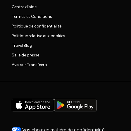
Centre d’aide
Termes et Conditions
Politique de confidentialité
Politique relative aux cookies
Travel Blog
Salle de presse
Avis sur Transfeero
Vos choix en matière de confidentialité