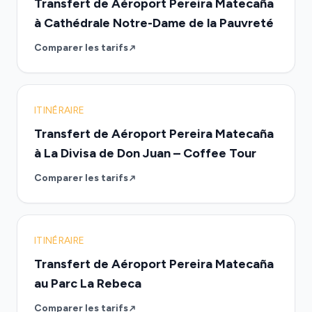
Transfert de Aéroport Pereira Matecaña
à Cathédrale Notre-Dame de la Pauvreté
Comparer les tarifs
ITINÉRAIRE
Transfert de Aéroport Pereira Matecaña
à La Divisa de Don Juan – Coffee Tour
Comparer les tarifs
ITINÉRAIRE
Transfert de Aéroport Pereira Matecaña
au Parc La Rebeca
Comparer les tarifs