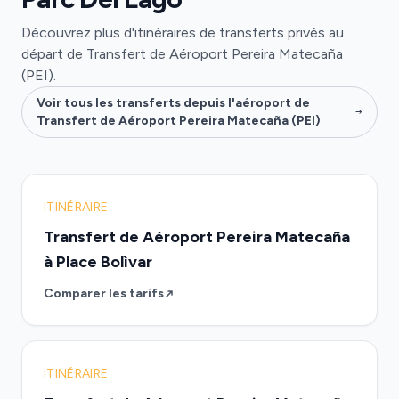
Découvrez plus d'itinéraires de transferts privés au
départ de Transfert de Aéroport Pereira Matecaña
(PEI).
Voir tous les transferts depuis l'aéroport de
Transfert de Aéroport Pereira Matecaña (PEI)
ITINÉRAIRE
Transfert de Aéroport Pereira Matecaña
à Place Bolìvar
Comparer les tarifs
ITINÉRAIRE