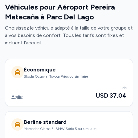
Véhicules pour Aéroport Pereira
Matecaña à Parc Del Lago
Choisissez le véhicule adapté à la taille de votre groupe et
à vos besoins de confort. Tous les tarifs sont fixes et
incluent l’accueil.
Économique
Skoda Octavia, Toyota Prius ou similaire
de
USD 37.04
3
2
Berline standard
Mercedes Classe E, BMW Série 5 ou similaire