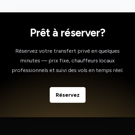
Prêt à réserver?
Réservez votre transfert privé en quelques
minutes — prix fixe, chauffeurs locaux
professionnels et suivi des vols en temps réel.
Réservez