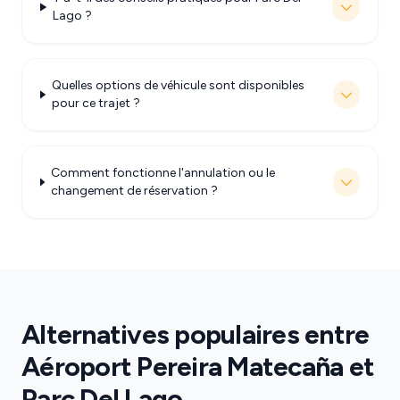
Lago ?
Quelles options de véhicule sont disponibles
pour ce trajet ?
Comment fonctionne l'annulation ou le
changement de réservation ?
Alternatives populaires entre
Aéroport Pereira Matecaña et
Parc Del Lago