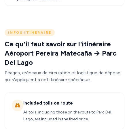
INFOS ITINÉRAIRE
Ce qu'il faut savoir sur l'itinéraire
Aéroport Pereira Matecaña → Parc
Del Lago
Péages, créneaux de circulation et logistique de dépose
qui s'appliquent à cet itinéraire spécifique.
Included tolls on route
All tolls, including those on the route to Parc Del
Lago, are included in the fixed price.