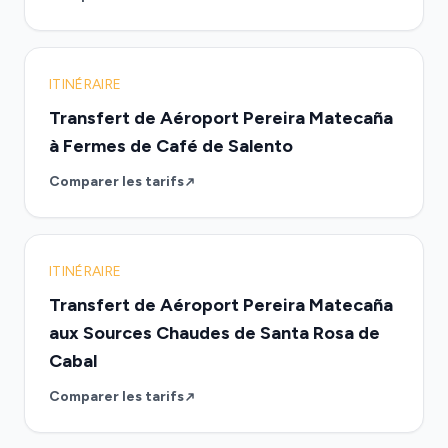
ITINÉRAIRE
Transfert de Aéroport Pereira Matecaña
à Fermes de Café de Salento
Comparer les tarifs
ITINÉRAIRE
Transfert de Aéroport Pereira Matecaña
aux Sources Chaudes de Santa Rosa de
Cabal
Comparer les tarifs