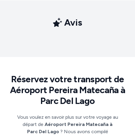
Avis
Réservez votre transport de
Aéroport Pereira Matecaña à
Parc Del Lago
Vous voulez en savoir plus sur votre voyage au
départ de
Aéroport Pereira Matecaña à
Parc Del Lago
? Nous avons compilé