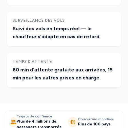
SURVEILLANCE DES VOLS
Suivi des vols en temps réel — le
chauffeur s’adapte en cas de retard
TEMPS D’ATTENTE
60 min d’attente gratuite aux arrivées, 15
min pour les autres prises en charge
Trajets de confiance
Couverture mondiale
Plus de 4 millions de
Plus de 100 pays
passagers transportés