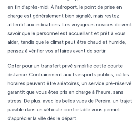
en fin d'après-midi. À l'aéroport, le point de prise en
charge est généralement bien signalé, mais restez
attentif aux indications. Les voyageurs novices doivent
savoir que le personnel est accueillant et prêt à vous
aider, tandis que le climat peut être chaud et humide,
pensez à vérifier vos affaires avant de sortir.
Opter pour un transfert privé simplifie cette courte
distance. Contrairement aux transports publics, où les
horaires peuvent être aléatoires, un service pré-réservé
garantit que vous êtes pris en charge à l'heure, sans
stress. De plus, avec les belles vues de Pereira, un trajet
paisible dans un véhicule confortable vous permet
d'apprécier la ville dès le départ.