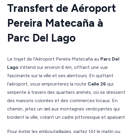
Transfert de Aéroport
Pereira Matecaña à
Parc Del Lago
Le trajet de l'Aéroport Pereira Matecaña au
Parc Del
Lago
s'étend sur environ 6 km, offrant une vue
fascinante sur la ville et ses alentours. En quittant
l'aéroport, vous emprunterez la route
Calle 26
qui
serpente à travers des quartiers animés, où se dressent
des maisons colorées et des commerces locaux. En
chemin, jetez un œil aux montagnes verdoyantes qui
bordent la ville, créant un cadre pittoresque et apaisant.
Pour éviter les embouteillages, partez tôt le matin ou