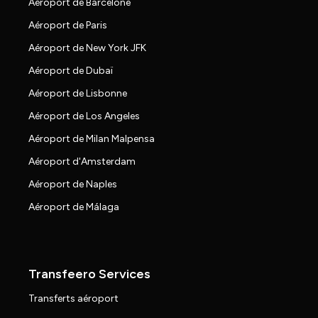
Aéroport de Barcelone
Aéroport de Paris
Aéroport de New York JFK
Aéroport de Dubaï
Aéroport de Lisbonne
Aéroport de Los Angeles
Aéroport de Milan Malpensa
Aéroport d'Amsterdam
Aéroport de Naples
Aéroport de Málaga
Transfeero Services
Transferts aéroport