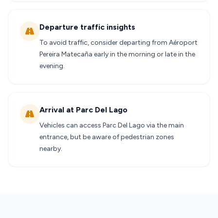
Departure traffic insights
To avoid traffic, consider departing from Aéroport
Pereira Matecaña early in the morning or late in the
evening.
Arrival at Parc Del Lago
Vehicles can access Parc Del Lago via the main
entrance, but be aware of pedestrian zones
nearby.