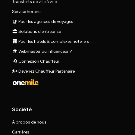
Transferts de ville à ville
Service horaire
Pour les agences de voyages
Solutions d'entreprise
Pour les hôtels & complexes hôteliers
Webmaster ou influenceur ?
Connexion Chauffeur
Devenez Chauffeur Partenaire
Société
À propos de nous
Carrières