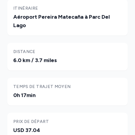
ITINÉRAIRE
Aéroport Pereira Matecaña à Parc Del
Lago
DISTANCE
6.0 km / 3.7 miles
TEMPS DE TRAJET MOYEN
0h 17min
PRIX DE DÉPART
USD 37.04