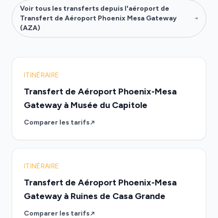
Voir tous les transferts depuis l'aéroport de
Transfert de Aéroport Phoenix Mesa Gateway
(AZA)
ITINÉRAIRE
Transfert de Aéroport Phoenix-Mesa
Gateway à Musée du Capitole
Comparer les tarifs
ITINÉRAIRE
Transfert de Aéroport Phoenix-Mesa
Gateway à Ruines de Casa Grande
Comparer les tarifs