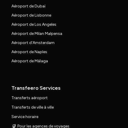
Aéroport de Dubaï
Aéroport de Lisbonne
Aéroport de Los Angeles
Aéroport de Milan Malpensa
Aéroport d'Amsterdam
Aéroport de Naples
Aéroport de Málaga
Transfeero Services
Transferts aéroport
Transferts de ville à ville
Service horaire
Pour les agences de voyages