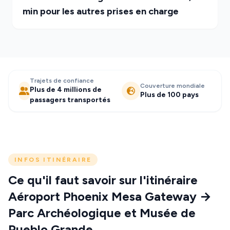
min pour les autres prises en charge
Trajets de confiance
Couverture mondiale
Plus de 4 millions de
Plus de 100 pays
passagers transportés
INFOS ITINÉRAIRE
Ce qu'il faut savoir sur l'itinéraire
Aéroport Phoenix Mesa Gateway →
Parc Archéologique et Musée de
Pueblo Grande