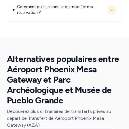
Comment puis-je annuler ou modifier ma
réservation ?
Alternatives populaires entre
Aéroport Phoenix Mesa
Gateway et Parc
Archéologique et Musée de
Pueblo Grande
Découvrez plus d'itinéraires de transferts privés au
départ de Transfert de Aéroport Phoenix Mesa
Gateway (AZA).