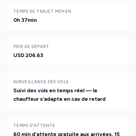
TEMPS DE TRAJET MOYEN
0h 37min
PRIX DE DÉPART
USD 206.63
SURVEILLANCE DES VOLS
Suivi des vols en temps réel — le
chauffeur s’adapte en cas de retard
TEMPS D’ATTENTE
60 min d’attente gratuite aux arrivées, 15