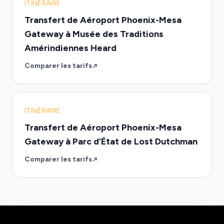
ITINÉRAIRE
Transfert de Aéroport Phoenix-Mesa
Gateway à Musée des Traditions
Amérindiennes Heard
Comparer les tarifs
ITINÉRAIRE
Transfert de Aéroport Phoenix-Mesa
Gateway à Parc d’État de Lost Dutchman
Comparer les tarifs