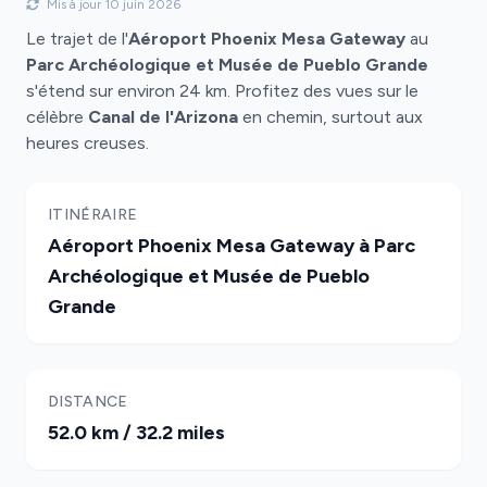
Mis à jour 10 juin 2026
Le trajet de l'
Aéroport Phoenix Mesa Gateway
au
Parc Archéologique et Musée de Pueblo Grande
s'étend sur environ 24 km. Profitez des vues sur le
célèbre
Canal de l'Arizona
en chemin, surtout aux
heures creuses.
ITINÉRAIRE
Aéroport Phoenix Mesa Gateway à Parc
Archéologique et Musée de Pueblo
Grande
DISTANCE
52.0 km / 32.2 miles