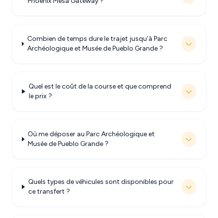
Phoenix Mesa Gateway ?
Combien de temps dure le trajet jusqu'à Parc
Archéologique et Musée de Pueblo Grande ?
Quel est le coût de la course et que comprend
le prix ?
Où me déposer au Parc Archéologique et
Musée de Pueblo Grande ?
Quels types de véhicules sont disponibles pour
ce transfert ?