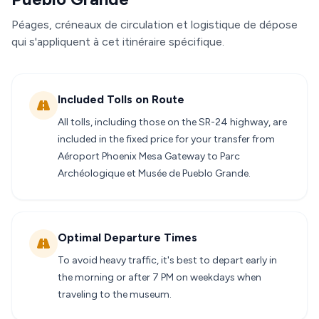
Péages, créneaux de circulation et logistique de dépose
qui s'appliquent à cet itinéraire spécifique.
Included Tolls on Route
All tolls, including those on the SR-24 highway, are
included in the fixed price for your transfer from
Aéroport Phoenix Mesa Gateway to Parc
Archéologique et Musée de Pueblo Grande.
Optimal Departure Times
To avoid heavy traffic, it's best to depart early in
the morning or after 7 PM on weekdays when
traveling to the museum.