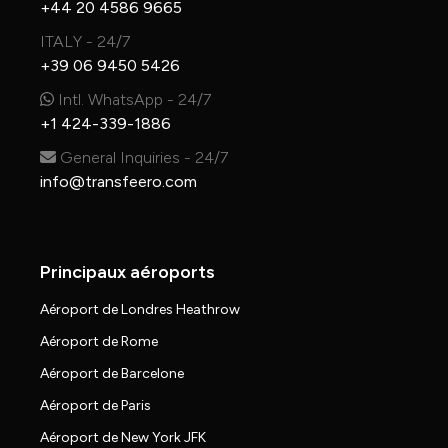
+44 20 4586 9665
ITALY - 24/7
+39 06 9450 5426
Intl. WhatsApp - 24/7
+1 424-339-1886
General Inquiries - 24/7
info@transfeero.com
Principaux aéroports
Aéroport de Londres Heathrow
Aéroport de Rome
Aéroport de Barcelone
Aéroport de Paris
Aéroport de New York JFK