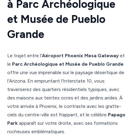
à Parc Archéologique
et Musée de Pueblo
Grande
Le trajet entre l'
Aéroport Phoenix Mesa Gateway
et
le
Parc Archéologique et Musée de Pueblo Grande
offre une vue imprenable sur le paysage désertique de
l'Arizona. En empruntant l'Interstate 10, vous
traverserez des quartiers résidentiels typiques, avec
des maisons aux teintes ocres et des jardins arides. À
votre arrivée à Phoenix, le contraste avec les gratte-
ciels du centre-ville est frappant, et le célèbre
Papago
Park
apparaît sur votre droite, avec ses formations
rocheuses emblématiques.