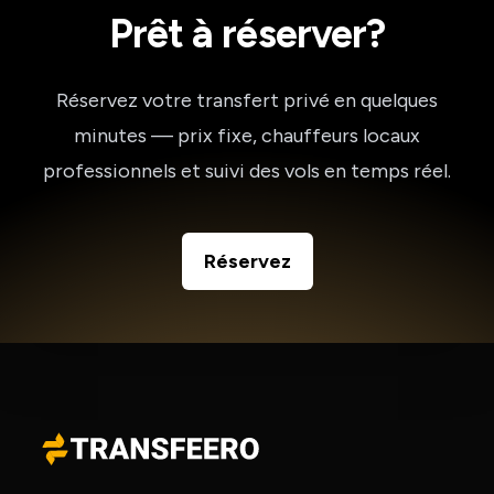
Prêt à réserver?
Réservez votre transfert privé en quelques
minutes — prix fixe, chauffeurs locaux
professionnels et suivi des vols en temps réel.
Réservez