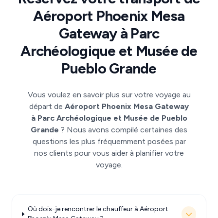
Aéroport Phoenix Mesa
Gateway à Parc
Archéologique et Musée de
Pueblo Grande
Vous voulez en savoir plus sur votre voyage au
départ de
Aéroport Phoenix Mesa Gateway
à Parc Archéologique et Musée de Pueblo
Grande
? Nous avons compilé certaines des
questions les plus fréquemment posées par
nos clients pour vous aider à planifier votre
voyage.
Où dois-je rencontrer le chauffeur à Aéroport