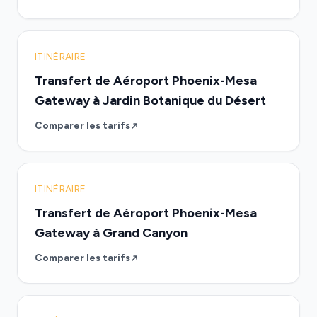
ITINÉRAIRE
Transfert de Aéroport Phoenix-Mesa
Gateway à Jardin Botanique du Désert
Comparer les tarifs
ITINÉRAIRE
Transfert de Aéroport Phoenix-Mesa
Gateway à Grand Canyon
Comparer les tarifs