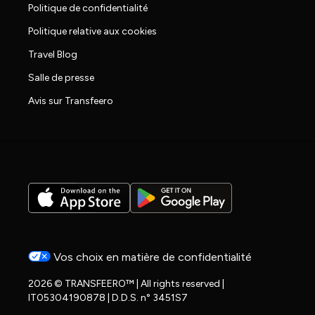
Politique de confidentialité
Politique relative aux cookies
Travel Blog
Salle de presse
Avis sur Transfeero
Vos choix en matière de confidentialité
2026 © TRANSFEERO™ | All rights reserved |
IT05304190878 | D.D.S. n° 3451S7