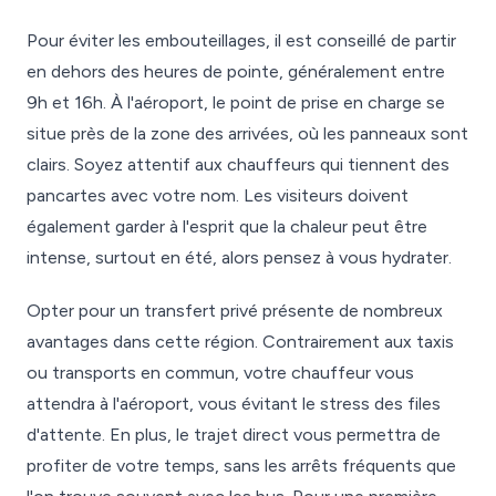
Pour éviter les embouteillages, il est conseillé de partir
en dehors des heures de pointe, généralement entre
9h et 16h. À l'aéroport, le point de prise en charge se
situe près de la zone des arrivées, où les panneaux sont
clairs. Soyez attentif aux chauffeurs qui tiennent des
pancartes avec votre nom. Les visiteurs doivent
également garder à l'esprit que la chaleur peut être
intense, surtout en été, alors pensez à vous hydrater.
Opter pour un transfert privé présente de nombreux
avantages dans cette région. Contrairement aux taxis
ou transports en commun, votre chauffeur vous
attendra à l'aéroport, vous évitant le stress des files
d'attente. En plus, le trajet direct vous permettra de
profiter de votre temps, sans les arrêts fréquents que