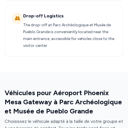
Drop-off Logistics
The drop-off at Parc Archéologique et Musée de
Pueblo Grande is conveniently located near the
main entrance, accessible for vehicles close to the
visitor center.
Véhicules pour Aéroport Phoenix
Mesa Gateway à Parc Archéologique
et Musée de Pueblo Grande
Choisissez le véhicule adapté à la taille de votre groupe et