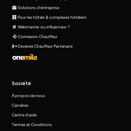
Solutions d'entreprise
Pour les hôtels & complexes hôteliers
Webmaster ou influenceur ?
Connexion Chauffeur
Devenez Chauffeur Partenaire
Société
À propos de nous
Carrières
Centre d’aide
Termes et Conditions