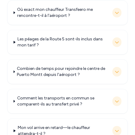
Où exact mon chauffeur Transfeero me
rencontre-t-il à l'aéroport ?
Les péages de la Route 5 sont-ils inclus dans
mon tarif ?
Combien de temps pour rejoindre le centre de
Puerto Montt depuis l'aéroport ?
Comment les transports en commun se
comparent-ils au transfert privé ?
Mon vol arrive en retard—le chauffeur
attendra-t-il ?