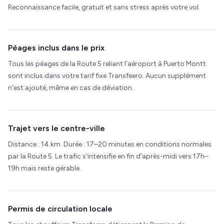
Reconnaissance facile, gratuit et sans stress après votre vol.
Péages inclus dans le prix
Tous les péages de la Route 5 reliant l'aéroport à Puerto Montt
sont inclus dans votre tarif fixe Transfeero. Aucun supplément
n'est ajouté, même en cas de déviation.
Trajet vers le centre-ville
Distance : 14 km. Durée : 17–20 minutes en conditions normales
par la Route 5. Le trafic s'intensifie en fin d'après-midi vers 17h–
19h mais reste gérable.
Permis de circulation locale