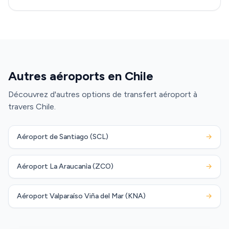
Autres aéroports en Chile
Découvrez d'autres options de transfert aéroport à
travers Chile.
Aéroport de Santiago (SCL)
→
Aéroport La Araucanìa (ZCO)
→
Aéroport Valparaíso Viña del Mar (KNA)
→