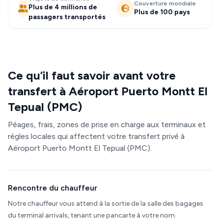
Couverture mondiale
Plus de 4 millions de
Plus de 100 pays
passagers transportés
Ce qu’il faut savoir avant votre
transfert à Aéroport Puerto Montt El
Tepual (PMC)
Péages, frais, zones de prise en charge aux terminaux et
règles locales qui affectent votre transfert privé à
Aéroport Puerto Montt El Tepual (PMC).
Rencontre du chauffeur
Notre chauffeur vous attend à la sortie de la salle des bagages
du terminal arrivals, tenant une pancarte à votre nom.