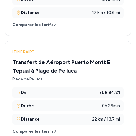
Distance
17 km / 10.6 mi
Comparer les tarifs
ITINÉRAIRE
Transfert de Aéroport Puerto Montt El
Tepual à Plage de Pelluca
Plage de Pelluca
De
EUR 94.21
Durée
0h 26min
Distance
22 km / 13.7 mi
Comparer les tarifs