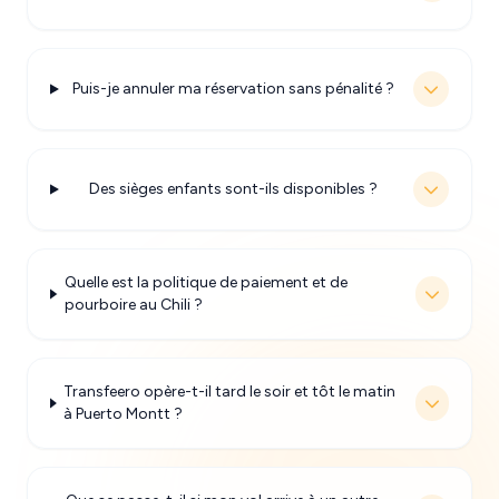
Puis-je annuler ma réservation sans pénalité ?
Des sièges enfants sont-ils disponibles ?
Quelle est la politique de paiement et de
pourboire au Chili ?
Transfeero opère-t-il tard le soir et tôt le matin
à Puerto Montt ?