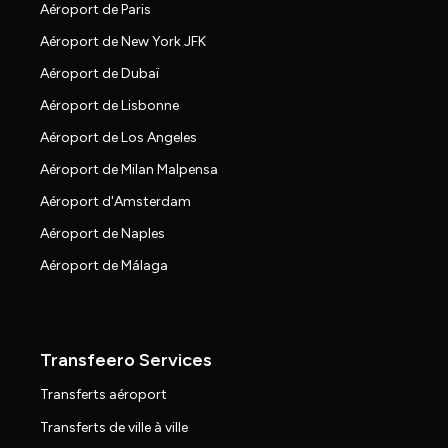
Aéroport de Paris
Aéroport de New York JFK
Aéroport de Dubaï
Aéroport de Lisbonne
Aéroport de Los Angeles
Aéroport de Milan Malpensa
Aéroport d'Amsterdam
Aéroport de Naples
Aéroport de Málaga
Transfeero Services
Transferts aéroport
Transferts de ville à ville