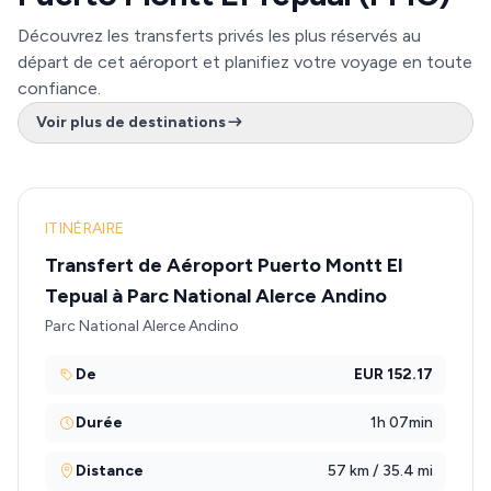
Découvrez les transferts privés les plus réservés au
départ de cet aéroport et planifiez votre voyage en toute
confiance.
Voir plus de destinations
ITINÉRAIRE
Transfert de Aéroport Puerto Montt El
Tepual à Parc National Alerce Andino
Parc National Alerce Andino
De
EUR 152.17
Durée
1h 07min
Distance
57 km / 35.4 mi