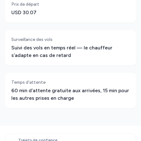
Prix de départ
USD 30.07
Surveillance des vols
Suivi des vols en temps réel — le chauffeur
s’adapte en cas de retard
Temps d’attente
60 min d’attente gratuite aux arrivées, 15 min pour
les autres prises en charge
Trajets de confiance