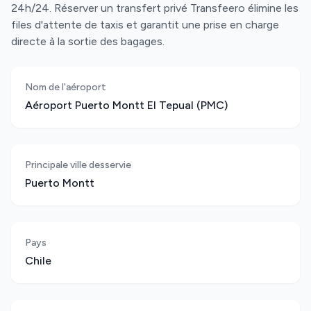
24h/24. Réserver un transfert privé Transfeero élimine les
files d'attente de taxis et garantit une prise en charge
directe à la sortie des bagages.
Nom de l'aéroport
Aéroport Puerto Montt El Tepual (PMC)
Principale ville desservie
Puerto Montt
Pays
Chile