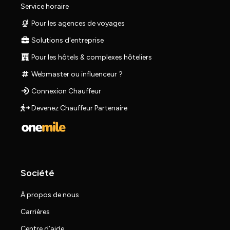
Service horaire
Pour les agences de voyages
Solutions d'entreprise
Pour les hôtels & complexes hôteliers
Webmaster ou influenceur ?
Connexion Chauffeur
Devenez Chauffeur Partenaire
Société
À propos de nous
Carrières
Centre d’aide