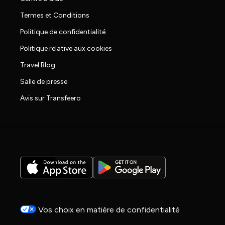
Termes et Conditions
Politique de confidentialité
Politique relative aux cookies
Travel Blog
Salle de presse
Avis sur Transfeero
Vos choix en matière de confidentialité