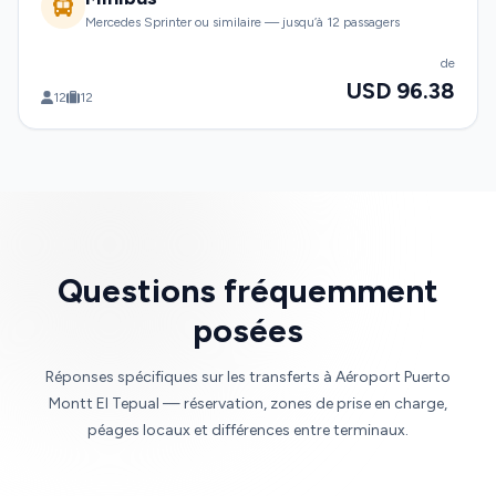
Mercedes Sprinter ou similaire — jusqu’à 12 passagers
de
USD 96.38
12
12
Questions fréquemment
posées
Réponses spécifiques sur les transferts à Aéroport Puerto
Montt El Tepual — réservation, zones de prise en charge,
péages locaux et différences entre terminaux.