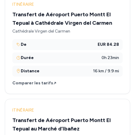
ITINÉRAIRE
Transfert de Aéroport Puerto Montt El
Tepual à Cathédrale Virgen del Carmen
Cathédrale Virgen del Carmen
De
EUR 84.28
Durée
0h 23min
Distance
16 km / 9.9 mi
Comparer les tarifs
ITINÉRAIRE
Transfert de Aéroport Puerto Montt El
Tepual au Marché d’Ibañez