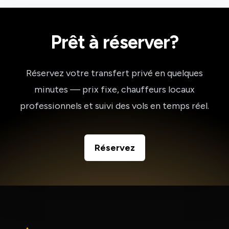
Prêt à réserver?
Réservez votre transfert privé en quelques
minutes — prix fixe, chauffeurs locaux
professionnels et suivi des vols en temps réel.
Réservez