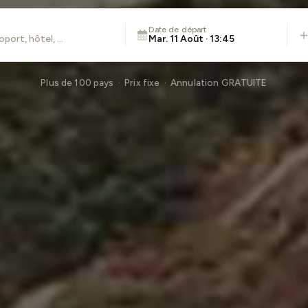
Date de départ
Mar. 11 Août · 13:45
Plus de 100 pays · Prix fixe · Annulation GRATUITE