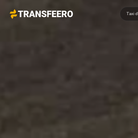
Taxi 
Transfeero