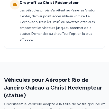
Drop-off au Christ Rédempteur
Les véhicules privés s'arrêtent au Paineiras Visitor
Center, dernier point accessible en voiture. Le
Corcovado Train (20 min) ou navettes officielles
emportent les visiteurs jusqu'au sommet de la
statue. Demandez au chauffeur l'option la plus
efficace.
Véhicules pour Aéroport Rio de
Janeiro Galeão à Christ Rédempteur
(statue)
Choisissez le véhicule adapté à la taille de votre groupe et