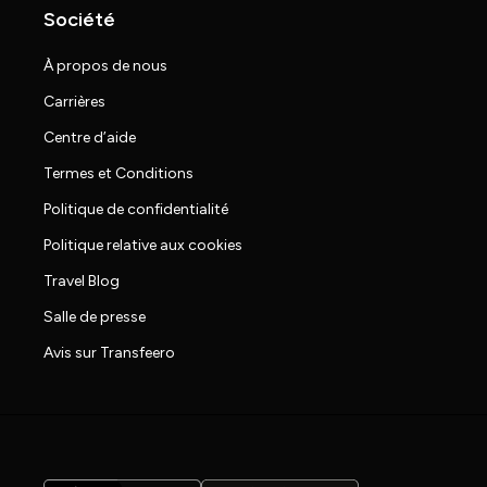
Société
À propos de nous
Carrières
Centre d’aide
Termes et Conditions
Politique de confidentialité
Politique relative aux cookies
Travel Blog
Salle de presse
Avis sur Transfeero