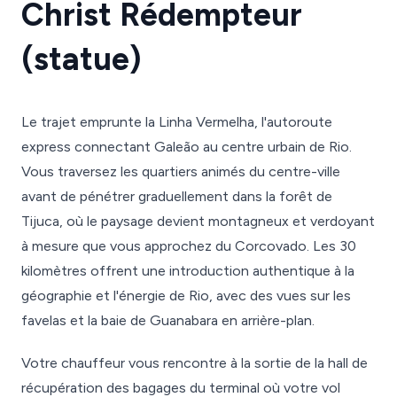
Christ Rédempteur
(statue)
Le trajet emprunte la Linha Vermelha, l'autoroute
express connectant Galeão au centre urbain de Rio.
Vous traversez les quartiers animés du centre-ville
avant de pénétrer graduellement dans la forêt de
Tijuca, où le paysage devient montagneux et verdoyant
à mesure que vous approchez du Corcovado. Les 30
kilomètres offrent une introduction authentique à la
géographie et l'énergie de Rio, avec des vues sur les
favelas et la baie de Guanabara en arrière-plan.
Votre chauffeur vous rencontre à la sortie de la hall de
récupération des bagages du terminal où votre vol