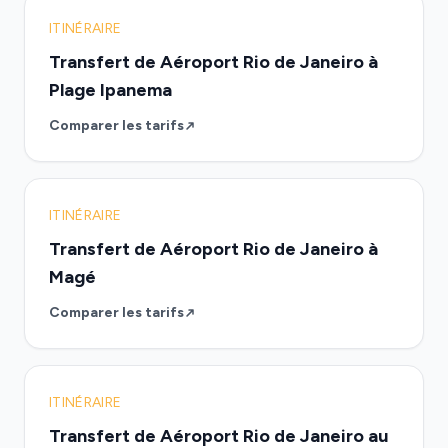
ITINÉRAIRE
Transfert de Aéroport Rio de Janeiro à
Plage Ipanema
Comparer les tarifs
ITINÉRAIRE
Transfert de Aéroport Rio de Janeiro à
Magé
Comparer les tarifs
ITINÉRAIRE
Transfert de Aéroport Rio de Janeiro au