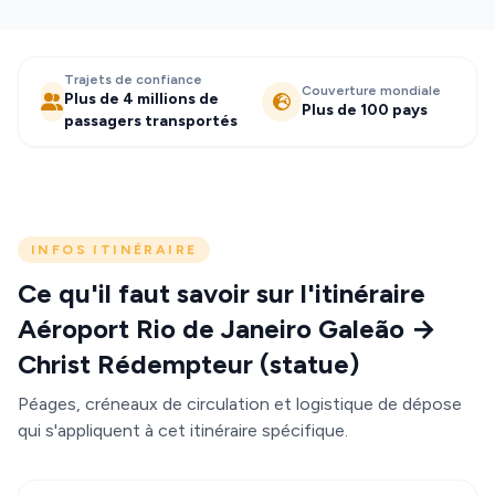
Trajets de confiance
Couverture mondiale
Plus de 4 millions de
Plus de 100 pays
passagers transportés
INFOS ITINÉRAIRE
Ce qu'il faut savoir sur l'itinéraire
Aéroport Rio de Janeiro Galeão →
Christ Rédempteur (statue)
Péages, créneaux de circulation et logistique de dépose
qui s'appliquent à cet itinéraire spécifique.