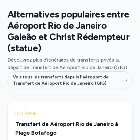
Alternatives populaires entre
Aéroport Rio de Janeiro
Galeão et Christ Rédempteur
(statue)
Découvrez plus d'itinéraires de transferts privés au
départ de Transfert de Aéroport Rio de Janeiro (GIG).
Voir tous les transferts depuis l'aéroport de
Transfert de Aéroport Rio de Janeiro (GIG)
ITINÉRAIRE
Transfert de Aéroport Rio de Janeiro à
Plage Botafogo