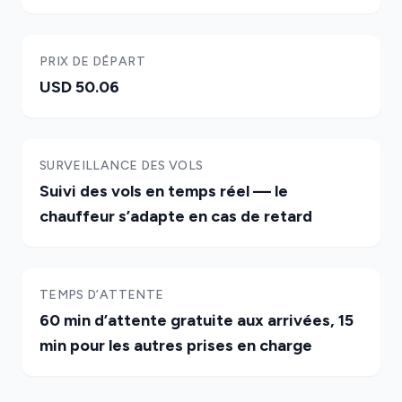
PRIX DE DÉPART
USD 50.06
SURVEILLANCE DES VOLS
Suivi des vols en temps réel — le
chauffeur s’adapte en cas de retard
TEMPS D’ATTENTE
60 min d’attente gratuite aux arrivées, 15
min pour les autres prises en charge