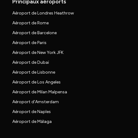
Principaux aéroports
Aéroport de Londres Heathrow
Aéroport de Rome
Aéroport de Barcelone
Aéroport de Paris
Aéroport de New York JFK
Aéroport de Dubaï
Aéroport de Lisbonne
Aéroport de Los Angeles
Aéroport de Milan Malpensa
Aéroport d'Amsterdam
Aéroport de Naples
Aéroport de Málaga