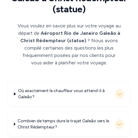
(statue)
Vous voulez en savoir plus sur votre voyage au
départ de
Aéroport Rio de Janeiro Galeão à
Christ Rédempteur (statue)
? Nous avons
compilé certaines des questions les plus
fréquemment posées par nos clients pour
vous aider à planifier votre voyage.
Où exactement le chauffeur vous attend-il à
Galeão?
Combien de temps dure le trajet Galeão vers le
Christ Rédempteur?