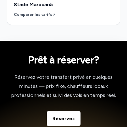
Stade Maracanã
Comparer les tarifs
Prêt à réserver?
Réservez votre transfert privé en quelques
minutes — prix fixe, chauffeurs locaux
professionnels et suivi des vols en temps réel.
Réservez