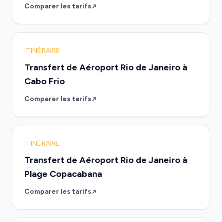
Comparer les tarifs
ITINÉRAIRE
Transfert de Aéroport Rio de Janeiro à
Cabo Frio
Comparer les tarifs
ITINÉRAIRE
Transfert de Aéroport Rio de Janeiro à
Plage Copacabana
Comparer les tarifs