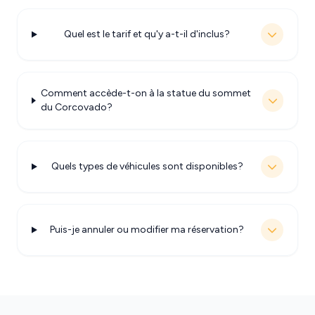
Quel est le tarif et qu'y a-t-il d'inclus?
Comment accède-t-on à la statue du sommet
du Corcovado?
Quels types de véhicules sont disponibles?
Puis-je annuler ou modifier ma réservation?