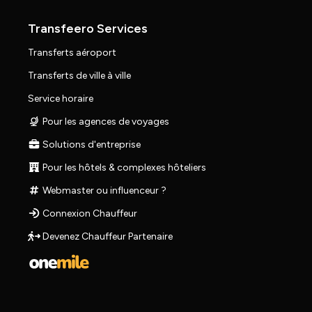
Transfeero Services
Transferts aéroport
Transferts de ville à ville
Service horaire
Pour les agences de voyages
Solutions d'entreprise
Pour les hôtels & complexes hôteliers
Webmaster ou influenceur ?
Connexion Chauffeur
Devenez Chauffeur Partenaire