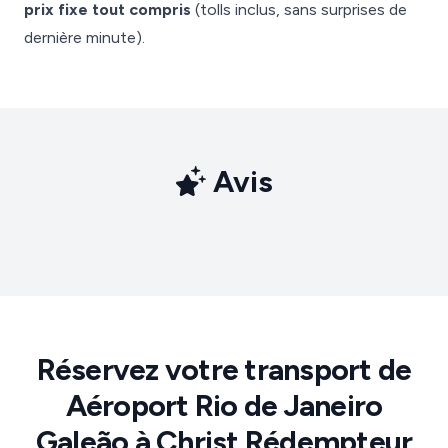
prix fixe tout compris
(tolls inclus, sans surprises de
dernière minute).
Avis
Réservez votre transport de
Aéroport Rio de Janeiro
Galeão à Christ Rédempteur