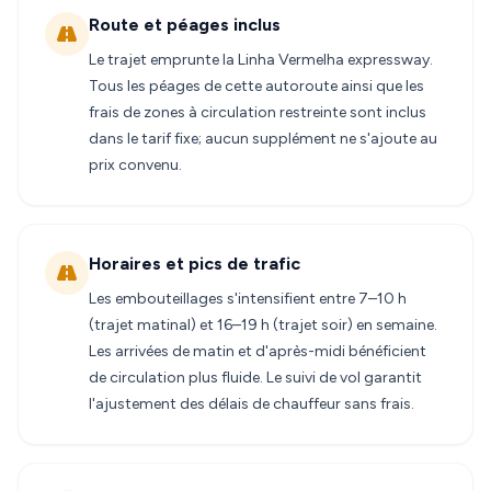
Route et péages inclus
Le trajet emprunte la Linha Vermelha expressway.
Tous les péages de cette autoroute ainsi que les
frais de zones à circulation restreinte sont inclus
dans le tarif fixe; aucun supplément ne s'ajoute au
prix convenu.
Horaires et pics de trafic
Les embouteillages s'intensifient entre 7–10 h
(trajet matinal) et 16–19 h (trajet soir) en semaine.
Les arrivées de matin et d'après-midi bénéficient
de circulation plus fluide. Le suivi de vol garantit
l'ajustement des délais de chauffeur sans frais.