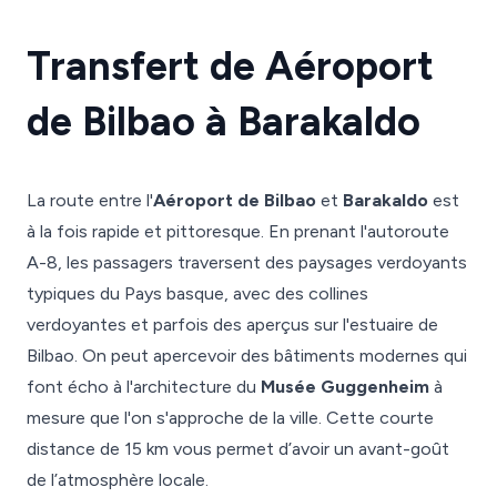
Transfert de Aéroport
de Bilbao à Barakaldo
La route entre l'
Aéroport de Bilbao
et
Barakaldo
est
à la fois rapide et pittoresque. En prenant l'autoroute
A-8, les passagers traversent des paysages verdoyants
typiques du Pays basque, avec des collines
verdoyantes et parfois des aperçus sur l'estuaire de
Bilbao. On peut apercevoir des bâtiments modernes qui
font écho à l'architecture du
Musée Guggenheim
à
mesure que l'on s'approche de la ville. Cette courte
distance de 15 km vous permet d’avoir un avant-goût
de l’atmosphère locale.