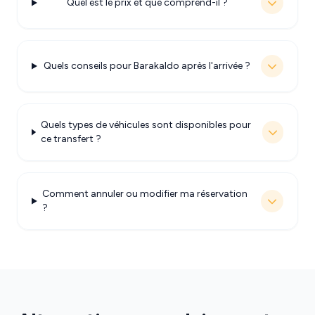
Quel est le prix et que comprend-il ?
Quels conseils pour Barakaldo après l'arrivée ?
Quels types de véhicules sont disponibles pour
ce transfert ?
Comment annuler ou modifier ma réservation
?