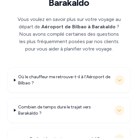
Barakaldo
Vous voulez en savoir plus sur votre voyage au
départ de
Aéroport de Bilbao à Barakaldo
?
Nous avons compilé certaines des questions
les plus fréquemment posées par nos clients
pour vous aider à planifier votre voyage.
Où le chauffeur me retrouve-t-il à l'Aéroport de
Bilbao ?
Combien de temps dure le trajet vers
Barakaldo ?