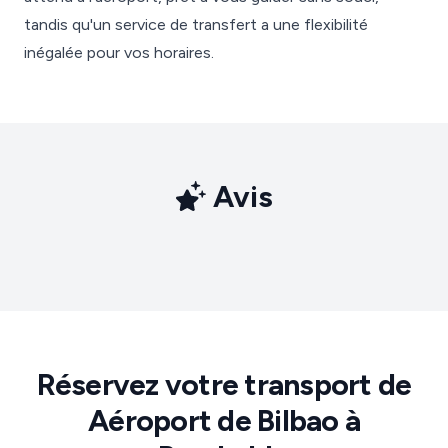
tandis qu'un service de transfert a une flexibilité
inégalée pour vos horaires.
Avis
Réservez votre transport de
Aéroport de Bilbao à