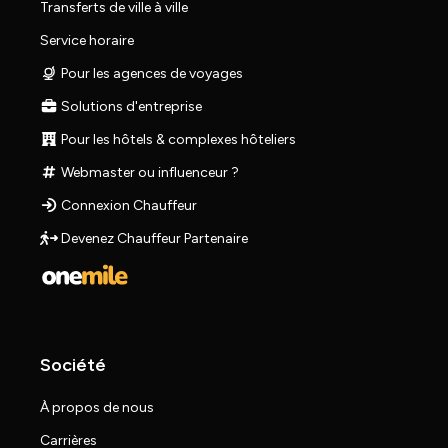
Transferts de ville à ville
Service horaire
Pour les agences de voyages
Solutions d'entreprise
Pour les hôtels & complexes hôteliers
Webmaster ou influenceur ?
Connexion Chauffeur
Devenez Chauffeur Partenaire
Société
À propos de nous
Carrières