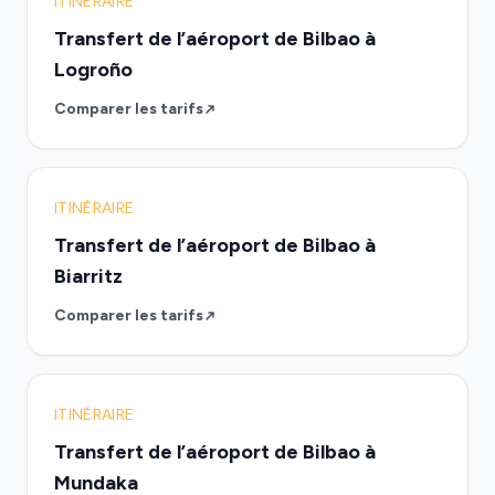
ITINÉRAIRE
Transfert de l’aéroport de Bilbao à
Logroño
Comparer les tarifs
ITINÉRAIRE
Transfert de l’aéroport de Bilbao à
Biarritz
Comparer les tarifs
ITINÉRAIRE
Transfert de l’aéroport de Bilbao à
Mundaka