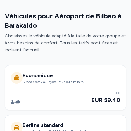
Véhicules pour Aéroport de Bilbao à
Barakaldo
Choisissez le véhicule adapté à la taille de votre groupe et
à vos besoins de confort. Tous les tarifs sont fixes et
incluent l’accueil.
Économique
Skoda Octavia, Toyota Prius ou similaire
de
EUR 59.40
3
2
Berline standard