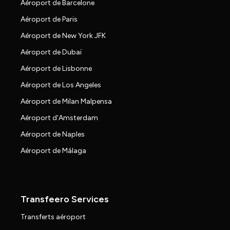
Aéroport de Barcelone
Aéroport de Paris
Aéroport de New York JFK
Aéroport de Dubaï
Aéroport de Lisbonne
Aéroport de Los Angeles
Aéroport de Milan Malpensa
Aéroport d'Amsterdam
Aéroport de Naples
Aéroport de Málaga
Transfeero Services
Transferts aéroport