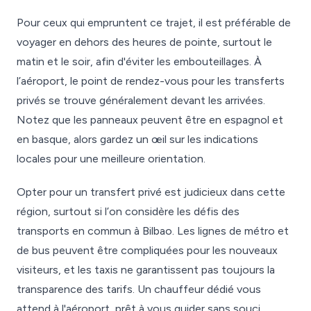
Pour ceux qui empruntent ce trajet, il est préférable de
voyager en dehors des heures de pointe, surtout le
matin et le soir, afin d'éviter les embouteillages. À
l’aéroport, le point de rendez-vous pour les transferts
privés se trouve généralement devant les arrivées.
Notez que les panneaux peuvent être en espagnol et
en basque, alors gardez un œil sur les indications
locales pour une meilleure orientation.
Opter pour un transfert privé est judicieux dans cette
région, surtout si l’on considère les défis des
transports en commun à Bilbao. Les lignes de métro et
de bus peuvent être compliquées pour les nouveaux
visiteurs, et les taxis ne garantissent pas toujours la
transparence des tarifs. Un chauffeur dédié vous
attend à l'aéroport, prêt à vous guider sans souci,