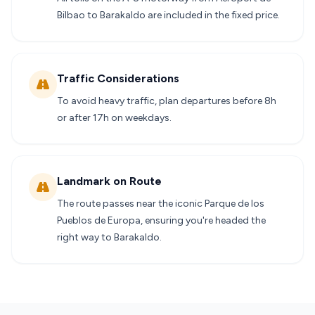
Bilbao to Barakaldo are included in the fixed price.
Traffic Considerations
To avoid heavy traffic, plan departures before 8h
or after 17h on weekdays.
Landmark on Route
The route passes near the iconic Parque de los
Pueblos de Europa, ensuring you're headed the
right way to Barakaldo.