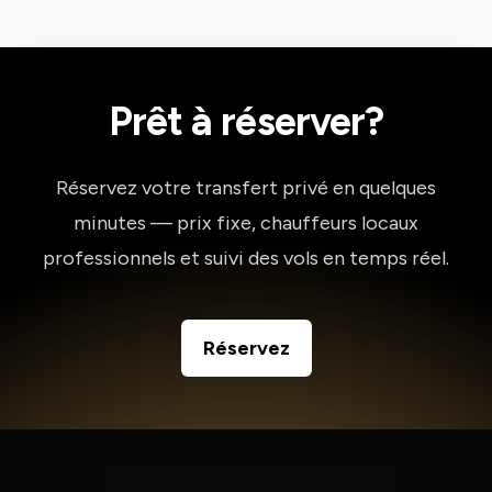
Prêt à réserver?
Réservez votre transfert privé en quelques
minutes — prix fixe, chauffeurs locaux
professionnels et suivi des vols en temps réel.
Réservez