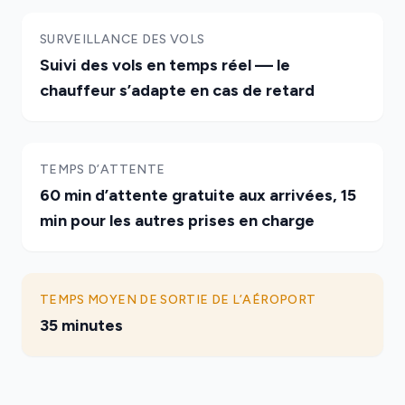
SURVEILLANCE DES VOLS
Suivi des vols en temps réel — le
chauffeur s’adapte en cas de retard
TEMPS D’ATTENTE
60 min d’attente gratuite aux arrivées, 15
min pour les autres prises en charge
TEMPS MOYEN DE SORTIE DE L’AÉROPORT
35 minutes