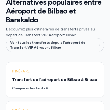
Alternatives populaires entre
Aéroport de Bilbao et
Barakaldo
Découvrez plus d'itinéraires de transferts privés au
départ de Transfert VIP Aéroport Bilbao.
Voir tous les transferts depuis l'aéroport de
Transfert VIP Aéroport Bilbao
ITINÉRAIRE
Transfert de l’aéroport de Bilbao à Bilbao
Comparer les tarifs