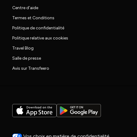
Centre d’aide
Termes et Conditions
Politique de confidentialité
Politique relative aux cookies
Travel Blog
Salle de presse
Avis sur Transfeero
Vos choix en matière de confidentialité