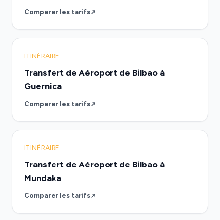
Comparer les tarifs
ITINÉRAIRE
Transfert de Aéroport de Bilbao à
Guernica
Comparer les tarifs
ITINÉRAIRE
Transfert de Aéroport de Bilbao à
Mundaka
Comparer les tarifs