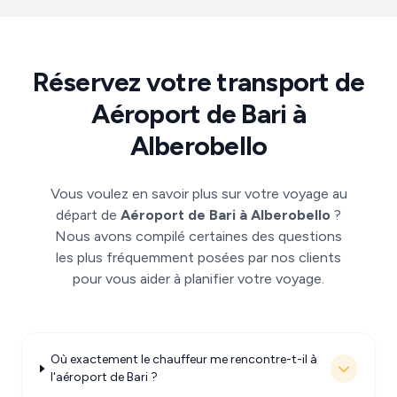
Réservez votre transport de
Aéroport de Bari à
Alberobello
Vous voulez en savoir plus sur votre voyage au
départ de
Aéroport de Bari à Alberobello
?
Nous avons compilé certaines des questions
les plus fréquemment posées par nos clients
pour vous aider à planifier votre voyage.
Où exactement le chauffeur me rencontre-t-il à
l'aéroport de Bari ?