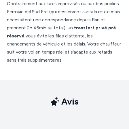
Contrairement aux taxis improvisés ou aux bus publics
Ferrovie del Sud Est (qui desservent aussi la route mais
nécessitent une correspondance depuis Bari et
prennent 2h 45min au total), un
transfert privé pré-
réservé
vous évite les files d'attente, les
changements de véhicule et les délais. Votre chauffeur
suit votre vol en temps réel et s'adapte aux retards
sans frais supplémentaires.
Avis