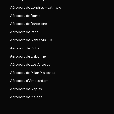
Aéroport de Londres Heathrow
Aéroport de Rome
Aéroport de Barcelone
Aéroport de Paris
Aéroport de New York JFK
Aéroport de Dubaï
Aéroport de Lisbonne
Aéroport de Los Angeles
Aéroport de Milan Malpensa
Aéroport d'Amsterdam
Aéroport de Naples
Aéroport de Málaga