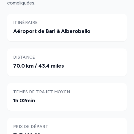
compliquées.
ITINÉRAIRE
Aéroport de Bari à Alberobello
DISTANCE
70.0 km / 43.4 miles
TEMPS DE TRAJET MOYEN
1h 02min
PRIX DE DÉPART