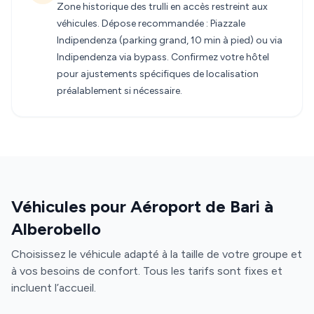
Zone historique des trulli en accès restreint aux
véhicules. Dépose recommandée : Piazzale
Indipendenza (parking grand, 10 min à pied) ou via
Indipendenza via bypass. Confirmez votre hôtel
pour ajustements spécifiques de localisation
préalablement si nécessaire.
Véhicules pour Aéroport de Bari à
Alberobello
Choisissez le véhicule adapté à la taille de votre groupe et
à vos besoins de confort. Tous les tarifs sont fixes et
incluent l’accueil.