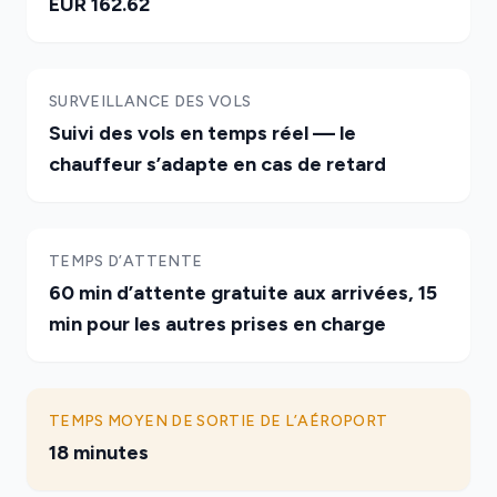
EUR 162.62
SURVEILLANCE DES VOLS
Suivi des vols en temps réel — le
chauffeur s’adapte en cas de retard
TEMPS D’ATTENTE
60 min d’attente gratuite aux arrivées, 15
min pour les autres prises en charge
TEMPS MOYEN DE SORTIE DE L’AÉROPORT
18 minutes