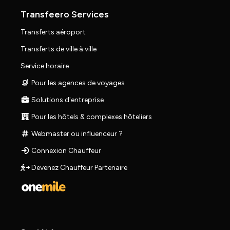
Transfeero Services
Transferts aéroport
Transferts de ville à ville
Service horaire
Pour les agences de voyages
Solutions d'entreprise
Pour les hôtels & complexes hôteliers
Webmaster ou influenceur ?
Connexion Chauffeur
Devenez Chauffeur Partenaire