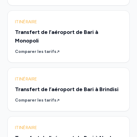
ITINÉRAIRE
Transfert de l’aéroport de Bari à
Monopoli
Comparer les tarifs
ITINÉRAIRE
Transfert de l’aéroport de Bari à Brindisi
Comparer les tarifs
ITINÉRAIRE