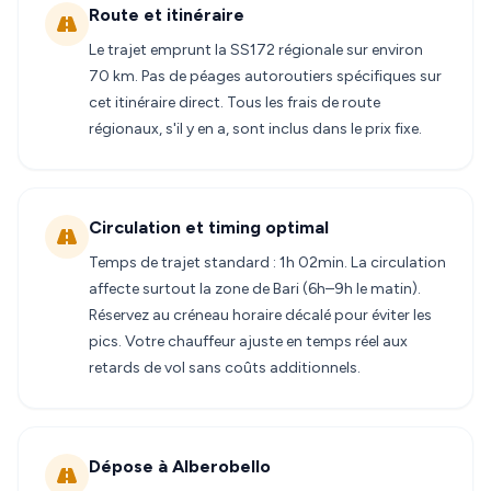
Route et itinéraire
Le trajet emprunt la SS172 régionale sur environ
70 km. Pas de péages autoroutiers spécifiques sur
cet itinéraire direct. Tous les frais de route
régionaux, s'il y en a, sont inclus dans le prix fixe.
Circulation et timing optimal
Temps de trajet standard : 1h 02min. La circulation
affecte surtout la zone de Bari (6h–9h le matin).
Réservez au créneau horaire décalé pour éviter les
pics. Votre chauffeur ajuste en temps réel aux
retards de vol sans coûts additionnels.
Dépose à Alberobello