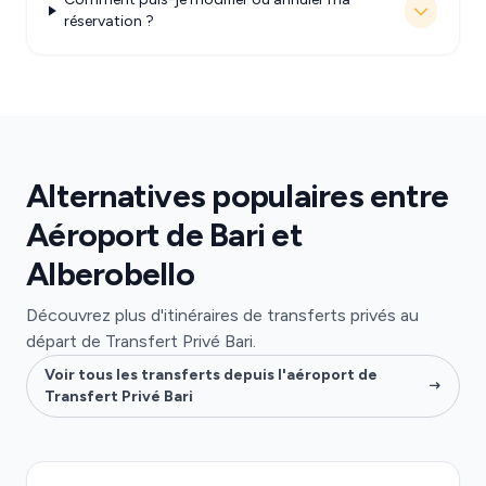
réservation ?
Alternatives populaires entre
Aéroport de Bari et
Alberobello
Découvrez plus d'itinéraires de transferts privés au
départ de Transfert Privé Bari.
Voir tous les transferts depuis l'aéroport de
Transfert Privé Bari