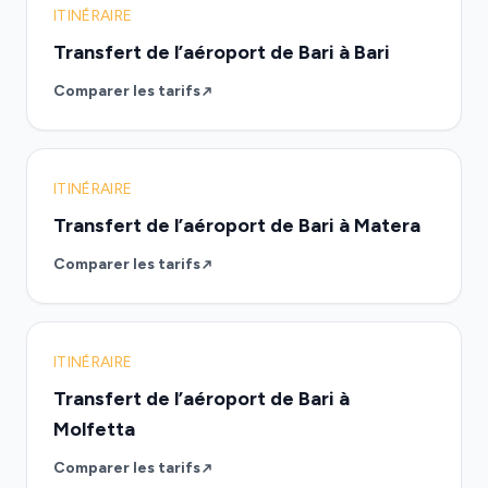
ITINÉRAIRE
Transfert de l’aéroport de Bari à Bari
Comparer les tarifs
ITINÉRAIRE
Transfert de l’aéroport de Bari à Matera
Comparer les tarifs
ITINÉRAIRE
Transfert de l’aéroport de Bari à
Molfetta
Comparer les tarifs