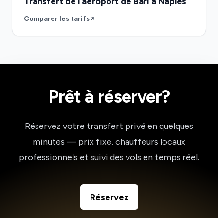
Transfert de l’aéroport de Bari à Naples
Comparer les tarifs
Prêt à réserver?
Réservez votre transfert privé en quelques
minutes — prix fixe, chauffeurs locaux
professionnels et suivi des vols en temps réel.
Réservez