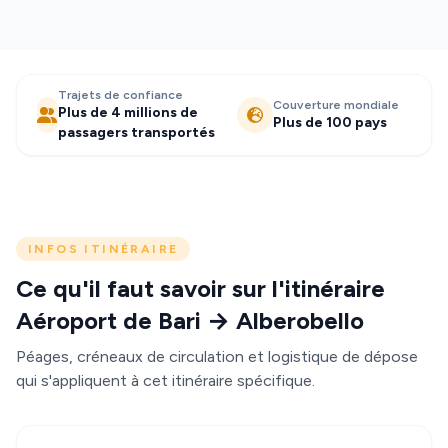
Trajets de confiance
Couverture mondiale
Plus de 4 millions de
Plus de 100 pays
passagers transportés
INFOS ITINÉRAIRE
Ce qu'il faut savoir sur l'itinéraire
Aéroport de Bari → Alberobello
Péages, créneaux de circulation et logistique de dépose
qui s'appliquent à cet itinéraire spécifique.