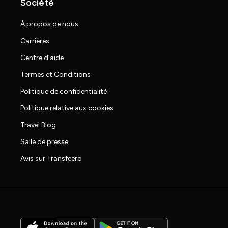
Société
À propos de nous
Carrières
Centre d’aide
Termes et Conditions
Politique de confidentialité
Politique relative aux cookies
Travel Blog
Salle de presse
Avis sur Transfeero