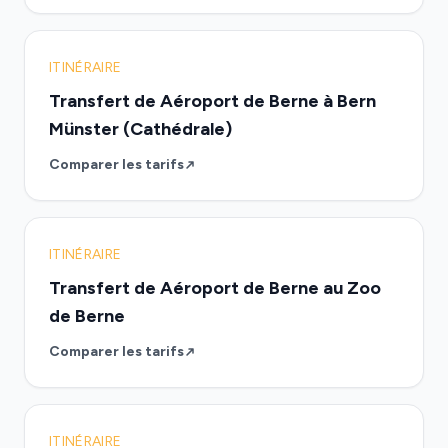
ITINÉRAIRE
Transfert de Aéroport de Berne à Bern
Münster (Cathédrale)
Comparer les tarifs
ITINÉRAIRE
Transfert de Aéroport de Berne au Zoo
de Berne
Comparer les tarifs
ITINÉRAIRE