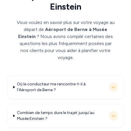
Einstein
Vous voulez en savoir plus sur votre voyage au
départ de
Aéroport de Berne à Musée
Einstein
? Nous avons compilé certaines des
questions les plus fréquemment posées par
nos clients pour vous aider à planifier votre
voyage.
Où le conducteur me rencontre-t-il à
l'Aéroport de Berne ?
Combien de temps dure le trajet jusqu'au
Musée Einstein ?