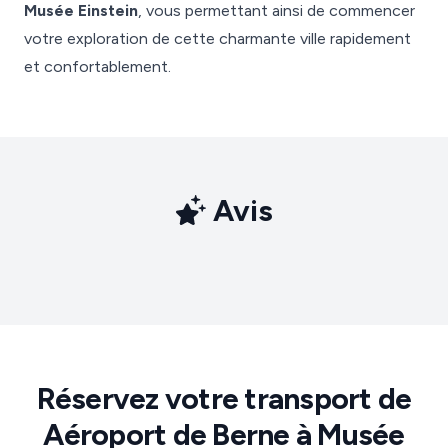
Musée Einstein
, vous permettant ainsi de commencer
votre exploration de cette charmante ville rapidement
et confortablement.
Avis
Réservez votre transport de
Aéroport de Berne à Musée