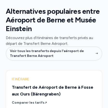
Alternatives populaires entre
Aéroport de Berne et Musée
Einstein
Découvrez plus d'itinéraires de transferts privés au
départ de Transfert Berne Aéroport.
Voir tous les transferts depuis l'aéroport de
Transfert Berne Aéroport
ITINÉRAIRE
Transfert de Aéroport de Berne à Fosse
aux Ours (Bärengraben)
Comparer les tarifs