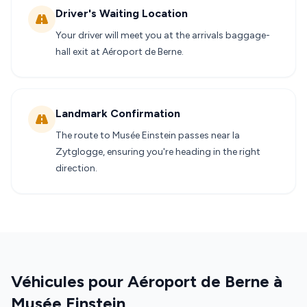
Driver's Waiting Location
Your driver will meet you at the arrivals baggage-
hall exit at Aéroport de Berne.
Landmark Confirmation
The route to Musée Einstein passes near la
Zytglogge, ensuring you're heading in the right
direction.
Véhicules pour Aéroport de Berne à
Musée Einstein