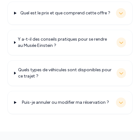
Quel est le prix et que comprend cette offre ?
Y a-t-il des conseils pratiques pour se rendre
au Musée Einstein ?
Quels types de véhicules sont disponibles pour
ce trajet ?
Puis-je annuler ou modifier ma réservation ?