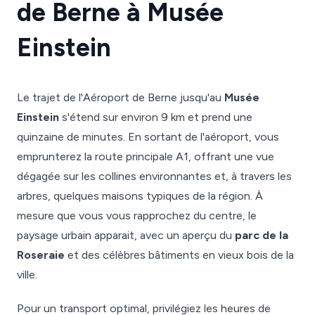
de Berne à Musée
Einstein
Le trajet de l'Aéroport de Berne jusqu'au
Musée
Einstein
s'étend sur environ 9 km et prend une
quinzaine de minutes. En sortant de l'aéroport, vous
emprunterez la route principale A1, offrant une vue
dégagée sur les collines environnantes et, à travers les
arbres, quelques maisons typiques de la région. À
mesure que vous vous rapprochez du centre, le
paysage urbain apparait, avec un aperçu du
parc de la
Roseraie
et des célèbres bâtiments en vieux bois de la
ville.
Pour un transport optimal, privilégiez les heures de