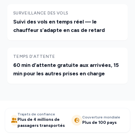
SURVEILLANCE DES VOLS
Suivi des vols en temps réel — le
chauffeur s’adapte en cas de retard
TEMPS D’ATTENTE
60 min d’attente gratuite aux arrivées, 15
min pour les autres prises en charge
Trajets de confiance
Couverture mondiale
Plus de 4 millions de
Plus de 100 pays
passagers transportés