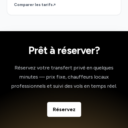
Comparer les tarifs
Prêt à réserver?
Réservez votre transfert privé en quelques
minutes — prix fixe, chauffeurs locaux
professionnels et suivi des vols en temps réel.
Réservez