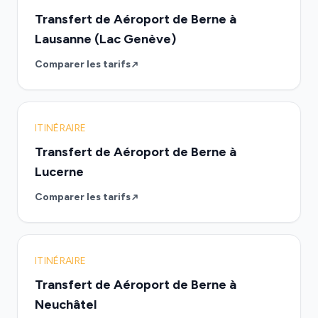
Transfert de Aéroport de Berne à
Lausanne (Lac Genève)
Comparer les tarifs
ITINÉRAIRE
Transfert de Aéroport de Berne à
Lucerne
Comparer les tarifs
ITINÉRAIRE
Transfert de Aéroport de Berne à
Neuchâtel