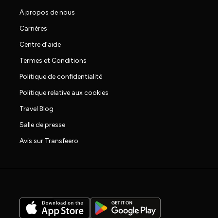
À propos de nous
Carrières
Centre d’aide
Termes et Conditions
Politique de confidentialité
Politique relative aux cookies
Travel Blog
Salle de presse
Avis sur Transfeero