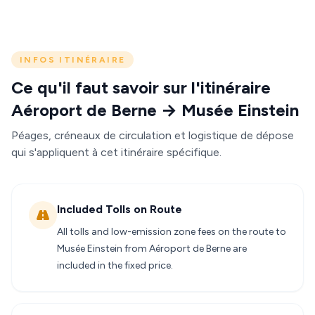
INFOS ITINÉRAIRE
Ce qu'il faut savoir sur l'itinéraire
Aéroport de Berne → Musée Einstein
Péages, créneaux de circulation et logistique de dépose
qui s'appliquent à cet itinéraire spécifique.
Included Tolls on Route
All tolls and low-emission zone fees on the route to
Musée Einstein from Aéroport de Berne are
included in the fixed price.