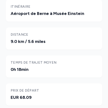
ITINÉRAIRE
Aéroport de Berne à Musée Einstein
DISTANCE
9.0 km / 5.6 miles
TEMPS DE TRAJET MOYEN
0h 18min
PRIX DE DÉPART
EUR 68.09