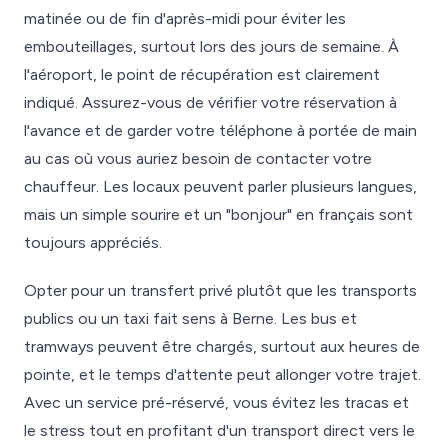
matinée ou de fin d'après-midi pour éviter les
embouteillages, surtout lors des jours de semaine. À
l'aéroport, le point de récupération est clairement
indiqué. Assurez-vous de vérifier votre réservation à
l'avance et de garder votre téléphone à portée de main
au cas où vous auriez besoin de contacter votre
chauffeur. Les locaux peuvent parler plusieurs langues,
mais un simple sourire et un "bonjour" en français sont
toujours appréciés.
Opter pour un transfert privé plutôt que les transports
publics ou un taxi fait sens à Berne. Les bus et
tramways peuvent être chargés, surtout aux heures de
pointe, et le temps d'attente peut allonger votre trajet.
Avec un service pré-réservé, vous évitez les tracas et
le stress tout en profitant d'un transport direct vers le