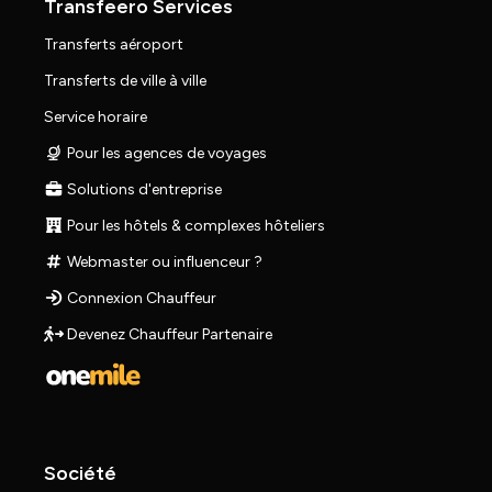
Transfeero Services
Transferts aéroport
Transferts de ville à ville
Service horaire
Pour les agences de voyages
Solutions d'entreprise
Pour les hôtels & complexes hôteliers
Webmaster ou influenceur ?
Connexion Chauffeur
Devenez Chauffeur Partenaire
Société