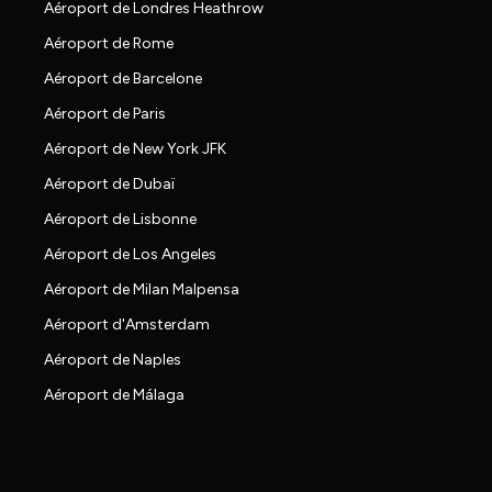
Aéroport de Londres Heathrow
Aéroport de Rome
Aéroport de Barcelone
Aéroport de Paris
Aéroport de New York JFK
Aéroport de Dubaï
Aéroport de Lisbonne
Aéroport de Los Angeles
Aéroport de Milan Malpensa
Aéroport d'Amsterdam
Aéroport de Naples
Aéroport de Málaga