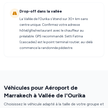
Drop-off dans la vallée
La Vallée de l'Ourika s'étend sur 30+ km sans
centre unique. Confirmez votre adresse
hôtel/gîte/restaurant avec le chauffeur au
préalable. GPS recommandé. Setti Fatma
(cascades) est le point terminal routier; au-delà
commence la randonnée pédestre.
Véhicules pour Aéroport de
Marrakech à Vallée de l'Ourika
Choisissez le véhicule adapté à la taille de votre groupe et