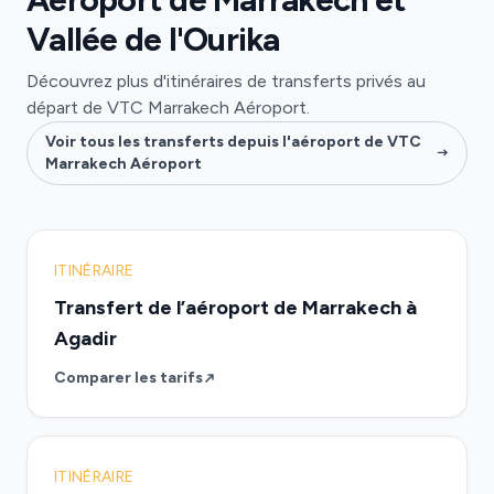
Vallée de l'Ourika
Découvrez plus d'itinéraires de transferts privés au
départ de VTC Marrakech Aéroport.
Voir tous les transferts depuis l'aéroport de VTC
Marrakech Aéroport
ITINÉRAIRE
Transfert de l’aéroport de Marrakech à
Agadir
Comparer les tarifs
ITINÉRAIRE