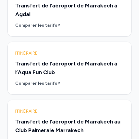
Transfert de l’aéroport de Marrakech à
Agdal
Comparer les tarifs
ITINÉRAIRE
Transfert de l’aéroport de Marrakech à
l’Aqua Fun Club
Comparer les tarifs
ITINÉRAIRE
Transfert de l’aéroport de Marrakech au
Club Palmeraie Marrakech