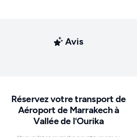
Avis
Réservez votre transport de
Aéroport de Marrakech à
Vallée de l'Ourika