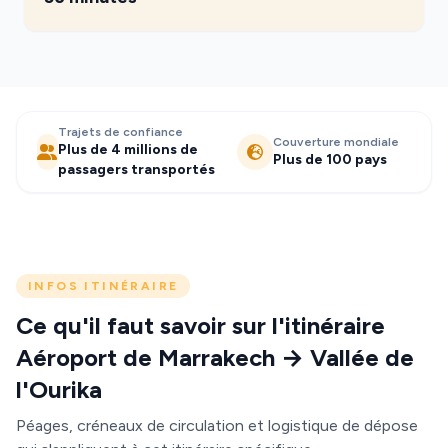
Trajets de confiance
Couverture mondiale
Plus de 4 millions de
Plus de 100 pays
passagers transportés
INFOS ITINÉRAIRE
Ce qu'il faut savoir sur l'itinéraire
Aéroport de Marrakech → Vallée de
l'Ourika
Péages, créneaux de circulation et logistique de dépose