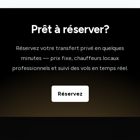
Prêt à réserver?
Réservez votre transfert privé en quelques
minutes — prix fixe, chauffeurs locaux
professionnels et suivi des vols en temps réel.
Réservez