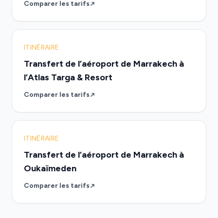
Comparer les tarifs
ITINÉRAIRE
Transfert de l’aéroport de Marrakech à
l’Atlas Targa & Resort
Comparer les tarifs
ITINÉRAIRE
Transfert de l’aéroport de Marrakech à
Oukaïmeden
Comparer les tarifs