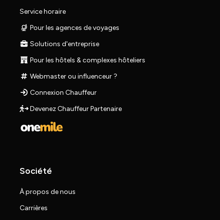
Service horaire
Pour les agences de voyages
Solutions d'entreprise
Pour les hôtels & complexes hôteliers
Webmaster ou influenceur ?
Connexion Chauffeur
Devenez Chauffeur Partenaire
Société
À propos de nous
Carrières