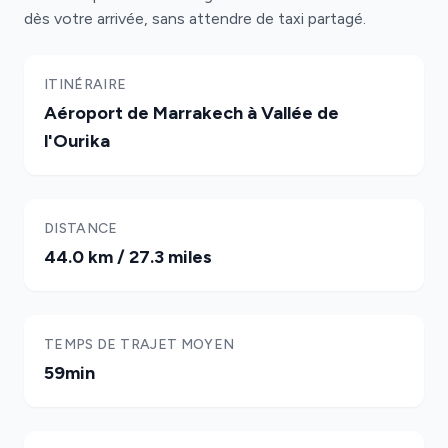
dès votre arrivée, sans attendre de taxi partagé.
ITINÉRAIRE
Aéroport de Marrakech à Vallée de
l'Ourika
DISTANCE
44.0 km / 27.3 miles
TEMPS DE TRAJET MOYEN
59min