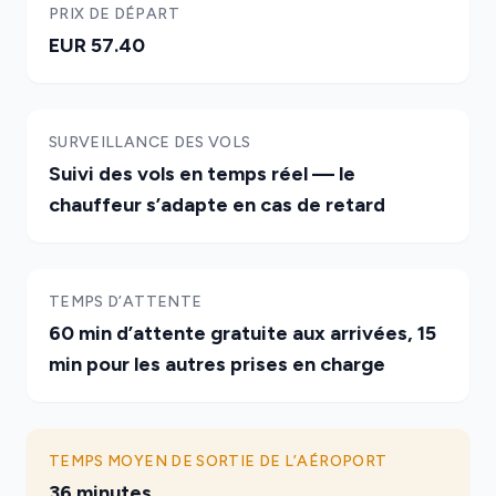
PRIX DE DÉPART
EUR 57.40
SURVEILLANCE DES VOLS
Suivi des vols en temps réel — le
chauffeur s’adapte en cas de retard
TEMPS D’ATTENTE
60 min d’attente gratuite aux arrivées, 15
min pour les autres prises en charge
TEMPS MOYEN DE SORTIE DE L’AÉROPORT
36 minutes