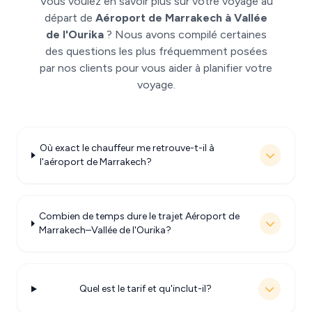
Vous voulez en savoir plus sur votre voyage au
départ de
Aéroport de Marrakech à Vallée
de l'Ourika
? Nous avons compilé certaines
des questions les plus fréquemment posées
par nos clients pour vous aider à planifier votre
voyage.
Où exact le chauffeur me retrouve-t-il à
l'aéroport de Marrakech?
Combien de temps dure le trajet Aéroport de
Marrakech–Vallée de l'Ourika?
Quel est le tarif et qu'inclut-il?