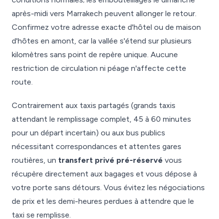
après-midi vers Marrakech peuvent allonger le retour.
Confirmez votre adresse exacte d'hôtel ou de maison
d'hôtes en amont, car la vallée s'étend sur plusieurs
kilomètres sans point de repère unique. Aucune
restriction de circulation ni péage n'affecte cette
route.
Contrairement aux taxis partagés (grands taxis
attendant le remplissage complet, 45 à 60 minutes
pour un départ incertain) ou aux bus publics
nécessitant correspondances et attentes gares
routières, un
transfert privé pré-réservé
vous
récupère directement aux bagages et vous dépose à
votre porte sans détours. Vous évitez les négociations
de prix et les demi-heures perdues à attendre que le
taxi se remplisse.