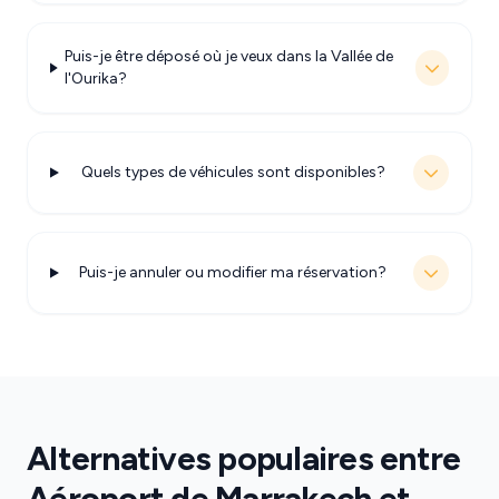
Puis-je être déposé où je veux dans la Vallée de
l'Ourika?
Quels types de véhicules sont disponibles?
Puis-je annuler ou modifier ma réservation?
Alternatives populaires entre
Aéroport de Marrakech et