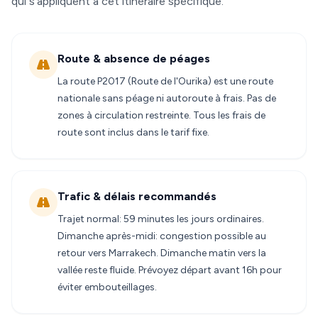
qui s'appliquent à cet itinéraire spécifique.
Route & absence de péages
La route P2017 (Route de l'Ourika) est une route
nationale sans péage ni autoroute à frais. Pas de
zones à circulation restreinte. Tous les frais de
route sont inclus dans le tarif fixe.
Trafic & délais recommandés
Trajet normal: 59 minutes les jours ordinaires.
Dimanche après-midi: congestion possible au
retour vers Marrakech. Dimanche matin vers la
vallée reste fluide. Prévoyez départ avant 16h pour
éviter embouteillages.