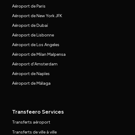
Aéroport de Paris
Aéroport de New York JFK
Aéroport de Dubaï
Aéroport de Lisbonne
Aéroport de Los Angeles
Aéroport de Milan Malpensa
Aéroport d'Amsterdam
Aéroport de Naples
Aéroport de Málaga
Transfeero Services
Transferts aéroport
Transferts de ville à ville