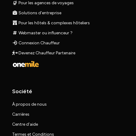
Pour les agences de voyages
Solutions d'entreprise
Pour les hôtels & complexes hôteliers
Webmaster ou influenceur ?
Connexion Chauffeur
Devenez Chauffeur Partenaire
Société
À propos de nous
Carrières
Centre d’aide
Termes et Conditions