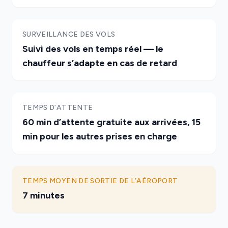
SURVEILLANCE DES VOLS
Suivi des vols en temps réel — le
chauffeur s’adapte en cas de retard
TEMPS D’ATTENTE
60 min d’attente gratuite aux arrivées, 15
min pour les autres prises en charge
TEMPS MOYEN DE SORTIE DE L’AÉROPORT
7 minutes