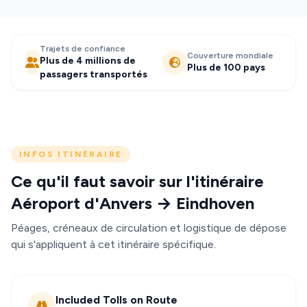
Trajets de confiance
Couverture mondiale
Plus de 4 millions de
Plus de 100 pays
passagers transportés
INFOS ITINÉRAIRE
Ce qu'il faut savoir sur l'itinéraire
Aéroport d'Anvers → Eindhoven
Péages, créneaux de circulation et logistique de dépose
qui s'appliquent à cet itinéraire spécifique.
Included Tolls on Route