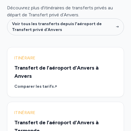
Découvrez plus d'itinéraires de transferts privés au
départ de Transfert privé d’Anvers.
Voir tous les transferts depuis l'aéroport de
Transfert privé d’Anvers
ITINÉRAIRE
Transfert de l’aéroport d’Anvers à
Anvers
Comparer les tarifs
ITINÉRAIRE
Transfert de l’aéroport d’Anvers à
Termonde