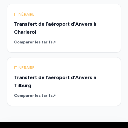
ITINÉRAIRE
Transfert de l’aéroport d’Anvers à
Charleroi
Comparer les tarifs
ITINÉRAIRE
Transfert de l’aéroport d’Anvers à
Tilburg
Comparer les tarifs