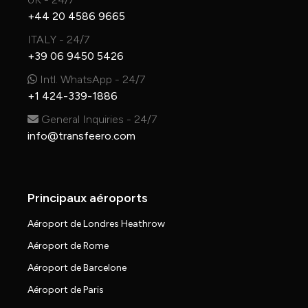
+44 20 4586 9665
ITALY - 24/7
+39 06 9450 5426
Intl. WhatsApp - 24/7
+1 424-339-1886
General Inquiries - 24/7
info@transfeero.com
Principaux aéroports
Aéroport de Londres Heathrow
Aéroport de Rome
Aéroport de Barcelone
Aéroport de Paris