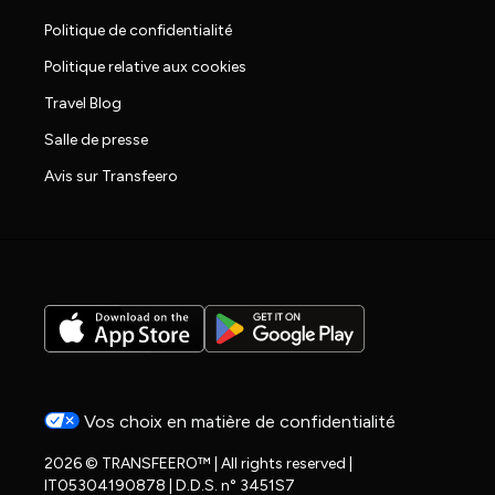
Politique de confidentialité
Politique relative aux cookies
Travel Blog
Salle de presse
Avis sur Transfeero
Vos choix en matière de confidentialité
2026 © TRANSFEERO™ | All rights reserved |
IT05304190878 | D.D.S. n° 3451S7