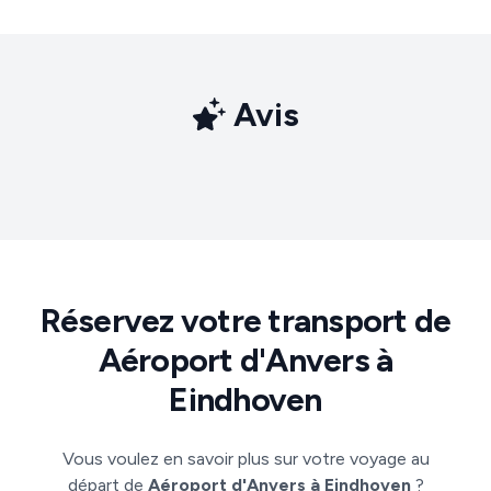
Avis
Réservez votre transport de
Aéroport d'Anvers à
Eindhoven
Vous voulez en savoir plus sur votre voyage au
départ de
Aéroport d'Anvers à Eindhoven
?