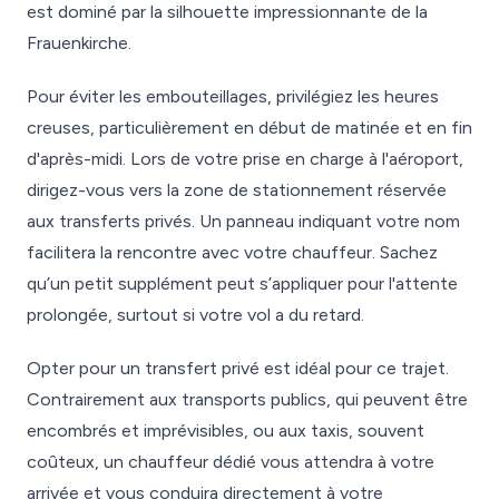
est dominé par la silhouette impressionnante de la
Frauenkirche.
Pour éviter les embouteillages, privilégiez les heures
creuses, particulièrement en début de matinée et en fin
d'après-midi. Lors de votre prise en charge à l'aéroport,
dirigez-vous vers la zone de stationnement réservée
aux transferts privés. Un panneau indiquant votre nom
facilitera la rencontre avec votre chauffeur. Sachez
qu’un petit supplément peut s’appliquer pour l'attente
prolongée, surtout si votre vol a du retard.
Opter pour un transfert privé est idéal pour ce trajet.
Contrairement aux transports publics, qui peuvent être
encombrés et imprévisibles, ou aux taxis, souvent
coûteux, un chauffeur dédié vous attendra à votre
arrivée et vous conduira directement à votre