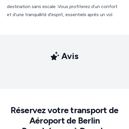
destination sans escale. Vous profiterez d’un confort
et d’une tranquillité d'esprit, essentiels après un vol.
Avis
Réservez votre transport de
Aéroport de Berlin