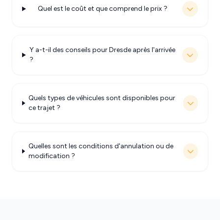
Quel est le coût et que comprend le prix ?
Y a-t-il des conseils pour Dresde après l'arrivée
?
Quels types de véhicules sont disponibles pour
ce trajet ?
Quelles sont les conditions d'annulation ou de
modification ?