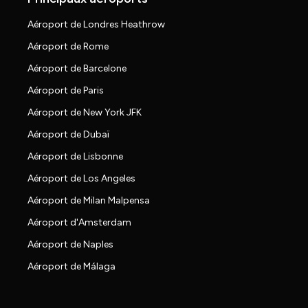
Aéroport de Londres Heathrow
Aéroport de Rome
Aéroport de Barcelone
Aéroport de Paris
Aéroport de New York JFK
Aéroport de Dubaï
Aéroport de Lisbonne
Aéroport de Los Angeles
Aéroport de Milan Malpensa
Aéroport d'Amsterdam
Aéroport de Naples
Aéroport de Málaga