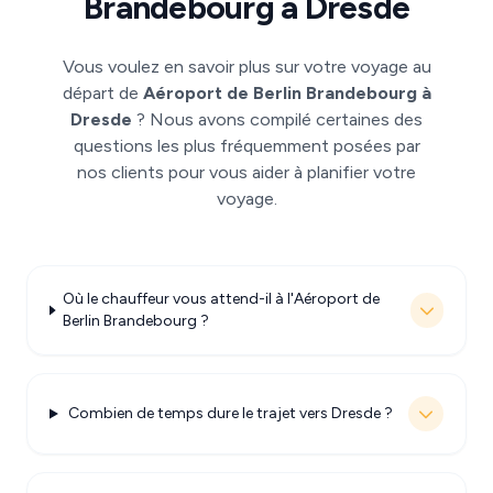
Brandebourg à Dresde
Vous voulez en savoir plus sur votre voyage au
départ de
Aéroport de Berlin Brandebourg à
Dresde
? Nous avons compilé certaines des
questions les plus fréquemment posées par
nos clients pour vous aider à planifier votre
voyage.
Où le chauffeur vous attend-il à l'Aéroport de
Berlin Brandebourg ?
Combien de temps dure le trajet vers Dresde ?