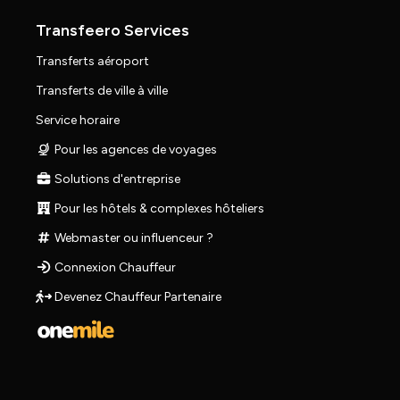
Transfeero Services
Transferts aéroport
Transferts de ville à ville
Service horaire
Pour les agences de voyages
Solutions d'entreprise
Pour les hôtels & complexes hôteliers
Webmaster ou influenceur ?
Connexion Chauffeur
Devenez Chauffeur Partenaire