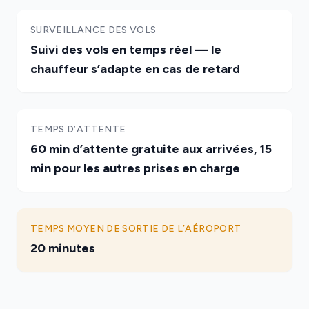
SURVEILLANCE DES VOLS
Suivi des vols en temps réel — le
chauffeur s’adapte en cas de retard
TEMPS D’ATTENTE
60 min d’attente gratuite aux arrivées, 15
min pour les autres prises en charge
TEMPS MOYEN DE SORTIE DE L’AÉROPORT
20 minutes