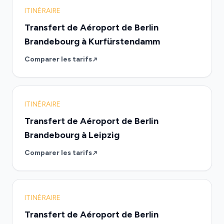
ITINÉRAIRE
Transfert de Aéroport de Berlin
Brandebourg à Kurfürstendamm
Comparer les tarifs
ITINÉRAIRE
Transfert de Aéroport de Berlin
Brandebourg à Leipzig
Comparer les tarifs
ITINÉRAIRE
Transfert de Aéroport de Berlin