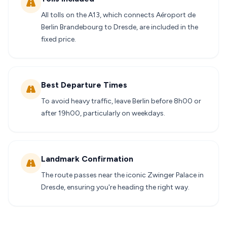
All tolls on the A13, which connects Aéroport de
Berlin Brandebourg to Dresde, are included in the
fixed price.
Best Departure Times
To avoid heavy traffic, leave Berlin before 8h00 or
after 19h00, particularly on weekdays.
Landmark Confirmation
The route passes near the iconic Zwinger Palace in
Dresde, ensuring you're heading the right way.