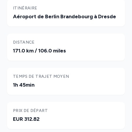
ITINÉRAIRE
Aéroport de Berlin Brandebourg à Dresde
DISTANCE
171.0 km / 106.0 miles
TEMPS DE TRAJET MOYEN
1h 45min
PRIX DE DÉPART
EUR 312.82