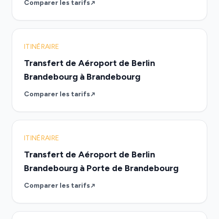
Comparer les tarifs
ITINÉRAIRE
Transfert de Aéroport de Berlin
Brandebourg à Brandebourg
Comparer les tarifs
ITINÉRAIRE
Transfert de Aéroport de Berlin
Brandebourg à Porte de Brandebourg
Comparer les tarifs