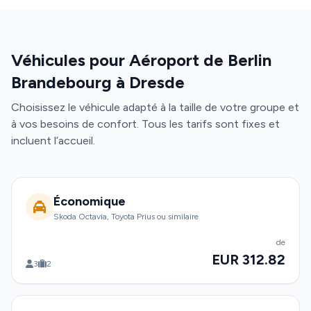
Véhicules pour Aéroport de Berlin
Brandebourg à Dresde
Choisissez le véhicule adapté à la taille de votre groupe et
à vos besoins de confort. Tous les tarifs sont fixes et
incluent l’accueil.
Économique
Skoda Octavia, Toyota Prius ou similaire
de
EUR 312.82
3
2