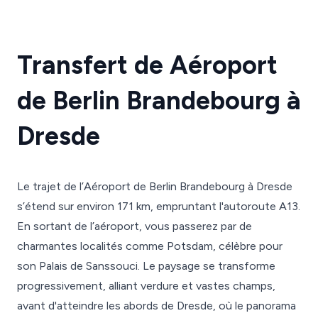
Transfert de Aéroport
de Berlin Brandebourg à
Dresde
Le trajet de l’Aéroport de Berlin Brandebourg à Dresde
s’étend sur environ 171 km, empruntant l'autoroute A13.
En sortant de l’aéroport, vous passerez par de
charmantes localités comme Potsdam, célèbre pour
son Palais de Sanssouci. Le paysage se transforme
progressivement, alliant verdure et vastes champs,
avant d'atteindre les abords de Dresde, où le panorama