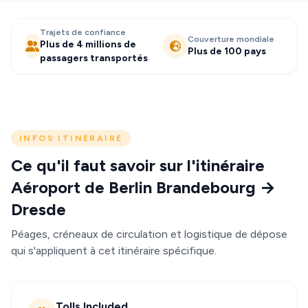
Trajets de confiance
Couverture mondiale
Plus de 4 millions de
Plus de 100 pays
passagers transportés
INFOS ITINÉRAIRE
Ce qu'il faut savoir sur l'itinéraire
Aéroport de Berlin Brandebourg →
Dresde
Péages, créneaux de circulation et logistique de dépose
qui s'appliquent à cet itinéraire spécifique.
Tolls Included