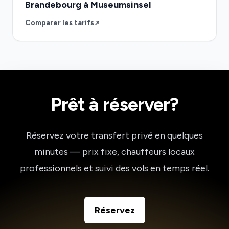
Brandebourg à Museumsinsel
Comparer les tarifs
Prêt à réserver?
Réservez votre transfert privé en quelques
minutes — prix fixe, chauffeurs locaux
professionnels et suivi des vols en temps réel.
Réservez