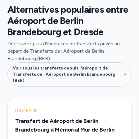
Alternatives populaires entre
Aéroport de Berlin
Brandebourg et Dresde
Découvrez plus d'itinéraires de transferts privés au
départ de Transferts de l’Aéroport de Berlin
Brandebourg (BER).
Voir tous les transferts depuis l'aéroport de
Transferts de l’Aéroport de Berlin Brandebourg
(BER)
ITINÉRAIRE
Transfert de Aéroport de Berlin
Brandebourg à Mémorial Mur de Berlin