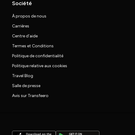
Société
À propos de nous
Carrières
Centre d’aide
Termes et Conditions
Politique de confidentialité
Politique relative aux cookies
Travel Blog
Salle de presse
Avis sur Transfeero