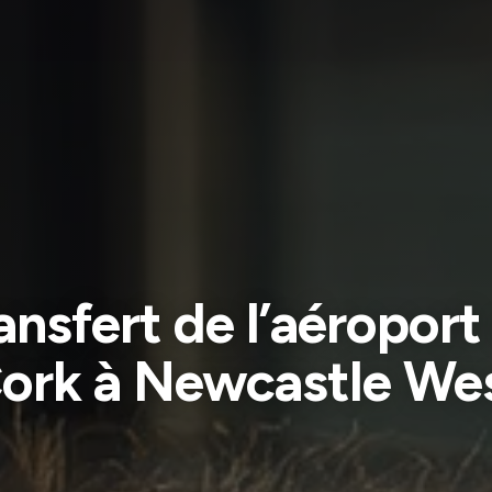
ansfert de l’aéroport
ork à Newcastle We