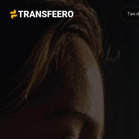
Taxi 
Transfeero