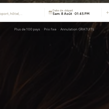
Date de départ
Sam. 8 Août · 01:45 PM
Plus de 100 pays · Prix fixe · Annulation GRATUITE