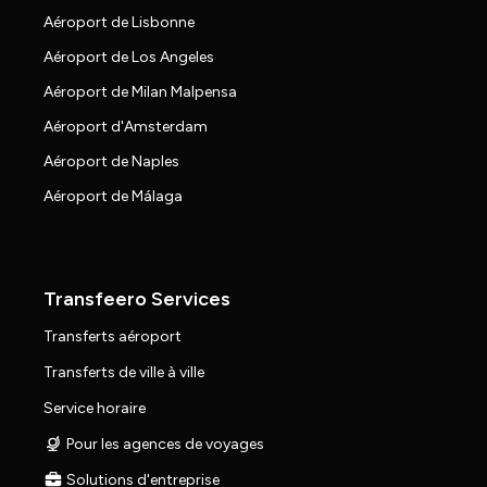
Aéroport de Lisbonne
Aéroport de Los Angeles
Aéroport de Milan Malpensa
Aéroport d'Amsterdam
Aéroport de Naples
Aéroport de Málaga
Transfeero Services
Transferts aéroport
Transferts de ville à ville
Service horaire
Pour les agences de voyages
Solutions d'entreprise