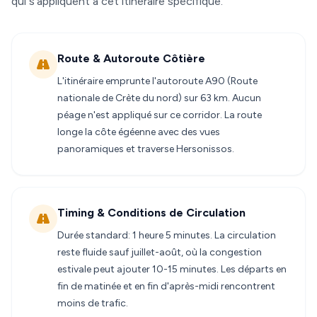
qui s'appliquent à cet itinéraire spécifique.
Route & Autoroute Côtière
L'itinéraire emprunte l'autoroute A90 (Route
nationale de Crète du nord) sur 63 km. Aucun
péage n'est appliqué sur ce corridor. La route
longe la côte égéenne avec des vues
panoramiques et traverse Hersonissos.
Timing & Conditions de Circulation
Durée standard: 1 heure 5 minutes. La circulation
reste fluide sauf juillet-août, où la congestion
estivale peut ajouter 10-15 minutes. Les départs en
fin de matinée et en fin d'après-midi rencontrent
moins de trafic.