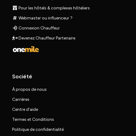
Pour les hôtels & complexes hôteliers
Webmaster ou influenceur ?
Connexion Chauffeur
Devenez Chauffeur Partenaire
Société
À propos de nous
Carrières
Centre d’aide
Termes et Conditions
Politique de confidentialité