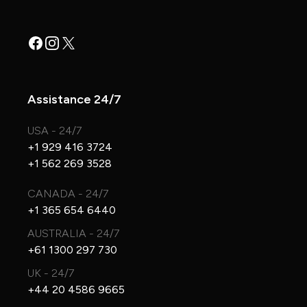
Facebook
Instagram
X
Assistance 24/7
USA - 24/7
+1 929 416 3724
+1 562 269 3528
CANADA - 24/7
+1 365 654 6440
AUSTRALIA - 24/7
+61 1300 297 730
UK - 24/7
+44 20 4586 9665