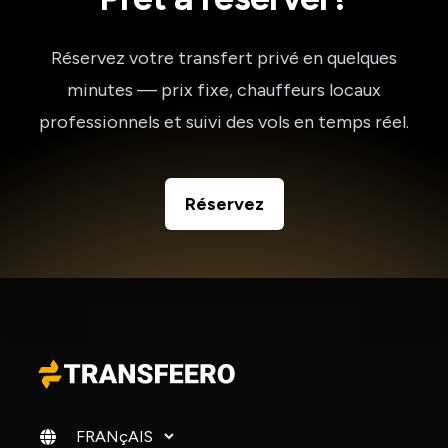
Réservez votre transfert privé en quelques
minutes — prix fixe, chauffeurs locaux
professionnels et suivi des vols en temps réel.
Réservez
Changer de langue