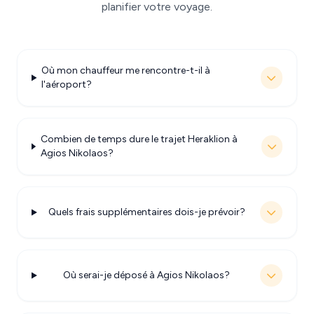
planifier votre voyage.
Où mon chauffeur me rencontre-t-il à
l'aéroport?
Combien de temps dure le trajet Heraklion à
Agios Nikolaos?
Quels frais supplémentaires dois-je prévoir?
Où serai-je déposé à Agios Nikolaos?