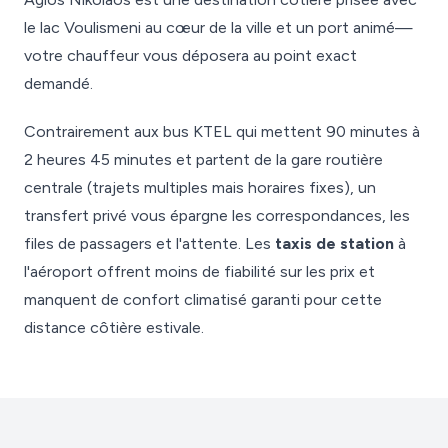
le lac Voulismeni au cœur de la ville et un port animé—
votre chauffeur vous déposera au point exact
demandé.
Contrairement aux bus KTEL qui mettent 90 minutes à
2 heures 45 minutes et partent de la gare routière
centrale (trajets multiples mais horaires fixes), un
transfert privé vous épargne les correspondances, les
files de passagers et l'attente. Les
taxis de station
à
l'aéroport offrent moins de fiabilité sur les prix et
manquent de confort climatisé garanti pour cette
distance côtière estivale.