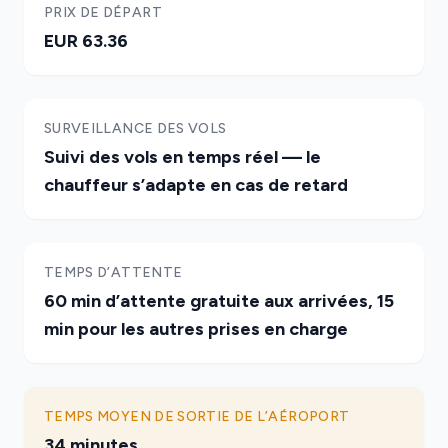
PRIX DE DÉPART
EUR 63.36
SURVEILLANCE DES VOLS
Suivi des vols en temps réel — le
chauffeur s’adapte en cas de retard
TEMPS D’ATTENTE
60 min d’attente gratuite aux arrivées, 15
min pour les autres prises en charge
TEMPS MOYEN DE SORTIE DE L’AÉROPORT
34 minutes