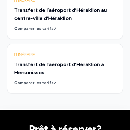
ITINÉRAIRE
Transfert de l’aéroport d’Héraklion au
centre-ville d’Héraklion
Comparer les tarifs
ITINÉRAIRE
Transfert de l’aéroport d’Héraklion à
Hersonissos
Comparer les tarifs
Prêt à réserver?