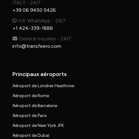
ITALY - 24/7
+39 06 9450 5426
Intl. WhatsApp - 24/7
+1 424-339-1886
General Inquiries - 24/7
info@transfeero.com
Principaux aéroports
Aéroport de Londres Heathrow
Aéroport de Rome
Aéroport de Barcelone
Aéroport de Paris
Aéroport de New York JFK
Aéroport de Dubaï