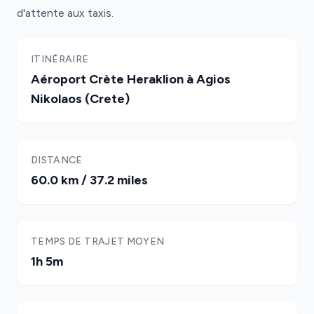
d'attente aux taxis.
ITINÉRAIRE
Aéroport Crète Heraklion à Agios
Nikolaos (Crete)
DISTANCE
60.0 km / 37.2 miles
TEMPS DE TRAJET MOYEN
1h 5m