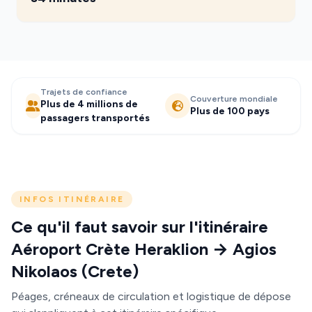
Trajets de confiance
Couverture mondiale
Plus de 4 millions de
Plus de 100 pays
passagers transportés
INFOS ITINÉRAIRE
Ce qu'il faut savoir sur l'itinéraire
Aéroport Crète Heraklion → Agios
Nikolaos (Crete)
Péages, créneaux de circulation et logistique de dépose