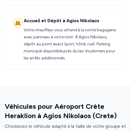
Accueil et Dépôt à Agios Nikolaos
Votre chauffeur vous attend à la sortie bagagerie
avec panneau à votre nom. À Agios Nikolaos,
dépôt au point exact (port, hôtel, rue). Parking
municipal disponible près du lac Voulismeni pour
les arrêts additionnels.
Véhicules pour Aéroport Crète
Heraklion à Agios Nikolaos (Crete)
Choisissez le véhicule adapté à la taille de votre groupe et