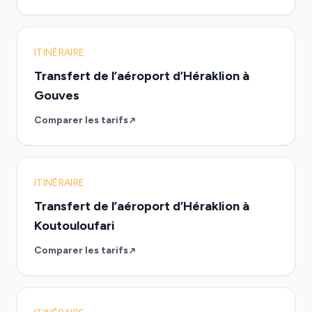
ITINÉRAIRE
Transfert de l’aéroport d’Héraklion à
Gouves
Comparer les tarifs
ITINÉRAIRE
Transfert de l’aéroport d’Héraklion à
Koutouloufari
Comparer les tarifs