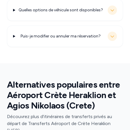
Quelles options de véhicule sont disponibles?
Puis-je modifier ou annuler ma réservation?
Alternatives populaires entre
Aéroport Crète Heraklion et
Agios Nikolaos (Crete)
Découvrez plus d'itinéraires de transferts privés au
départ de Transferts Aéroport de Crète Heraklion