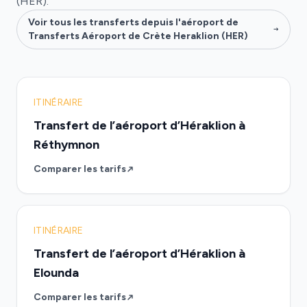
(HER).
Voir tous les transferts depuis l'aéroport de
Transferts Aéroport de Crète Heraklion (HER)
ITINÉRAIRE
Transfert de l’aéroport d’Héraklion à
Réthymnon
Comparer les tarifs
ITINÉRAIRE
Transfert de l’aéroport d’Héraklion à
Elounda
Comparer les tarifs