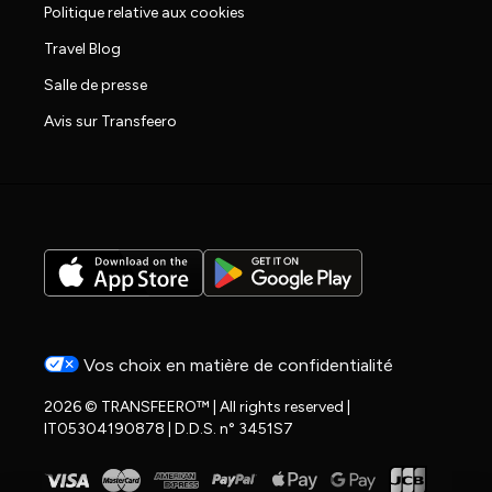
Politique relative aux cookies
Travel Blog
Salle de presse
Avis sur Transfeero
Vos choix en matière de confidentialité
2026 © TRANSFEERO™ | All rights reserved |
IT05304190878 | D.D.S. n° 3451S7