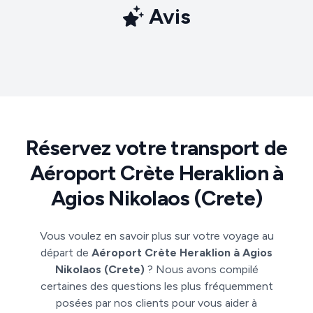
Avis
Réservez votre transport de
Aéroport Crète Heraklion à
Agios Nikolaos (Crete)
Vous voulez en savoir plus sur votre voyage au
départ de
Aéroport Crète Heraklion à Agios
Nikolaos (Crete)
? Nous avons compilé
certaines des questions les plus fréquemment
posées par nos clients pour vous aider à