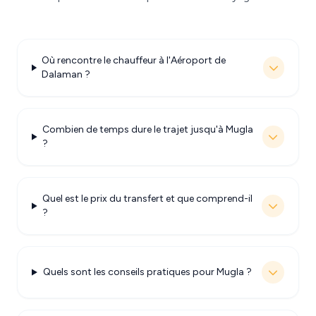
Où rencontre le chauffeur à l'Aéroport de
Dalaman ?
Combien de temps dure le trajet jusqu'à Mugla
?
Quel est le prix du transfert et que comprend-il
?
Quels sont les conseils pratiques pour Mugla ?