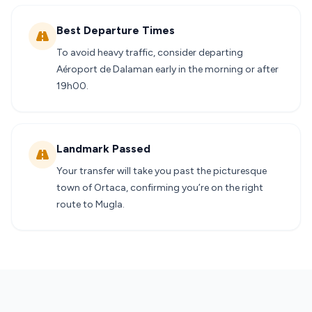
Best Departure Times
To avoid heavy traffic, consider departing
Aéroport de Dalaman early in the morning or after
19h00.
Landmark Passed
Your transfer will take you past the picturesque
town of Ortaca, confirming you’re on the right
route to Mugla.