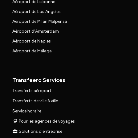
Aéroport de Lisbonne
Aéroport de Los Angeles
Aéroport de Milan Malpensa
Aéroport d'Amsterdam
Aéroport de Naples
Aéroport de Málaga
Transfeero Services
Transferts aéroport
Transferts de ville à ville
Service horaire
Pour les agences de voyages
Solutions d'entreprise