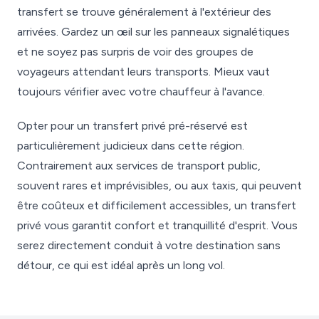
transfert se trouve généralement à l'extérieur des
arrivées. Gardez un œil sur les panneaux signalétiques
et ne soyez pas surpris de voir des groupes de
voyageurs attendant leurs transports. Mieux vaut
toujours vérifier avec votre chauffeur à l'avance.
Opter pour un transfert privé pré-réservé est
particulièrement judicieux dans cette région.
Contrairement aux services de transport public,
souvent rares et imprévisibles, ou aux taxis, qui peuvent
être coûteux et difficilement accessibles, un transfert
privé vous garantit confort et tranquillité d'esprit. Vous
serez directement conduit à votre destination sans
détour, ce qui est idéal après un long vol.