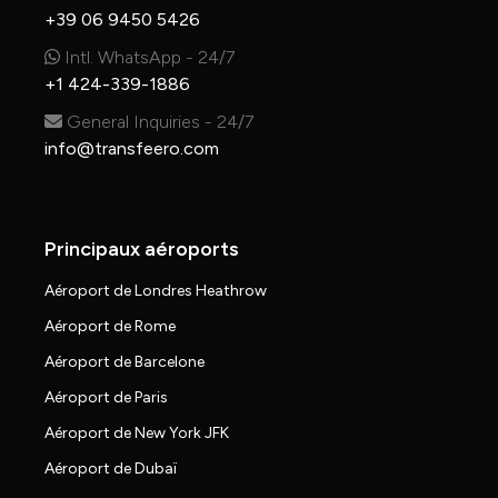
+39 06 9450 5426
Intl. WhatsApp - 24/7
+1 424-339-1886
General Inquiries - 24/7
info@transfeero.com
Principaux aéroports
Aéroport de Londres Heathrow
Aéroport de Rome
Aéroport de Barcelone
Aéroport de Paris
Aéroport de New York JFK
Aéroport de Dubaï