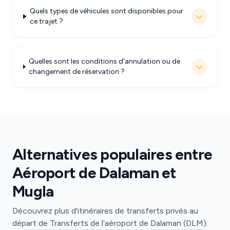
Quels types de véhicules sont disponibles pour
ce trajet ?
Quelles sont les conditions d'annulation ou de
changement de réservation ?
Alternatives populaires entre
Aéroport de Dalaman et
Mugla
Découvrez plus d'itinéraires de transferts privés au
départ de Transferts de l’aéroport de Dalaman (DLM).