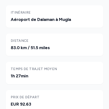
ITINÉRAIRE
Aéroport de Dalaman à Mugla
DISTANCE
83.0 km / 51.5 miles
TEMPS DE TRAJET MOYEN
1h 27min
PRIX DE DÉPART
EUR 92.63