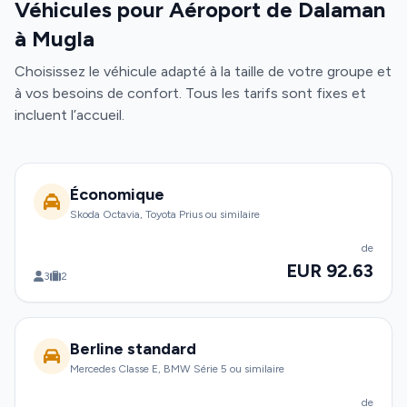
Véhicules pour Aéroport de Dalaman
à Mugla
Choisissez le véhicule adapté à la taille de votre groupe et
à vos besoins de confort. Tous les tarifs sont fixes et
incluent l’accueil.
Économique
Skoda Octavia, Toyota Prius ou similaire
de
EUR 92.63
3
2
Berline standard
Mercedes Classe E, BMW Série 5 ou similaire
de