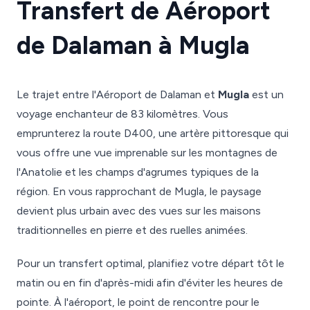
Transfert de Aéroport
de Dalaman à Mugla
Le trajet entre l'Aéroport de Dalaman et
Mugla
est un
voyage enchanteur de 83 kilomètres. Vous
emprunterez la route D400, une artère pittoresque qui
vous offre une vue imprenable sur les montagnes de
l'Anatolie et les champs d'agrumes typiques de la
région. En vous rapprochant de Mugla, le paysage
devient plus urbain avec des vues sur les maisons
traditionnelles en pierre et des ruelles animées.
Pour un transfert optimal, planifiez votre départ tôt le
matin ou en fin d'après-midi afin d'éviter les heures de
pointe. À l'aéroport, le point de rencontre pour le