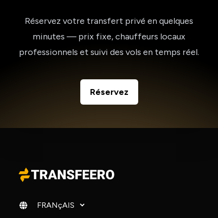
Réservez votre transfert privé en quelques
minutes — prix fixe, chauffeurs locaux
professionnels et suivi des vols en temps réel.
Réservez
Changer de langue