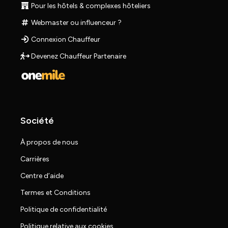
Pour les hôtels & complexes hôteliers
Webmaster ou influenceur ?
Connexion Chauffeur
Devenez Chauffeur Partenaire
Société
À propos de nous
Carrières
Centre d’aide
Termes et Conditions
Politique de confidentialité
Politique relative aux cookies