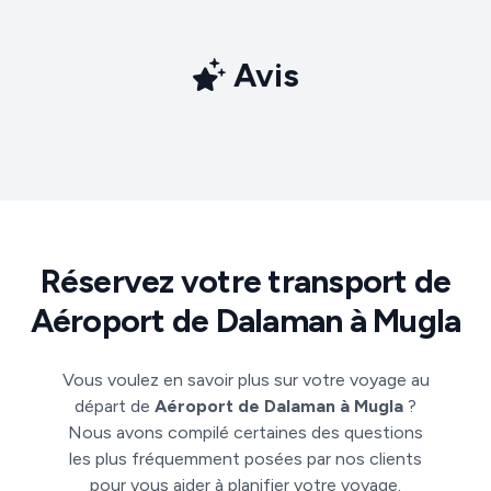
Avis
Réservez votre transport de
Aéroport de Dalaman à Mugla
Vous voulez en savoir plus sur votre voyage au
départ de
Aéroport de Dalaman à Mugla
?
Nous avons compilé certaines des questions
les plus fréquemment posées par nos clients
pour vous aider à planifier votre voyage.