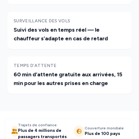
SURVEILLANCE DES VOLS
Suivi des vols en temps réel — le
chauffeur s’adapte en cas de retard
TEMPS D’ATTENTE
60 min d’attente gratuite aux arrivées, 15
min pour les autres prises en charge
Trajets de confiance
Couverture mondiale
Plus de 4 millions de
Plus de 100 pays
passagers transportés