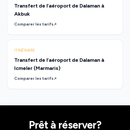
Transfert de l’aéroport de Dalaman à
Akbuk
Comparer les tarifs
ITINÉRAIRE
Transfert de l’aéroport de Dalaman à
Icmeler (Marmaris)
Comparer les tarifs
Prêt à réserver?