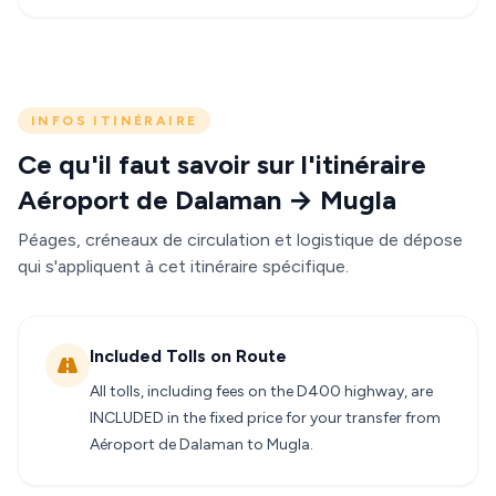
INFOS ITINÉRAIRE
Ce qu'il faut savoir sur l'itinéraire
Aéroport de Dalaman → Mugla
Péages, créneaux de circulation et logistique de dépose
qui s'appliquent à cet itinéraire spécifique.
Included Tolls on Route
All tolls, including fees on the D400 highway, are
INCLUDED in the fixed price for your transfer from
Aéroport de Dalaman to Mugla.