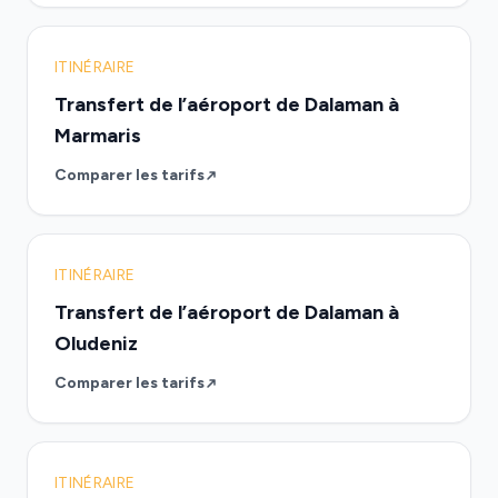
ITINÉRAIRE
Transfert de l’aéroport de Dalaman à
Marmaris
Comparer les tarifs
ITINÉRAIRE
Transfert de l’aéroport de Dalaman à
Oludeniz
Comparer les tarifs
ITINÉRAIRE