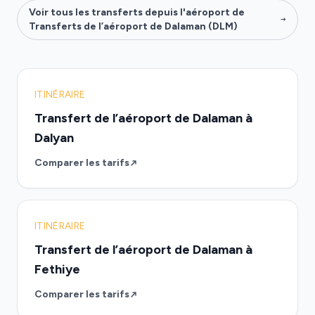
Voir tous les transferts depuis l'aéroport de
Transferts de l’aéroport de Dalaman (DLM)
ITINÉRAIRE
Transfert de l’aéroport de Dalaman à
Dalyan
Comparer les tarifs
ITINÉRAIRE
Transfert de l’aéroport de Dalaman à
Fethiye
Comparer les tarifs