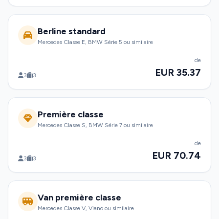
Berline standard
Mercedes Classe E, BMW Série 5 ou similaire
de
EUR 35.37
3
3
Première classe
Mercedes Classe S, BMW Série 7 ou similaire
de
EUR 70.74
3
3
Van première classe
Mercedes Classe V, Viano ou similaire