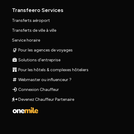
Transfeero Services
Transferts aéroport
Transferts de ville à ville
Service horaire
Pour les agences de voyages
Solutions d'entreprise
Pour les hôtels & complexes hôteliers
Webmaster ou influenceur ?
Connexion Chauffeur
Devenez Chauffeur Partenaire