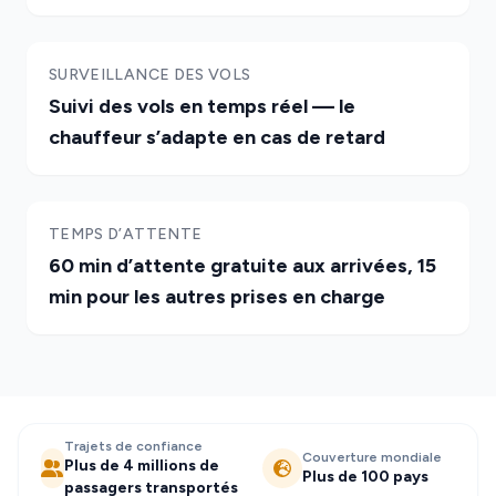
SURVEILLANCE DES VOLS
Suivi des vols en temps réel — le
chauffeur s’adapte en cas de retard
TEMPS D’ATTENTE
60 min d’attente gratuite aux arrivées, 15
min pour les autres prises en charge
Trajets de confiance
Couverture mondiale
Plus de 4 millions de
Plus de 100 pays
passagers transportés