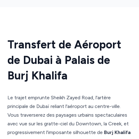
Transfert de Aéroport
de Dubai à Palais de
Burj Khalifa
Le trajet emprunte Sheikh Zayed Road, l'artère
principale de Dubaï reliant l'aéroport au centre-ville.
Vous traverserez des paysages urbains spectaculaires
avec vue sur les gratte-ciel du Downtown, la Creek, et
progressivement l'imposante silhouette de
Burj Khalifa