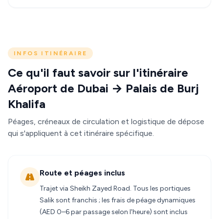
INFOS ITINÉRAIRE
Ce qu'il faut savoir sur l'itinéraire
Aéroport de Dubai → Palais de Burj
Khalifa
Péages, créneaux de circulation et logistique de dépose
qui s'appliquent à cet itinéraire spécifique.
Route et péages inclus
Trajet via Sheikh Zayed Road. Tous les portiques
Salik sont franchis ; les frais de péage dynamiques
(AED 0–6 par passage selon l'heure) sont inclus