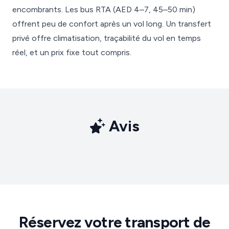
encombrants. Les bus RTA (AED 4–7, 45–50 min)
offrent peu de confort après un vol long. Un transfert
privé offre climatisation, traçabilité du vol en temps
réel, et un prix fixe tout compris.
Avis
Réservez votre transport de