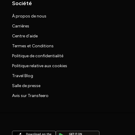
Société
À propos de nous
Carrières
Centre d’aide
Termes et Conditions
Politique de confidentialité
Politique relative aux cookies
Travel Blog
Salle de presse
Avis sur Transfeero