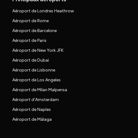
Aéroport de Londres Heathrow
Aéroport de Rome
Aéroport de Barcelone
Aéroport de Paris
Aéroport de New York JFK
Aéroport de Dubaï
Aéroport de Lisbonne
Aéroport de Los Angeles
Aéroport de Milan Malpensa
Aéroport d'Amsterdam
Aéroport de Naples
Aéroport de Málaga