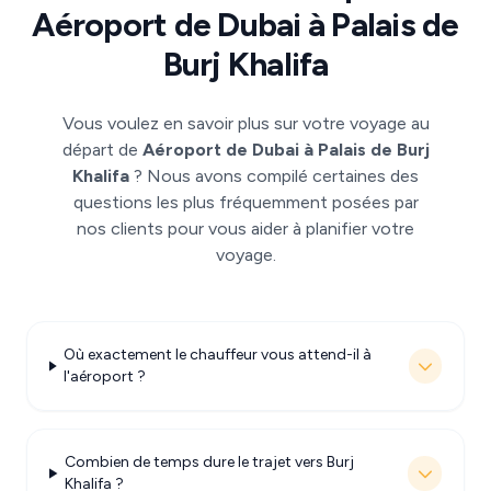
Aéroport de Dubai à Palais de
Burj Khalifa
Vous voulez en savoir plus sur votre voyage au
départ de
Aéroport de Dubai à Palais de Burj
Khalifa
? Nous avons compilé certaines des
questions les plus fréquemment posées par
nos clients pour vous aider à planifier votre
voyage.
Où exactement le chauffeur vous attend-il à
l'aéroport ?
Combien de temps dure le trajet vers Burj
Khalifa ?