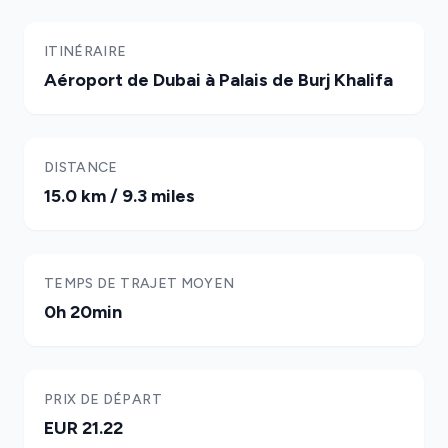
ITINÉRAIRE
Aéroport de Dubai à Palais de Burj Khalifa
DISTANCE
15.0 km / 9.3 miles
TEMPS DE TRAJET MOYEN
0h 20min
PRIX DE DÉPART
EUR 21.22