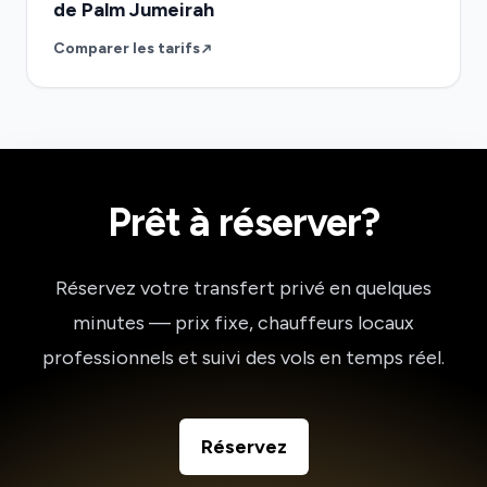
de Palm Jumeirah
Comparer les tarifs
Prêt à réserver?
Réservez votre transfert privé en quelques
minutes — prix fixe, chauffeurs locaux
professionnels et suivi des vols en temps réel.
Réservez