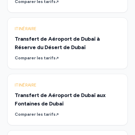
Comparer les tarifs
ITINÉRAIRE
Transfert de Aéroport de Dubaï à
Réserve du Désert de Dubaï
Comparer les tarifs
ITINÉRAIRE
Transfert de Aéroport de Dubaï aux
Fontaines de Dubaï
Comparer les tarifs