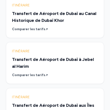
ITINÉRAIRE
Transfert de Aéroport de Dubaï au Canal
Historique de Dubaï Khor
Comparer les tarifs
ITINÉRAIRE
Transfert de Aéroport de Dubaï à Jebel
al Harim
Comparer les tarifs
ITINÉRAIRE
Transfert de Aéroport de Dubaï aux Îles