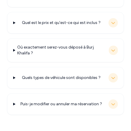
Quel est le prix et qu'est-ce qui est inclus ?
Où exactement serez-vous déposé à Burj
Khalifa ?
Quels types de véhicule sont disponibles ?
Puis-je modifier ou annuler ma réservation ?