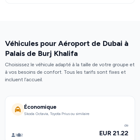
Véhicules pour Aéroport de Dubai à
Palais de Burj Khalifa
Choisissez le véhicule adapté à la taille de votre groupe et
à vos besoins de confort. Tous les tarifs sont fixes et
incluent l’accueil.
Économique
Skoda Octavia, Toyota Prius ou similaire
de
EUR 21.22
3
2