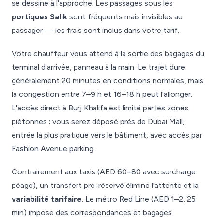
se dessine à l'approche. Les passages sous les
portiques Salik
sont fréquents mais invisibles au
passager — les frais sont inclus dans votre tarif.
Votre chauffeur vous attend à la sortie des bagages du
terminal d'arrivée, panneau à la main. Le trajet dure
généralement 20 minutes en conditions normales, mais
la congestion entre 7–9 h et 16–18 h peut l'allonger.
L'accès direct à Burj Khalifa est limité par les zones
piétonnes ; vous serez déposé près de Dubai Mall,
entrée la plus pratique vers le bâtiment, avec accès par
Fashion Avenue parking.
Contrairement aux taxis (AED 60–80 avec surcharge
péage), un transfert pré-réservé élimine l'attente et la
variabilité tarifaire
. Le métro Red Line (AED 1–2, 25
min) impose des correspondances et bagages