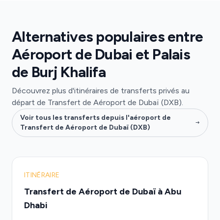
Alternatives populaires entre
Aéroport de Dubai et Palais
de Burj Khalifa
Découvrez plus d'itinéraires de transferts privés au
départ de Transfert de Aéroport de Dubaï (DXB).
Voir tous les transferts depuis l'aéroport de
Transfert de Aéroport de Dubaï (DXB)
ITINÉRAIRE
Transfert de Aéroport de Dubaï à Abu
Dhabi