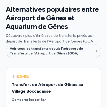
Alternatives populaires entre
Aéroport de Gênes et
Aquarium de Gênes
Découvrez plus d'itinéraires de transferts privés au
départ de Transferts de l’Aéroport de Gênes (GOA).
Voir tous les transferts depuis l'aéroport de
Transferts de l’Aéroport de Gênes (GOA)
ITINÉRAIRE
Transfert de Aéroport de Gênes au
Village Boccadasse
Comparer les tarifs