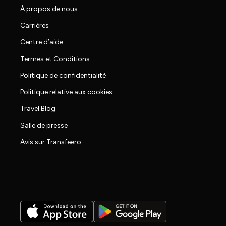
À propos de nous
Carrières
Centre d’aide
Termes et Conditions
Politique de confidentialité
Politique relative aux cookies
Travel Blog
Salle de presse
Avis sur Transfeero