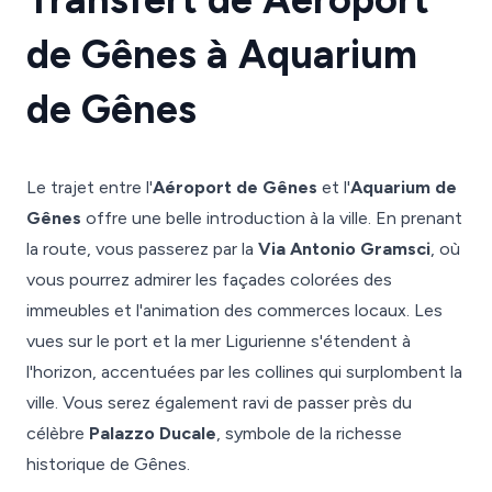
de Gênes à Aquarium
de Gênes
Le trajet entre l'
Aéroport de Gênes
et l'
Aquarium de
Gênes
offre une belle introduction à la ville. En prenant
la route, vous passerez par la
Via Antonio Gramsci
, où
vous pourrez admirer les façades colorées des
immeubles et l'animation des commerces locaux. Les
vues sur le port et la mer Ligurienne s'étendent à
l'horizon, accentuées par les collines qui surplombent la
ville. Vous serez également ravi de passer près du
célèbre
Palazzo Ducale
, symbole de la richesse
historique de Gênes.