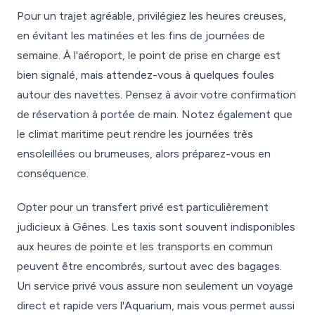
Pour un trajet agréable, privilégiez les heures creuses,
en évitant les matinées et les fins de journées de
semaine. À l'aéroport, le point de prise en charge est
bien signalé, mais attendez-vous à quelques foules
autour des navettes. Pensez à avoir votre confirmation
de réservation à portée de main. Notez également que
le climat maritime peut rendre les journées très
ensoleillées ou brumeuses, alors préparez-vous en
conséquence.
Opter pour un transfert privé est particulièrement
judicieux à Gênes. Les taxis sont souvent indisponibles
aux heures de pointe et les transports en commun
peuvent être encombrés, surtout avec des bagages.
Un service privé vous assure non seulement un voyage
direct et rapide vers l'Aquarium, mais vous permet aussi