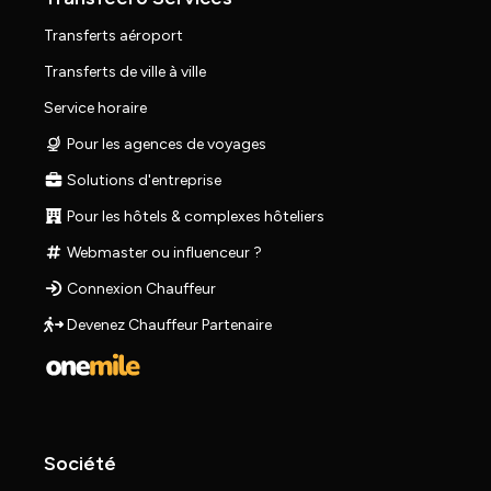
Transferts aéroport
Transferts de ville à ville
Service horaire
Pour les agences de voyages
Solutions d'entreprise
Pour les hôtels & complexes hôteliers
Webmaster ou influenceur ?
Connexion Chauffeur
Devenez Chauffeur Partenaire
Société