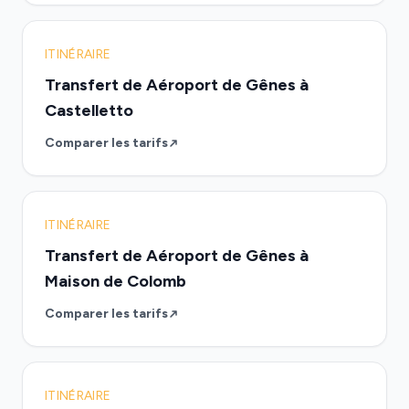
ITINÉRAIRE
Transfert de Aéroport de Gênes à
Castelletto
Comparer les tarifs
ITINÉRAIRE
Transfert de Aéroport de Gênes à
Maison de Colomb
Comparer les tarifs
ITINÉRAIRE