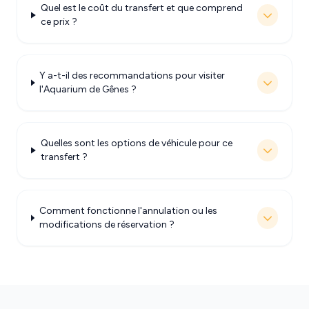
Quel est le coût du transfert et que comprend
ce prix ?
Y a-t-il des recommandations pour visiter
l'Aquarium de Gênes ?
Quelles sont les options de véhicule pour ce
transfert ?
Comment fonctionne l'annulation ou les
modifications de réservation ?