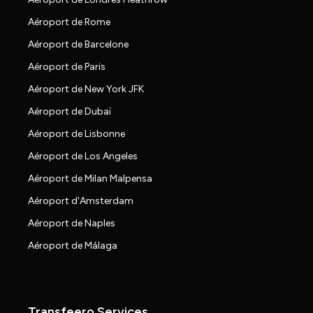
Aéroport de Rome
Aéroport de Barcelone
Aéroport de Paris
Aéroport de New York JFK
Aéroport de Dubaï
Aéroport de Lisbonne
Aéroport de Los Angeles
Aéroport de Milan Malpensa
Aéroport d'Amsterdam
Aéroport de Naples
Aéroport de Málaga
Transfeero Services