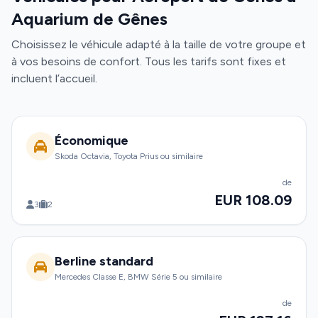
Aquarium de Gênes
Choisissez le véhicule adapté à la taille de votre groupe et
à vos besoins de confort. Tous les tarifs sont fixes et
incluent l’accueil.
Économique
Skoda Octavia, Toyota Prius ou similaire
de
EUR 108.09
3
2
Berline standard
Mercedes Classe E, BMW Série 5 ou similaire
de