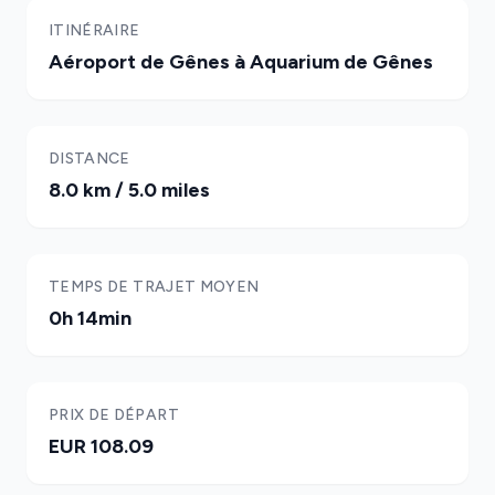
ITINÉRAIRE
Aéroport de Gênes à Aquarium de Gênes
DISTANCE
8.0 km / 5.0 miles
TEMPS DE TRAJET MOYEN
0h 14min
PRIX DE DÉPART
EUR 108.09