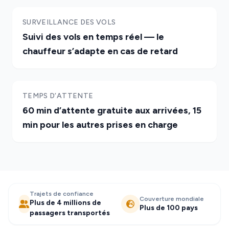
SURVEILLANCE DES VOLS
Suivi des vols en temps réel — le
chauffeur s’adapte en cas de retard
TEMPS D’ATTENTE
60 min d’attente gratuite aux arrivées, 15
min pour les autres prises en charge
Trajets de confiance
Couverture mondiale
Plus de 4 millions de
Plus de 100 pays
passagers transportés