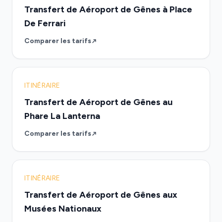
Transfert de Aéroport de Gênes à Place
De Ferrari
Comparer les tarifs
ITINÉRAIRE
Transfert de Aéroport de Gênes au
Phare La Lanterna
Comparer les tarifs
ITINÉRAIRE
Transfert de Aéroport de Gênes aux
Musées Nationaux