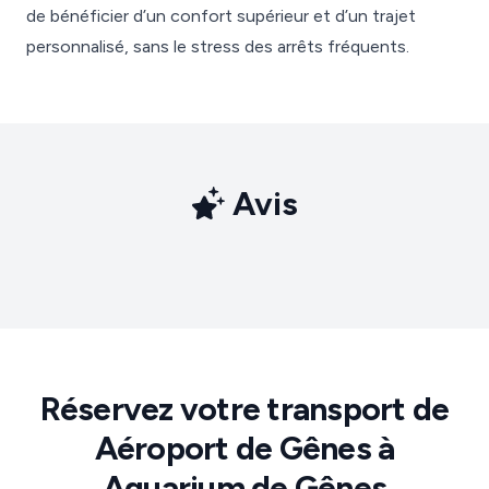
de bénéficier d’un confort supérieur et d’un trajet
personnalisé, sans le stress des arrêts fréquents.
Avis
Réservez votre transport de
Aéroport de Gênes à
Aquarium de Gênes