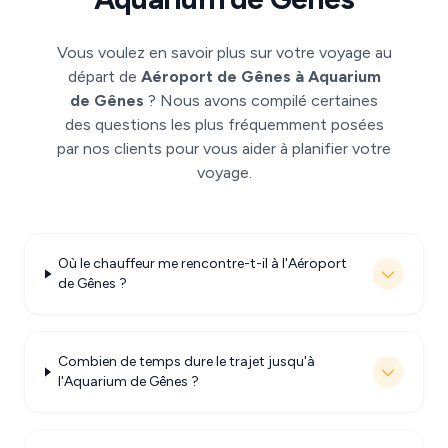
Vous voulez en savoir plus sur votre voyage au
départ de
Aéroport de Gênes à Aquarium
de Gênes
? Nous avons compilé certaines
des questions les plus fréquemment posées
par nos clients pour vous aider à planifier votre
voyage.
Où le chauffeur me rencontre-t-il à l'Aéroport
de Gênes ?
Combien de temps dure le trajet jusqu'à
l'Aquarium de Gênes ?