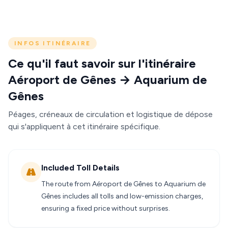
INFOS ITINÉRAIRE
Ce qu'il faut savoir sur l'itinéraire
Aéroport de Gênes → Aquarium de
Gênes
Péages, créneaux de circulation et logistique de dépose
qui s'appliquent à cet itinéraire spécifique.
Included Toll Details
The route from Aéroport de Gênes to Aquarium de
Gênes includes all tolls and low-emission charges,
ensuring a fixed price without surprises.