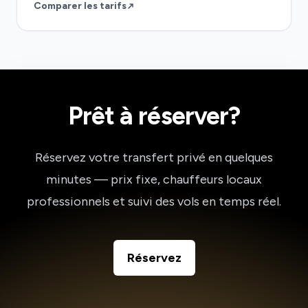
Comparer les tarifs
Prêt à réserver?
Réservez votre transfert privé en quelques
minutes — prix fixe, chauffeurs locaux
professionnels et suivi des vols en temps réel.
Réservez