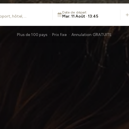
Date de départ
Mar. 11 Août · 13:45
Plus de 100 pays · Prix fixe · Annulation GRATUITE