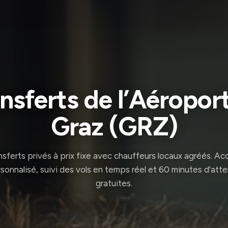
nsferts de l’Aéropor
Graz (GRZ)
nsferts privés à prix fixe avec chauffeurs locaux agréés. Acc
sonnalisé, suivi des vols en temps réel et 60 minutes d'att
gratuites.