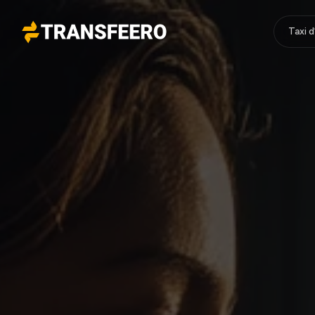
Taxi 
Transfeero