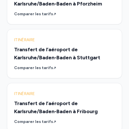
Karlsruhe/Baden-Baden à Pforzheim
Comparer les tarifs
ITINÉRAIRE
Transfert de l’aéroport de
Karlsruhe/Baden-Baden à Stuttgart
Comparer les tarifs
ITINÉRAIRE
Transfert de l’aéroport de
Karlsruhe/Baden-Baden à Fribourg
Comparer les tarifs