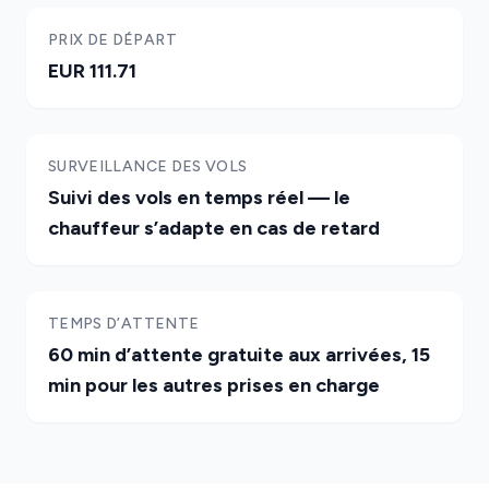
PRIX DE DÉPART
EUR 111.71
SURVEILLANCE DES VOLS
Suivi des vols en temps réel — le
chauffeur s’adapte en cas de retard
TEMPS D’ATTENTE
60 min d’attente gratuite aux arrivées, 15
min pour les autres prises en charge