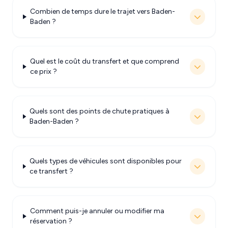
Combien de temps dure le trajet vers Baden-
Baden ?
Quel est le coût du transfert et que comprend
ce prix ?
Quels sont des points de chute pratiques à
Baden-Baden ?
Quels types de véhicules sont disponibles pour
ce transfert ?
Comment puis-je annuler ou modifier ma
réservation ?