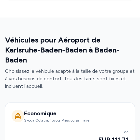
Véhicules pour Aéroport de
Karlsruhe-Baden-Baden à Baden-
Baden
Choisissez le véhicule adapté à la taille de votre groupe et
à vos besoins de confort. Tous les tarifs sont fixes et
incluent l’accueil.
Économique
Skoda Octavia, Toyota Prius ou similaire
de
EUR 111.71