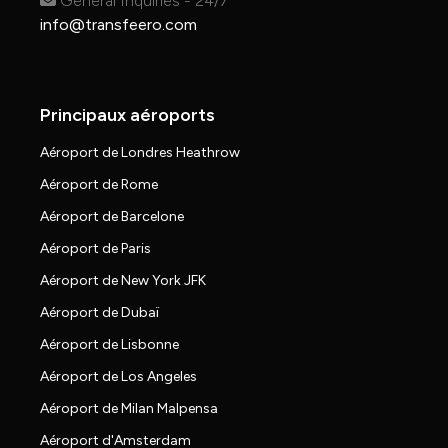
General Inquiries - 24/7
info@transfeero.com
Principaux aéroports
Aéroport de Londres Heathrow
Aéroport de Rome
Aéroport de Barcelone
Aéroport de Paris
Aéroport de New York JFK
Aéroport de Dubaï
Aéroport de Lisbonne
Aéroport de Los Angeles
Aéroport de Milan Malpensa
Aéroport d'Amsterdam