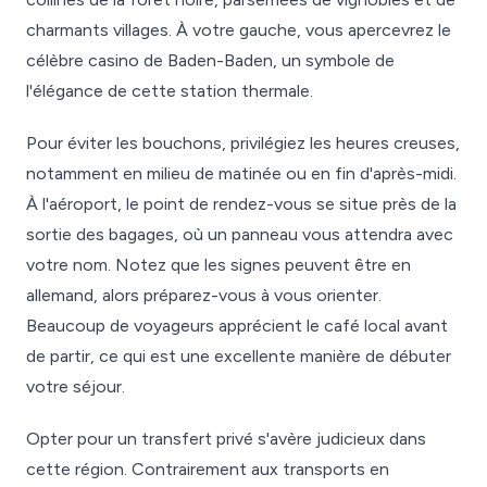
charmants villages. À votre gauche, vous apercevrez le
célèbre casino de Baden-Baden, un symbole de
l'élégance de cette station thermale.
Pour éviter les bouchons, privilégiez les heures creuses,
notamment en milieu de matinée ou en fin d'après-midi.
À l'aéroport, le point de rendez-vous se situe près de la
sortie des bagages, où un panneau vous attendra avec
votre nom. Notez que les signes peuvent être en
allemand, alors préparez-vous à vous orienter.
Beaucoup de voyageurs apprécient le café local avant
de partir, ce qui est une excellente manière de débuter
votre séjour.
Opter pour un transfert privé s'avère judicieux dans
cette région. Contrairement aux transports en