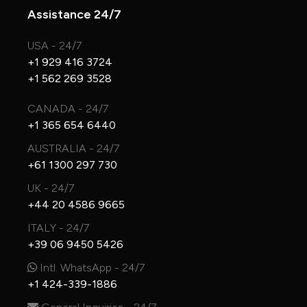
Assistance 24/7
USA - 24/7
+1 929 416 3724
+1 562 269 3528
CANADA - 24/7
+1 365 654 6440
AUSTRALIA - 24/7
+61 1300 297 730
UK - 24/7
+44 20 4586 9665
ITALY - 24/7
+39 06 9450 5426
Intl. WhatsApp - 24/7
+1 424-339-1886