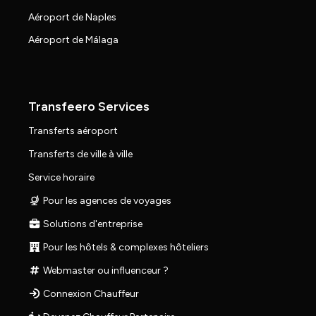
Aéroport de Naples
Aéroport de Málaga
Transfeero Services
Transferts aéroport
Transferts de ville à ville
Service horaire
Pour les agences de voyages
Solutions d'entreprise
Pour les hôtels & complexes hôteliers
Webmaster ou influenceur ?
Connexion Chauffeur