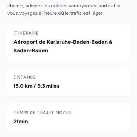
chemin, admirez les collines verdoyantes, surtout si
vous voyagez à l’heure où le trafic est léger.
ITINÉRAIRE
Aéroport de Karlsruhe-Baden-Baden à
Baden-Baden
DISTANCE
15.0 km / 9.3 miles
TEMPS DE TRAJET MOYEN
21min