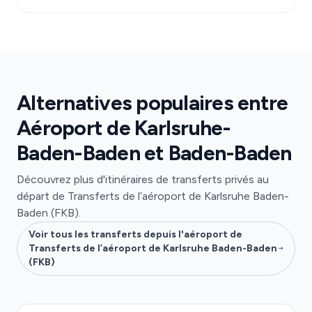
Alternatives populaires entre
Aéroport de Karlsruhe-
Baden-Baden et Baden-Baden
Découvrez plus d'itinéraires de transferts privés au
départ de Transferts de l’aéroport de Karlsruhe Baden-
Baden (FKB).
Voir tous les transferts depuis l'aéroport de
Transferts de l’aéroport de Karlsruhe Baden-Baden
(FKB)