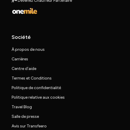
Devenez Chauffeur Partenaire
Société
À propos de nous
Carrières
Centre d’aide
Termes et Conditions
Politique de confidentialité
Politique relative aux cookies
Travel Blog
Salle de presse
Avis sur Transfeero