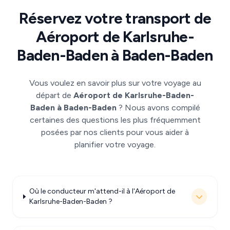
Réservez votre transport de
Aéroport de Karlsruhe-
Baden-Baden à Baden-Baden
Vous voulez en savoir plus sur votre voyage au
départ de
Aéroport de Karlsruhe-Baden-
Baden à Baden-Baden
? Nous avons compilé
certaines des questions les plus fréquemment
posées par nos clients pour vous aider à
planifier votre voyage.
Où le conducteur m'attend-il à l'Aéroport de
Karlsruhe-Baden-Baden ?