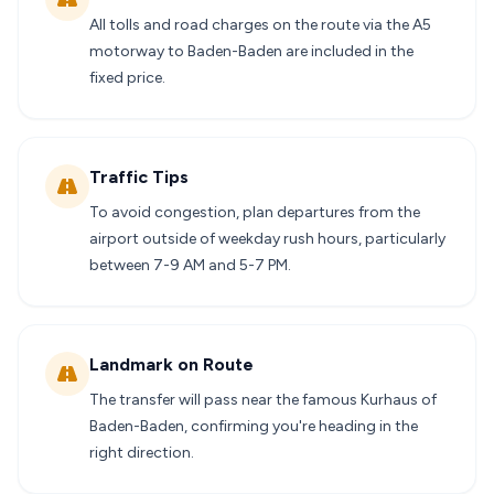
All tolls and road charges on the route via the A5
motorway to Baden-Baden are included in the
fixed price.
Traffic Tips
To avoid congestion, plan departures from the
airport outside of weekday rush hours, particularly
between 7-9 AM and 5-7 PM.
Landmark on Route
The transfer will pass near the famous Kurhaus of
Baden-Baden, confirming you're heading in the
right direction.