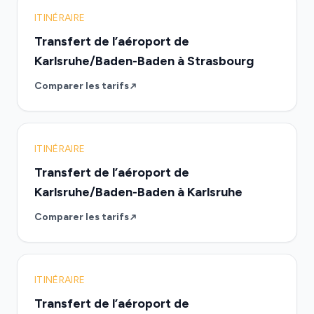
ITINÉRAIRE
Transfert de l’aéroport de
Karlsruhe/Baden-Baden à Strasbourg
Comparer les tarifs
ITINÉRAIRE
Transfert de l’aéroport de
Karlsruhe/Baden-Baden à Karlsruhe
Comparer les tarifs
ITINÉRAIRE
Transfert de l’aéroport de