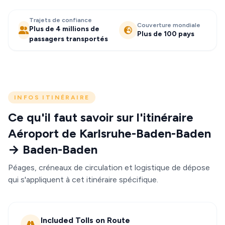
Trajets de confiance
Couverture mondiale
Plus de 4 millions de
Plus de 100 pays
passagers transportés
INFOS ITINÉRAIRE
Ce qu'il faut savoir sur l'itinéraire
Aéroport de Karlsruhe-Baden-Baden
→ Baden-Baden
Péages, créneaux de circulation et logistique de dépose
qui s'appliquent à cet itinéraire spécifique.
Included Tolls on Route