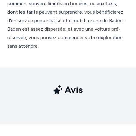
commun, souvent limités en horaires, ou aux taxis,
dont les tarifs peuvent surprendre, vous bénéficierez
d'un service personnalisé et direct. La zone de Baden-
Baden est assez dispersée, et avec une voiture pré-
réservée, vous pouvez commencer votre exploration
sans attendre.
Avis