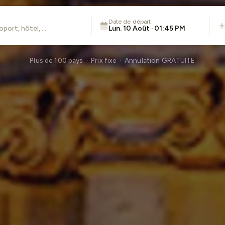
Date de départ
Lun. 10 Août · 01:45 PM
Plus de 100 pays · Prix fixe · Annulation GRATUITE