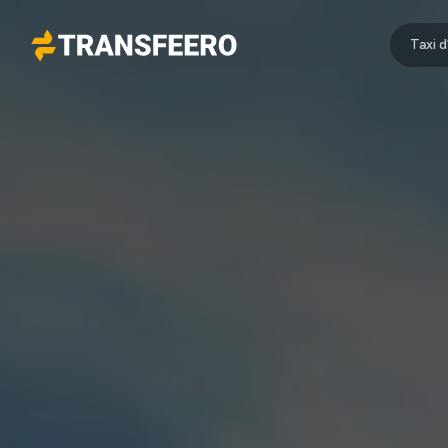
Taxi 
Transfeero