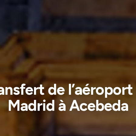
ansfert de l’aéroport
Madrid à Acebeda