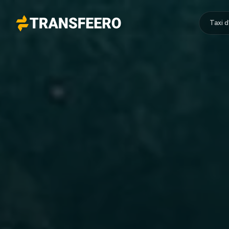
Taxi 
Transfeero