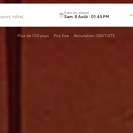
Date de départ
Sam. 8 Août · 01:45 PM
Plus de 100 pays · Prix fixe · Annulation GRATUITE