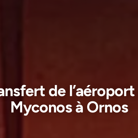
ansfert de l’aéroport
Myconos à Ornos