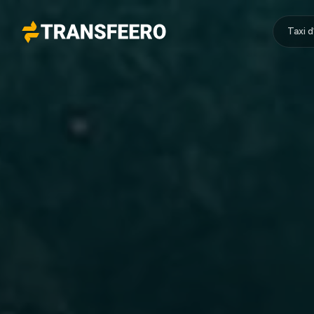
Taxi 
Transfeero