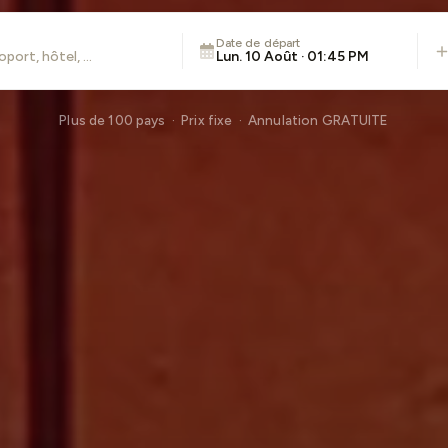
Date de départ
Lun. 10 Août · 01:45 PM
Plus de 100 pays · Prix fixe · Annulation GRATUITE