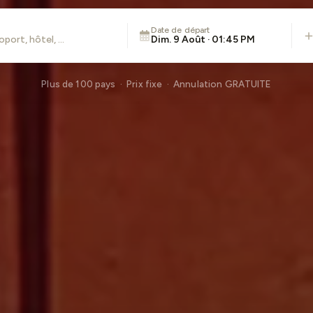
Date de départ
Dim. 9 Août · 01:45 PM
Plus de 100 pays · Prix fixe · Annulation GRATUITE