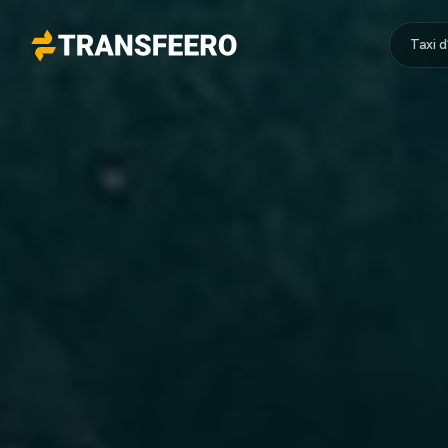
Taxi 
Transfeero