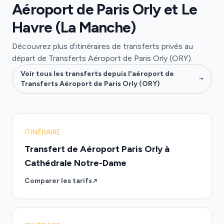
Aéroport de Paris Orly et Le
Havre (La Manche)
Découvrez plus d'itinéraires de transferts privés au
départ de Transferts Aéroport de Paris Orly (ORY).
Voir tous les transferts depuis l'aéroport de
Transferts Aéroport de Paris Orly (ORY)
ITINÉRAIRE
Transfert de Aéroport Paris Orly à
Cathédrale Notre-Dame
Comparer les tarifs