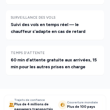
SURVEILLANCE DES VOLS
Suivi des vols en temps réel — le
chauffeur s’adapte en cas de retard
TEMPS D’ATTENTE
60 min d’attente gratuite aux arrivées, 15
min pour les autres prises en charge
Trajets de confiance
Couverture mondiale
Plus de 4 millions de
Plus de 100 pays
passagers transportés