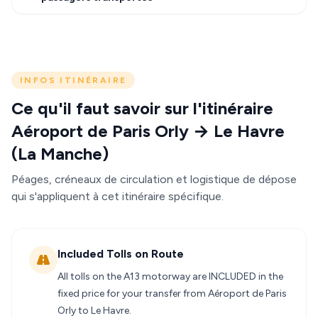
INFOS ITINÉRAIRE
Ce qu'il faut savoir sur l'itinéraire
Aéroport de Paris Orly → Le Havre
(La Manche)
Péages, créneaux de circulation et logistique de dépose
qui s'appliquent à cet itinéraire spécifique.
Included Tolls on Route
All tolls on the A13 motorway are INCLUDED in the
fixed price for your transfer from Aéroport de Paris
Orly to Le Havre.