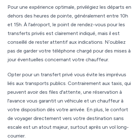
Pour une expérience optimale, privilégiez les départs en
dehors des heures de pointe, généralement entre 10h
et 15h. À l'aéroport, le point de rendez-vous pour les
transferts privés est clairement indiqué, mais il est
conseillé de rester attentif aux indications. N’oubliez
pas de garder votre téléphone chargé pour des mises à
jour éventuelles concernant votre chauffeur.
Opter pour un transfert privé vous évite les imprévus
liés aux transports publics. Contrairement aux taxis, qui
peuvent avoir des files d'attente, une réservation à
l'avance vous garantit un véhicule et un chauffeur à
votre disposition dès votre arrivée. En plus, le confort
de voyager directement vers votre destination sans
escale est un atout majeur, surtout après un vol long-
courrier.