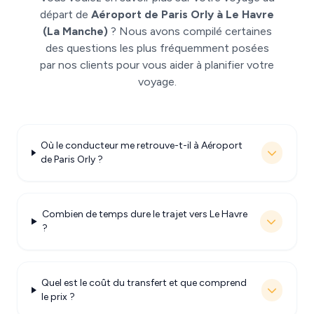
départ de
Aéroport de Paris Orly à Le Havre
(La Manche)
? Nous avons compilé certaines
des questions les plus fréquemment posées
par nos clients pour vous aider à planifier votre
voyage.
Où le conducteur me retrouve-t-il à Aéroport
de Paris Orly ?
Combien de temps dure le trajet vers Le Havre
?
Quel est le coût du transfert et que comprend
le prix ?