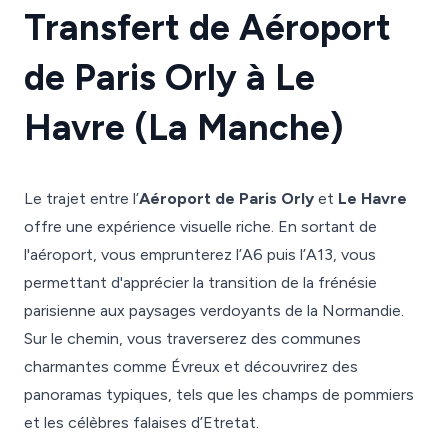
Transfert de Aéroport
de Paris Orly à Le
Havre (La Manche)
Le trajet entre l’
Aéroport de Paris Orly
et
Le Havre
offre une expérience visuelle riche. En sortant de
l'aéroport, vous emprunterez l’A6 puis l’A13, vous
permettant d'apprécier la transition de la frénésie
parisienne aux paysages verdoyants de la Normandie.
Sur le chemin, vous traverserez des communes
charmantes comme Évreux et découvrirez des
panoramas typiques, tels que les champs de pommiers
et les célèbres falaises d’Etretat.