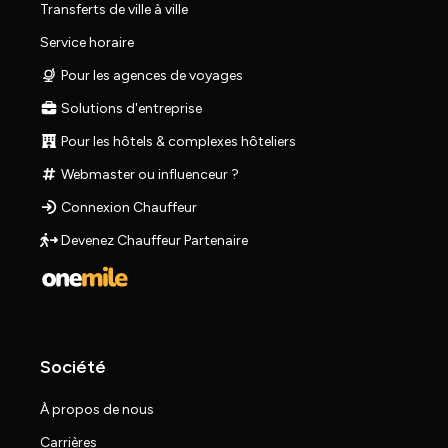
Transferts de ville à ville
Service horaire
Pour les agences de voyages
Solutions d'entreprise
Pour les hôtels & complexes hôteliers
Webmaster ou influenceur ?
Connexion Chauffeur
Devenez Chauffeur Partenaire
Société
À propos de nous
Carrières