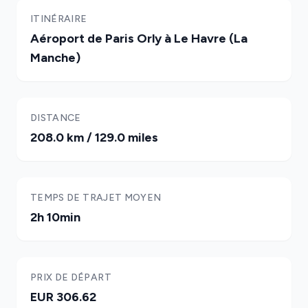
ITINÉRAIRE
Aéroport de Paris Orly à Le Havre (La
Manche)
DISTANCE
208.0 km / 129.0 miles
TEMPS DE TRAJET MOYEN
2h 10min
PRIX DE DÉPART
EUR 306.62