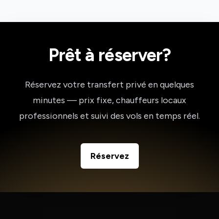
Prêt à réserver?
Réservez votre transfert privé en quelques
minutes — prix fixe, chauffeurs locaux
professionnels et suivi des vols en temps réel.
Réservez