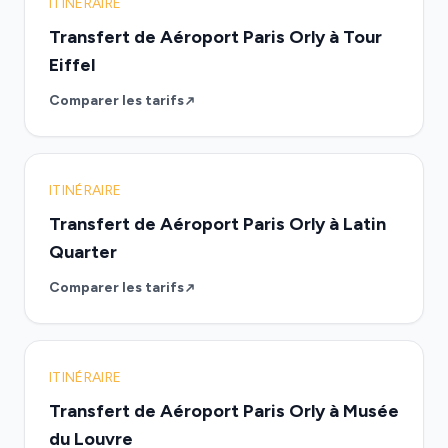
ITINÉRAIRE
Transfert de Aéroport Paris Orly à Tour
Eiffel
Comparer les tarifs
ITINÉRAIRE
Transfert de Aéroport Paris Orly à Latin
Quarter
Comparer les tarifs
ITINÉRAIRE
Transfert de Aéroport Paris Orly à Musée
du Louvre