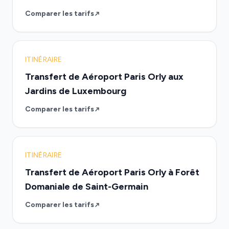
Comparer les tarifs
ITINÉRAIRE
Transfert de Aéroport Paris Orly aux
Jardins de Luxembourg
Comparer les tarifs
ITINÉRAIRE
Transfert de Aéroport Paris Orly à Forêt
Domaniale de Saint-Germain
Comparer les tarifs