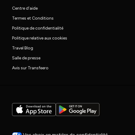
Centre d’aide
Termes et Conditions
Politique de confidentialité
Politique relative aux cookies
Travel Blog
Salle de presse
Avis sur Transfeero
Vos choix en matière de confidentialité