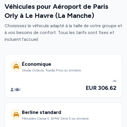
Véhicules pour Aéroport de Paris
Orly à Le Havre (La Manche)
Choisissez le véhicule adapté à la taille de votre groupe et
à vos besoins de confort. Tous les tarifs sont fixes et
incluent l’accueil.
Économique
Skoda Octavia, Toyota Prius ou similaire
de
EUR 306.62
3
2
Berline standard
Mercedes Classe E, BMW Série 5 ou similaire