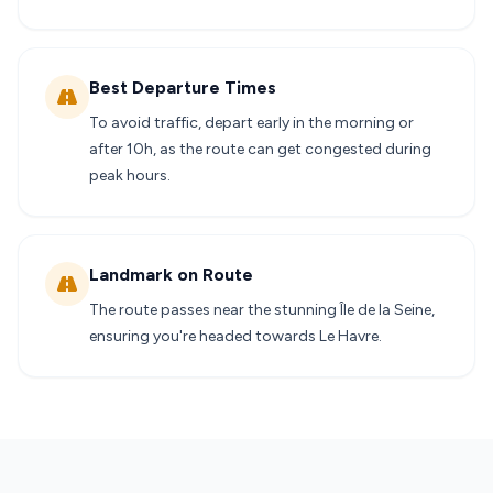
Best Departure Times
To avoid traffic, depart early in the morning or
after 10h, as the route can get congested during
peak hours.
Landmark on Route
The route passes near the stunning Île de la Seine,
ensuring you're headed towards Le Havre.