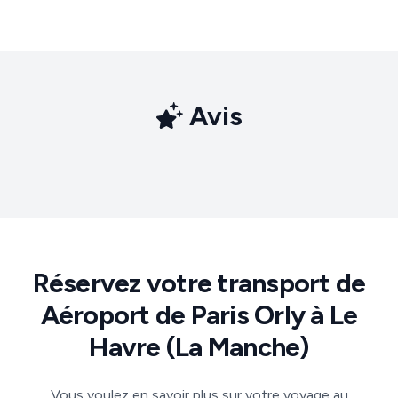
Avis
Réservez votre transport de
Aéroport de Paris Orly à Le
Havre (La Manche)
Vous voulez en savoir plus sur votre voyage au