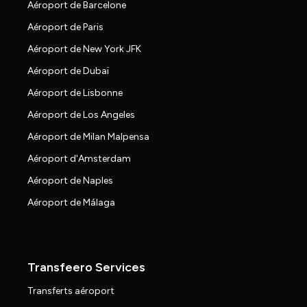
Aéroport de Barcelone
Aéroport de Paris
Aéroport de New York JFK
Aéroport de Dubaï
Aéroport de Lisbonne
Aéroport de Los Angeles
Aéroport de Milan Malpensa
Aéroport d'Amsterdam
Aéroport de Naples
Aéroport de Málaga
Transfeero Services
Transferts aéroport