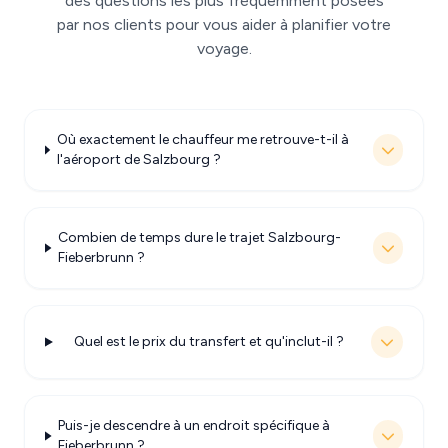
des questions les plus fréquemment posées
par nos clients pour vous aider à planifier votre
voyage.
Où exactement le chauffeur me retrouve-t-il à
l'aéroport de Salzbourg ?
Combien de temps dure le trajet Salzbourg-
Fieberbrunn ?
Quel est le prix du transfert et qu'inclut-il ?
Puis-je descendre à un endroit spécifique à
Fieberbrunn ?