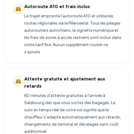
Autoroute A10 et frais inclus
Le trajet emprunte l'autoroute A10 et utilise les
routes régionales via le Pillerseetal. Tous les péages
autoroutiers autrichiens, la vignette numérique et
les frais de zones à accès restreint sont inclus dans
votre tarif fixe. Aucun supplément routier ne
s'ajoute.
Attente gratuite et ajustement aux
retards
60 minutes d'attente gratuites à l'arrivée à
Salzbourg dès que vous sortez des bagages. Le
suivi en temps réel de votre vol signifie que le
chauffeur s'adapte automatiquement aux retards,
changements de terminal et décalages sans coût
additionnel.