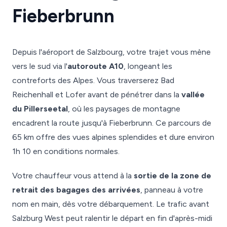
Fieberbrunn
Depuis l'aéroport de Salzbourg, votre trajet vous mène
vers le sud via l'
autoroute A10
, longeant les
contreforts des Alpes. Vous traverserez Bad
Reichenhall et Lofer avant de pénétrer dans la
vallée
du Pillerseetal
, où les paysages de montagne
encadrent la route jusqu'à Fieberbrunn. Ce parcours de
65 km offre des vues alpines splendides et dure environ
1h 10 en conditions normales.
Votre chauffeur vous attend à la
sortie de la zone de
retrait des bagages des arrivées
, panneau à votre
nom en main, dès votre débarquement. Le trafic avant
Salzburg West peut ralentir le départ en fin d'après-midi