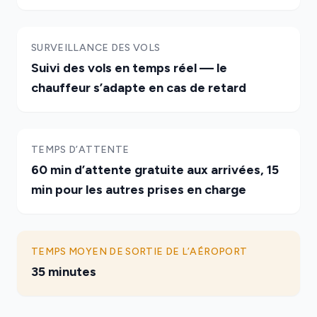
SURVEILLANCE DES VOLS
Suivi des vols en temps réel — le
chauffeur s’adapte en cas de retard
TEMPS D’ATTENTE
60 min d’attente gratuite aux arrivées, 15
min pour les autres prises en charge
TEMPS MOYEN DE SORTIE DE L’AÉROPORT
35 minutes