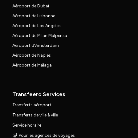
Aéroport de Dubaï
Aéroport de Lisbonne
Aéroport de Los Angeles
Aéroport de Milan Malpensa
Aéroport d'Amsterdam
Aéroport de Naples
Aéroport de Málaga
Transfeero Services
Transferts aéroport
Transferts de ville à ville
Service horaire
Pour les agences de voyages