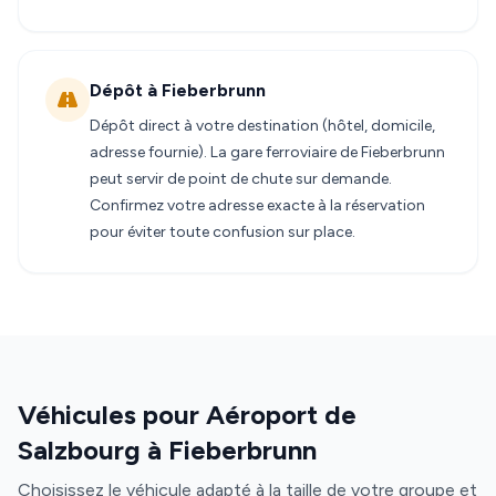
Dépôt à Fieberbrunn
Dépôt direct à votre destination (hôtel, domicile,
adresse fournie). La gare ferroviaire de Fieberbrunn
peut servir de point de chute sur demande.
Confirmez votre adresse exacte à la réservation
pour éviter toute confusion sur place.
Véhicules pour Aéroport de
Salzbourg à Fieberbrunn
Choisissez le véhicule adapté à la taille de votre groupe et