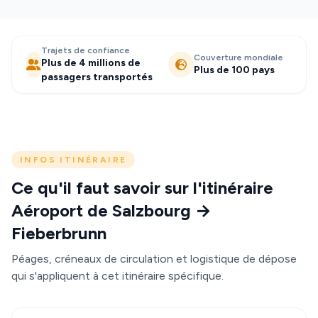
Trajets de confiance
Couverture mondiale
Plus de 4 millions de
Plus de 100 pays
passagers transportés
INFOS ITINÉRAIRE
Ce qu'il faut savoir sur l'itinéraire
Aéroport de Salzbourg →
Fieberbrunn
Péages, créneaux de circulation et logistique de dépose
qui s'appliquent à cet itinéraire spécifique.