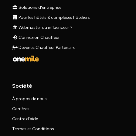
Solutions d'entreprise
Pour les hôtels & complexes hôteliers
Webmaster ou influenceur ?
Connexion Chauffeur
Devenez Chauffeur Partenaire
Société
À propos de nous
Carrières
Centre d’aide
Termes et Conditions