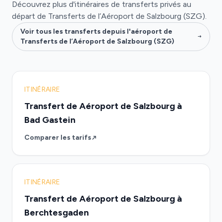
Découvrez plus d'itinéraires de transferts privés au
départ de Transferts de l’Aéroport de Salzbourg (SZG).
Voir tous les transferts depuis l'aéroport de
Transferts de l’Aéroport de Salzbourg (SZG)
ITINÉRAIRE
Transfert de Aéroport de Salzbourg à
Bad Gastein
Comparer les tarifs
ITINÉRAIRE
Transfert de Aéroport de Salzbourg à
Berchtesgaden