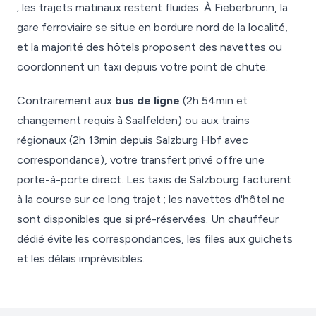
; les trajets matinaux restent fluides. À Fieberbrunn, la
gare ferroviaire se situe en bordure nord de la localité,
et la majorité des hôtels proposent des navettes ou
coordonnent un taxi depuis votre point de chute.
Contrairement aux
bus de ligne
(2h 54min et
changement requis à Saalfelden) ou aux trains
régionaux (2h 13min depuis Salzburg Hbf avec
correspondance), votre transfert privé offre une
porte-à-porte direct. Les taxis de Salzbourg facturent
à la course sur ce long trajet ; les navettes d'hôtel ne
sont disponibles que si pré-réservées. Un chauffeur
dédié évite les correspondances, les files aux guichets
et les délais imprévisibles.