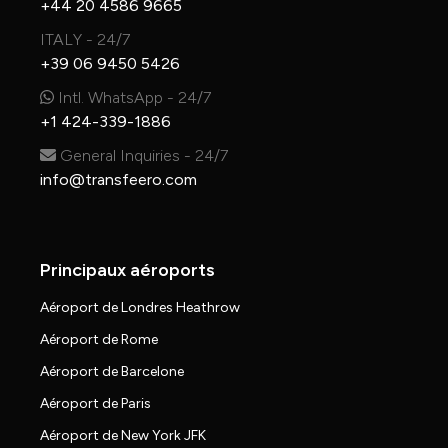
+44 20 4586 9665
ITALY - 24/7
+39 06 9450 5426
Intl. WhatsApp - 24/7
+1 424-339-1886
General Inquiries - 24/7
info@transfeero.com
Principaux aéroports
Aéroport de Londres Heathrow
Aéroport de Rome
Aéroport de Barcelone
Aéroport de Paris
Aéroport de New York JFK