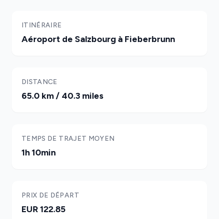
ITINÉRAIRE
Aéroport de Salzbourg à Fieberbrunn
DISTANCE
65.0 km / 40.3 miles
TEMPS DE TRAJET MOYEN
1h 10min
PRIX DE DÉPART
EUR 122.85