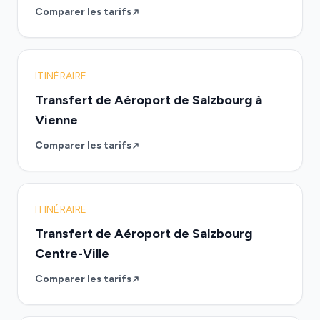
Comparer les tarifs
ITINÉRAIRE
Transfert de Aéroport de Salzbourg à
Vienne
Comparer les tarifs
ITINÉRAIRE
Transfert de Aéroport de Salzbourg
Centre-Ville
Comparer les tarifs