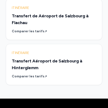
ITINÉRAIRE
Transfert de Aéroport de Salzbourg à
Flachau
Comparer les tarifs
ITINÉRAIRE
Transfert Aéroport de Salzbourg à
Hinterglemm
Comparer les tarifs