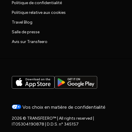
Politique de confidentialité
Politique relative aux cookies
Travel Blog
Salle de presse
Avis sur Transfeero
Vos choix en matière de confidentialité
2026 © TRANSFEERO™ | All rights reserved |
IT05304190878 | D.D.S. n° 3451S7