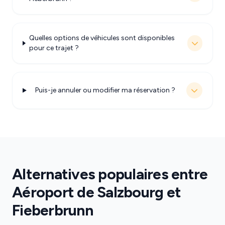
Quelles options de véhicules sont disponibles
pour ce trajet ?
Puis-je annuler ou modifier ma réservation ?
Alternatives populaires entre
Aéroport de Salzbourg et
Fieberbrunn