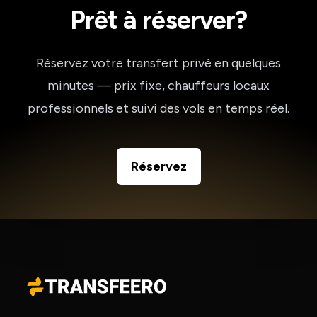
Prêt à réserver?
Réservez votre transfert privé en quelques
minutes — prix fixe, chauffeurs locaux
professionnels et suivi des vols en temps réel.
Réservez