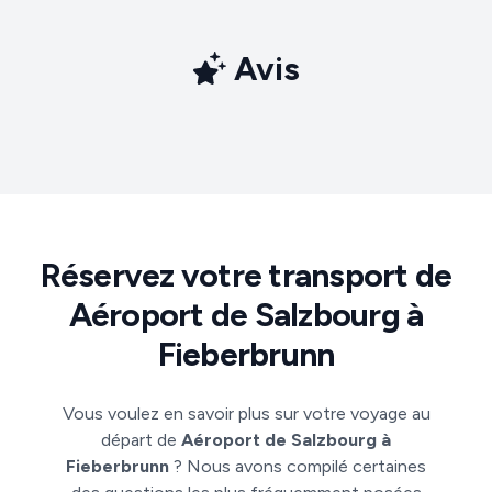
Avis
Réservez votre transport de
Aéroport de Salzbourg à
Fieberbrunn
Vous voulez en savoir plus sur votre voyage au
départ de
Aéroport de Salzbourg à
Fieberbrunn
? Nous avons compilé certaines