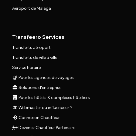
Aéroport de Málaga
Transfeero Services
Transferts aéroport
Transferts de ville à ville
Service horaire
Pour les agences de voyages
Solutions d'entreprise
Pour les hôtels & complexes hôteliers
Webmaster ou influenceur ?
Connexion Chauffeur
Devenez Chauffeur Partenaire