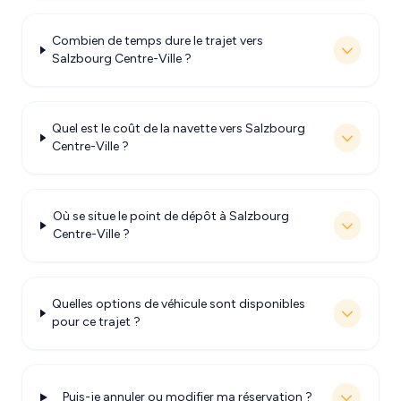
Combien de temps dure le trajet vers
Salzbourg Centre-Ville ?
Quel est le coût de la navette vers Salzbourg
Centre-Ville ?
Où se situe le point de dépôt à Salzbourg
Centre-Ville ?
Quelles options de véhicule sont disponibles
pour ce trajet ?
Puis-je annuler ou modifier ma réservation ?