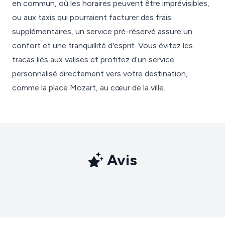
en commun, où les horaires peuvent être imprévisibles,
ou aux taxis qui pourraient facturer des frais
supplémentaires, un service pré-réservé assure un
confort et une tranquillité d'esprit. Vous évitez les
tracas liés aux valises et profitez d’un service
personnalisé directement vers votre destination,
comme la place Mozart, au cœur de la ville.
Avis