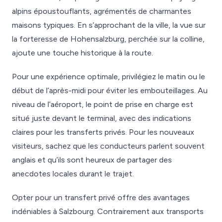
alpins époustouflants, agrémentés de charmantes
maisons typiques. En s’approchant de la ville, la vue sur
la forteresse de Hohensalzburg, perchée sur la colline,
ajoute une touche historique à la route.
Pour une expérience optimale, privilégiez le matin ou le
début de l’après-midi pour éviter les embouteillages. Au
niveau de l’aéroport, le point de prise en charge est
situé juste devant le terminal, avec des indications
claires pour les transferts privés. Pour les nouveaux
visiteurs, sachez que les conducteurs parlent souvent
anglais et qu’ils sont heureux de partager des
anecdotes locales durant le trajet.
Opter pour un transfert privé offre des avantages
indéniables à Salzbourg. Contrairement aux transports