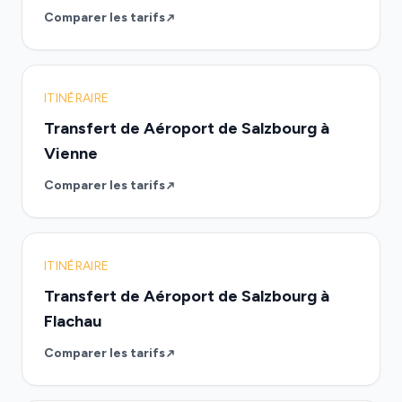
Comparer les tarifs
ITINÉRAIRE
Transfert de Aéroport de Salzbourg à
Vienne
Comparer les tarifs
ITINÉRAIRE
Transfert de Aéroport de Salzbourg à
Flachau
Comparer les tarifs