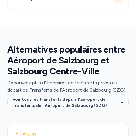
Alternatives populaires entre
Aéroport de Salzbourg et
Salzbourg Centre-Ville
Découvrez plus d'itinéraires de transferts privés au
départ de Transferts de l’Aéroport de Salzbourg (SZG).
Voir tous les transferts depuis l'aéroport de
Transferts de l’Aéroport de Salzbourg (SZG)
ITINÉRAIRE