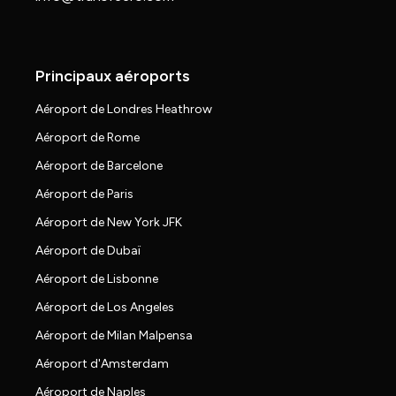
Principaux aéroports
Aéroport de Londres Heathrow
Aéroport de Rome
Aéroport de Barcelone
Aéroport de Paris
Aéroport de New York JFK
Aéroport de Dubaï
Aéroport de Lisbonne
Aéroport de Los Angeles
Aéroport de Milan Malpensa
Aéroport d'Amsterdam
Aéroport de Naples