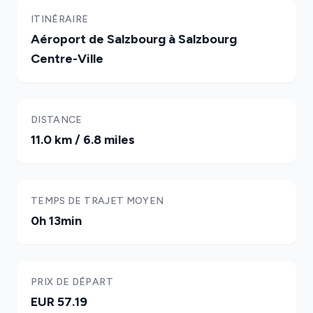
ITINÉRAIRE
Aéroport de Salzbourg à Salzbourg
Centre-Ville
DISTANCE
11.0 km / 6.8 miles
TEMPS DE TRAJET MOYEN
0h 13min
PRIX DE DÉPART
EUR 57.19