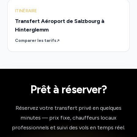
ITINÉRAIRE
Transfert Aéroport de Salzbourg à
Hinterglemm
Comparer les tarifs
Prêt à réserver?
Réservez votre transfert privé en quelques
minutes — prix fixe, chauffeurs locaux
professionnels et suivi des vols en temps réel.