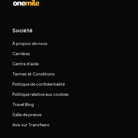
Société
À propos de nous
Carrières
Centre d’aide
Termes et Conditions
Politique de confidentialité
Politique relative aux cookies
Travel Blog
Salle de presse
Avis sur Transfeero