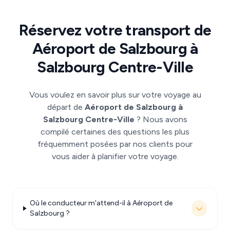
Réservez votre transport de
Aéroport de Salzbourg à
Salzbourg Centre-Ville
Vous voulez en savoir plus sur votre voyage au
départ de
Aéroport de Salzbourg à
Salzbourg Centre-Ville
? Nous avons
compilé certaines des questions les plus
fréquemment posées par nos clients pour
vous aider à planifier votre voyage.
Où le conducteur m'attend-il à Aéroport de
Salzbourg ?