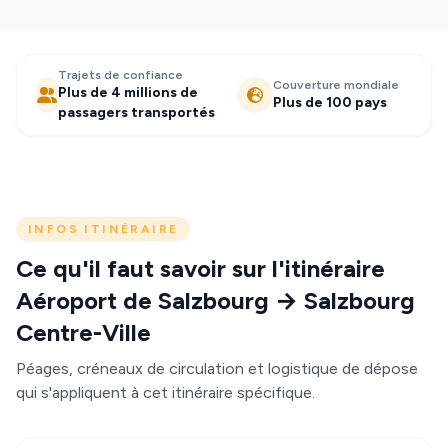
Trajets de confiance
Couverture mondiale
Plus de 4 millions de
Plus de 100 pays
passagers transportés
INFOS ITINÉRAIRE
Ce qu'il faut savoir sur l'itinéraire
Aéroport de Salzbourg → Salzbourg
Centre-Ville
Péages, créneaux de circulation et logistique de dépose
qui s'appliquent à cet itinéraire spécifique.