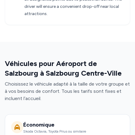
driver will ensure a convenient drop-off near local
attractions.
Véhicules pour Aéroport de
Salzbourg à Salzbourg Centre-Ville
Choisissez le véhicule adapté à la taille de votre groupe et
à vos besoins de confort. Tous les tarifs sont fixes et
incluent l’accueil.
Économique
Skoda Octavia, Toyota Prius ou similaire