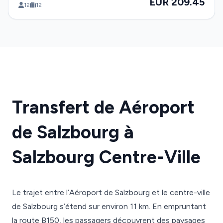
EUR 209.45
12
12
Transfert de Aéroport
de Salzbourg à
Salzbourg Centre-Ville
Le trajet entre l’Aéroport de Salzbourg et le centre-ville
de Salzbourg s’étend sur environ 11 km. En empruntant
la route B150, les passagers découvrent des paysages