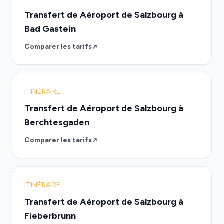
Transfert de Aéroport de Salzbourg à
Bad Gastein
Comparer les tarifs
ITINÉRAIRE
Transfert de Aéroport de Salzbourg à
Berchtesgaden
Comparer les tarifs
ITINÉRAIRE
Transfert de Aéroport de Salzbourg à
Fieberbrunn