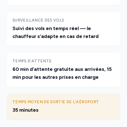
SURVEILLANCE DES VOLS
Suivi des vols en temps réel — le
chauffeur s’adapte en cas de retard
TEMPS D’ATTENTE
60 min d’attente gratuite aux arrivées, 15
min pour les autres prises en charge
TEMPS MOYEN DE SORTIE DE L’AÉROPORT
35 minutes