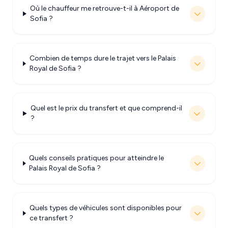
Où le chauffeur me retrouve-t-il à Aéroport de
Sofia ?
Combien de temps dure le trajet vers le Palais
Royal de Sofia ?
Quel est le prix du transfert et que comprend-il
?
Quels conseils pratiques pour atteindre le
Palais Royal de Sofia ?
Quels types de véhicules sont disponibles pour
ce transfert ?