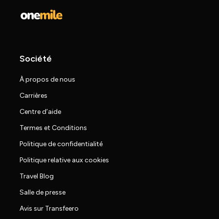
Société
À propos de nous
Carrières
Centre d’aide
Termes et Conditions
Politique de confidentialité
Politique relative aux cookies
Travel Blog
Salle de presse
Avis sur Transfeero