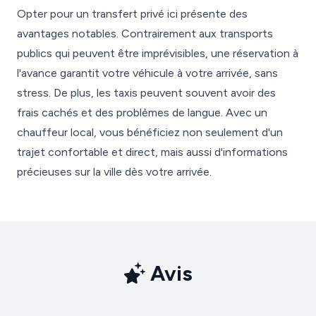
Opter pour un transfert privé ici présente des
avantages notables. Contrairement aux transports
publics qui peuvent être imprévisibles, une réservation à
l'avance garantit votre véhicule à votre arrivée, sans
stress. De plus, les taxis peuvent souvent avoir des
frais cachés et des problèmes de langue. Avec un
chauffeur local, vous bénéficiez non seulement d'un
trajet confortable et direct, mais aussi d'informations
précieuses sur la ville dès votre arrivée.
Avis