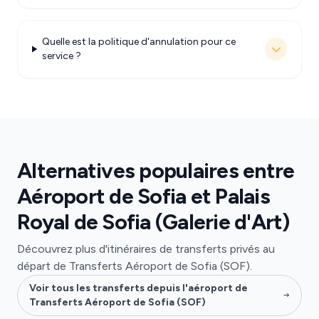
Quelle est la politique d'annulation pour ce
service ?
Alternatives populaires entre
Aéroport de Sofia et Palais
Royal de Sofia (Galerie d'Art)
Découvrez plus d'itinéraires de transferts privés au
départ de Transferts Aéroport de Sofia (SOF).
Voir tous les transferts depuis l'aéroport de
Transferts Aéroport de Sofia (SOF)