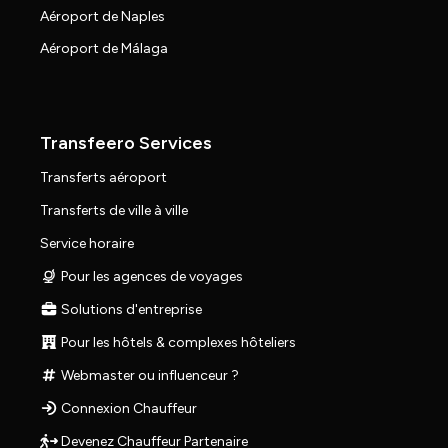
Aéroport de Naples
Aéroport de Málaga
Transfeero Services
Transferts aéroport
Transferts de ville à ville
Service horaire
Pour les agences de voyages
Solutions d'entreprise
Pour les hôtels & complexes hôteliers
Webmaster ou influenceur ?
Connexion Chauffeur
Devenez Chauffeur Partenaire