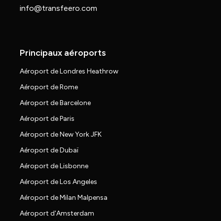
info@transfeero.com
Principaux aéroports
Aéroport de Londres Heathrow
Aéroport de Rome
Aéroport de Barcelone
Aéroport de Paris
Aéroport de New York JFK
Aéroport de Dubaï
Aéroport de Lisbonne
Aéroport de Los Angeles
Aéroport de Milan Malpensa
Aéroport d'Amsterdam