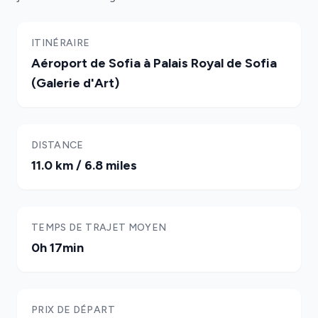
ITINÉRAIRE
Aéroport de Sofia à Palais Royal de Sofia
(Galerie d'Art)
DISTANCE
11.0 km / 6.8 miles
TEMPS DE TRAJET MOYEN
0h 17min
PRIX DE DÉPART