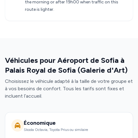
the morning or after 19h00 when traffic on this
route is lighter.
Véhicules pour Aéroport de Sofia à
Palais Royal de Sofia (Galerie d'Art)
Choisissez le véhicule adapté à la taille de votre groupe et
à vos besoins de confort. Tous les tarifs sont fixes et
incluent l’accueil.
Économique
Skoda Octavia, Toyota Prius ou similaire