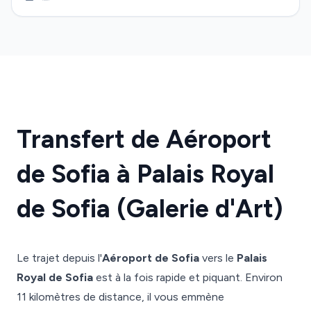
Transfert de Aéroport
de Sofia à Palais Royal
de Sofia (Galerie d'Art)
Le trajet depuis l'
Aéroport de Sofia
vers le
Palais
Royal de Sofia
est à la fois rapide et piquant. Environ
11 kilomètres de distance, il vous emmène