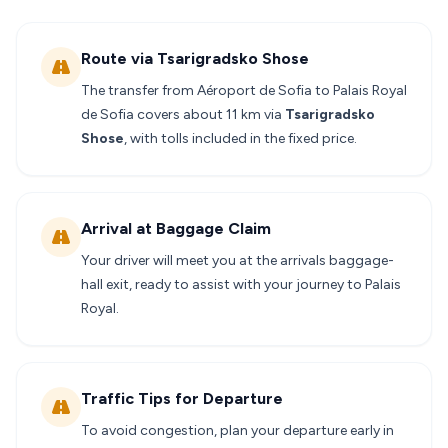
Route via Tsarigradsko Shose
The transfer from Aéroport de Sofia to Palais Royal
de Sofia covers about 11 km via
Tsarigradsko
Shose
, with tolls included in the fixed price.
Arrival at Baggage Claim
Your driver will meet you at the arrivals baggage-
hall exit, ready to assist with your journey to Palais
Royal.
Traffic Tips for Departure
To avoid congestion, plan your departure early in