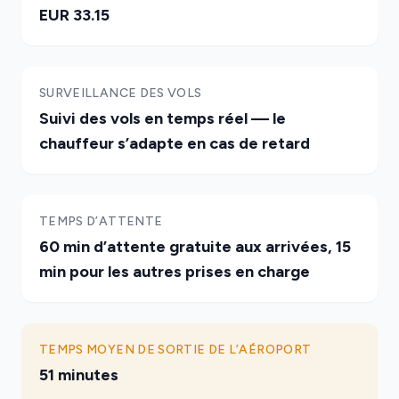
EUR 33.15
SURVEILLANCE DES VOLS
Suivi des vols en temps réel — le
chauffeur s’adapte en cas de retard
TEMPS D’ATTENTE
60 min d’attente gratuite aux arrivées, 15
min pour les autres prises en charge
TEMPS MOYEN DE SORTIE DE L’AÉROPORT
51 minutes