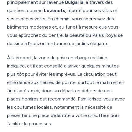
principalement sur l'avenue
Bulgaria
, à travers des
quartiers comme
Lozenets
, réputé pour ses villas et
ses espaces verts. En chemin, vous apercevez des
bâtiments modernes et, au fur et à mesure que vous
vous approchez du centre, la beauté du Palais Royal se
dessine à l'horizon, entourée de jardins élégants.
À l'aéroport, la zone de prise en charge est bien
indiquée, et il est conseillé d'arriver quelques minutes
plus tôt pour éviter les imprévus. La circulation peut
être dense aux heures de pointe, surtout le matin et en
fin d'après-midi, donc un départ en dehors de ces
plages horaires est recommandé. Familiarisez-vous avec
les coutumes locales, notamment la nécessité de
présenter une pièce d'identité à votre chauffeur pour
faciliter le processus.