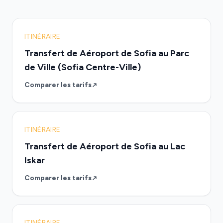
ITINÉRAIRE
Transfert de Aéroport de Sofia au Parc
de Ville (Sofia Centre-Ville)
Comparer les tarifs
ITINÉRAIRE
Transfert de Aéroport de Sofia au Lac
Iskar
Comparer les tarifs
ITINÉRAIRE