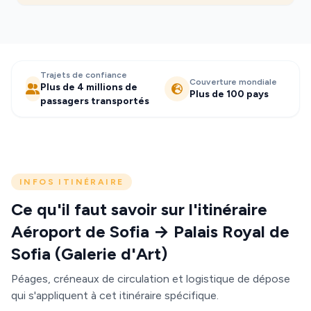
Trajets de confiance
Couverture mondiale
Plus de 4 millions de
Plus de 100 pays
passagers transportés
INFOS ITINÉRAIRE
Ce qu'il faut savoir sur l'itinéraire
Aéroport de Sofia → Palais Royal de
Sofia (Galerie d'Art)
Péages, créneaux de circulation et logistique de dépose
qui s'appliquent à cet itinéraire spécifique.