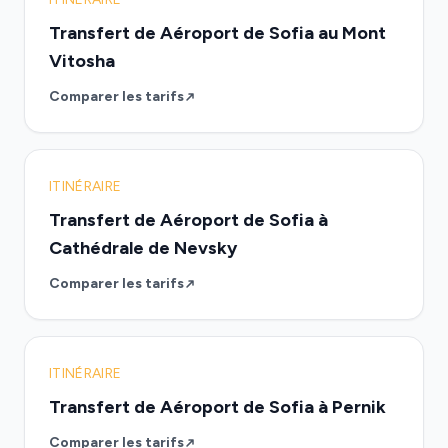
Transfert de Aéroport de Sofia au Mont
Vitosha
Comparer les tarifs
ITINÉRAIRE
Transfert de Aéroport de Sofia à
Cathédrale de Nevsky
Comparer les tarifs
ITINÉRAIRE
Transfert de Aéroport de Sofia à Pernik
Comparer les tarifs