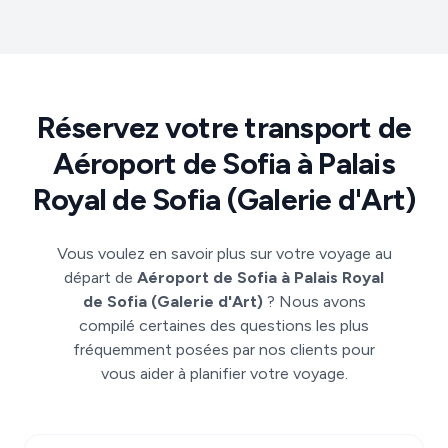
Réservez votre transport de
Aéroport de Sofia à Palais
Royal de Sofia (Galerie d'Art)
Vous voulez en savoir plus sur votre voyage au
départ de
Aéroport de Sofia à Palais Royal
de Sofia (Galerie d'Art)
? Nous avons
compilé certaines des questions les plus
fréquemment posées par nos clients pour
vous aider à planifier votre voyage.