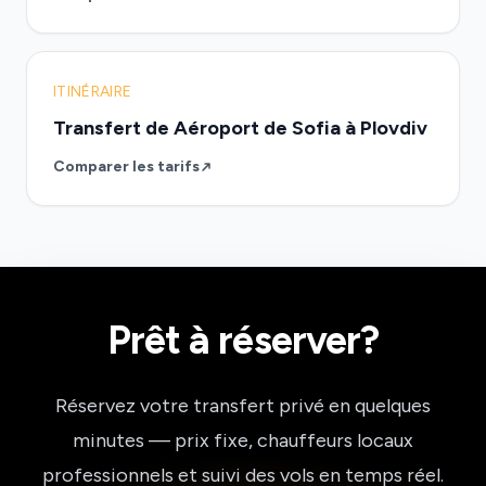
ITINÉRAIRE
Transfert de Aéroport de Sofia à Plovdiv
Comparer les tarifs
Prêt à réserver?
Réservez votre transfert privé en quelques
minutes — prix fixe, chauffeurs locaux
professionnels et suivi des vols en temps réel.