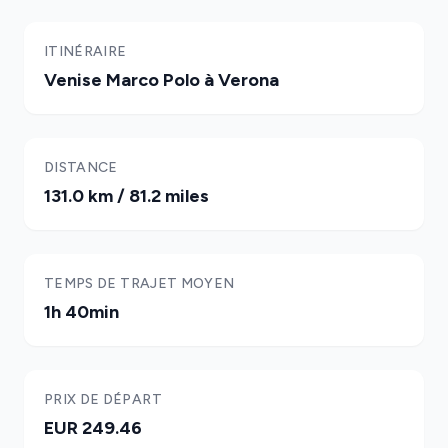
ITINÉRAIRE
Venise Marco Polo à Verona
DISTANCE
131.0 km / 81.2 miles
TEMPS DE TRAJET MOYEN
1h 40min
PRIX DE DÉPART
EUR 249.46