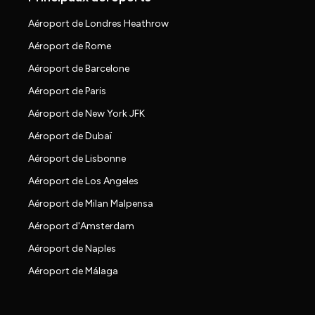
Aéroport de Londres Heathrow
Aéroport de Rome
Aéroport de Barcelone
Aéroport de Paris
Aéroport de New York JFK
Aéroport de Dubaï
Aéroport de Lisbonne
Aéroport de Los Angeles
Aéroport de Milan Malpensa
Aéroport d'Amsterdam
Aéroport de Naples
Aéroport de Málaga