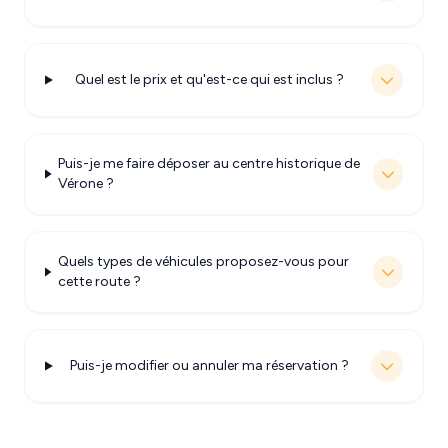
Quel est le prix et qu'est-ce qui est inclus ?
Puis-je me faire déposer au centre historique de
Vérone ?
Quels types de véhicules proposez-vous pour
cette route ?
Puis-je modifier ou annuler ma réservation ?