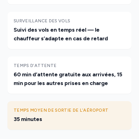
SURVEILLANCE DES VOLS
Suivi des vols en temps réel — le
chauffeur s’adapte en cas de retard
TEMPS D’ATTENTE
60 min d’attente gratuite aux arrivées, 15
min pour les autres prises en charge
TEMPS MOYEN DE SORTIE DE L’AÉROPORT
35 minutes