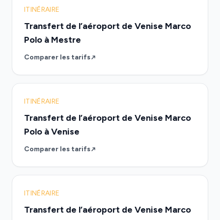
ITINÉRAIRE
Transfert de l’aéroport de Venise Marco
Polo à Mestre
Comparer les tarifs
ITINÉRAIRE
Transfert de l’aéroport de Venise Marco
Polo à Venise
Comparer les tarifs
ITINÉRAIRE
Transfert de l’aéroport de Venise Marco