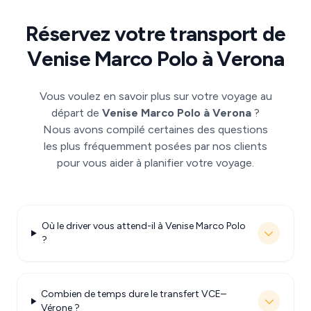
Réservez votre transport de
Venise Marco Polo à Verona
Vous voulez en savoir plus sur votre voyage au
départ de
Venise Marco Polo à Verona
?
Nous avons compilé certaines des questions
les plus fréquemment posées par nos clients
pour vous aider à planifier votre voyage.
Où le driver vous attend-il à Venise Marco Polo
?
Combien de temps dure le transfert VCE–
Vérone ?