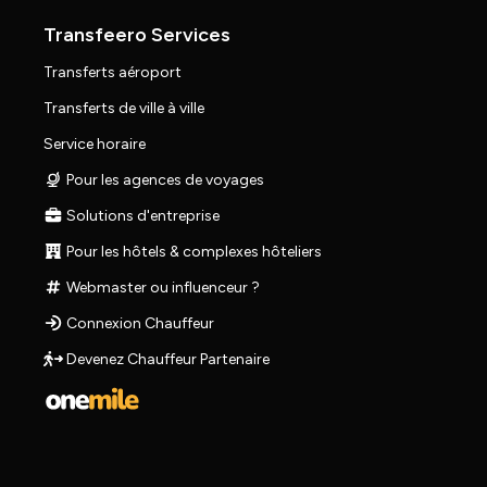
Transfeero Services
Transferts aéroport
Transferts de ville à ville
Service horaire
Pour les agences de voyages
Solutions d'entreprise
Pour les hôtels & complexes hôteliers
Webmaster ou influenceur ?
Connexion Chauffeur
Devenez Chauffeur Partenaire