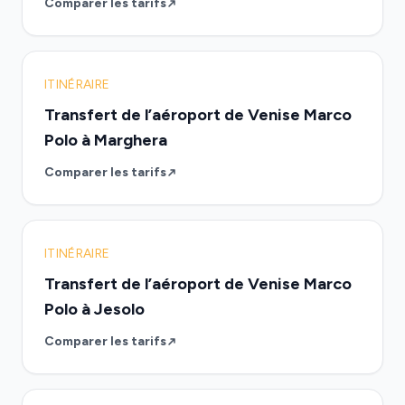
Comparer les tarifs
ITINÉRAIRE
Transfert de l’aéroport de Venise Marco
Polo à Marghera
Comparer les tarifs
ITINÉRAIRE
Transfert de l’aéroport de Venise Marco
Polo à Jesolo
Comparer les tarifs