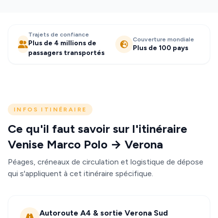
Trajets de confiance
Couverture mondiale
Plus de 4 millions de
Plus de 100 pays
passagers transportés
INFOS ITINÉRAIRE
Ce qu'il faut savoir sur l'itinéraire
Venise Marco Polo → Verona
Péages, créneaux de circulation et logistique de dépose
qui s'appliquent à cet itinéraire spécifique.
Autoroute A4 & sortie Verona Sud