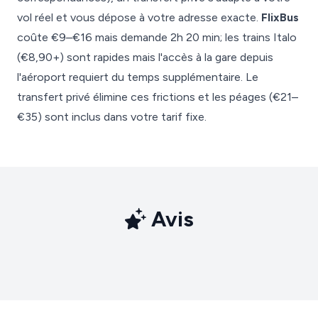
vol réel et vous dépose à votre adresse exacte.
FlixBus
coûte €9–€16 mais demande 2h 20 min; les trains Italo
(€8,90+) sont rapides mais l'accès à la gare depuis
l'aéroport requiert du temps supplémentaire. Le
transfert privé élimine ces frictions et les péages (€21–
€35) sont inclus dans votre tarif fixe.
Avis