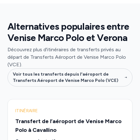
Alternatives populaires entre
Venise Marco Polo et Verona
Découvrez plus d'itinéraires de transferts privés au
départ de Transferts Aéroport de Venise Marco Polo
(VCE).
Voir tous les transferts depuis l'aéroport de
Transferts Aéroport de Venise Marco Polo (VCE)
ITINÉRAIRE
Transfert de l’aéroport de Venise Marco
Polo à Cavallino