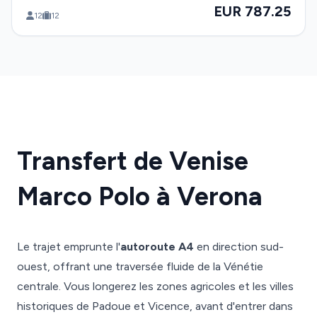
EUR 787.25
12
12
Transfert de Venise
Marco Polo à Verona
Le trajet emprunte l'
autoroute A4
en direction sud-
ouest, offrant une traversée fluide de la Vénétie
centrale. Vous longerez les zones agricoles et les villes
historiques de Padoue et Vicence, avant d'entrer dans