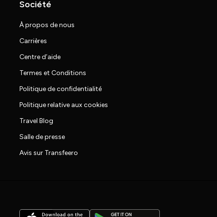
Société
À propos de nous
Carrières
Centre d’aide
Termes et Conditions
Politique de confidentialité
Politique relative aux cookies
Travel Blog
Salle de presse
Avis sur Transfeero