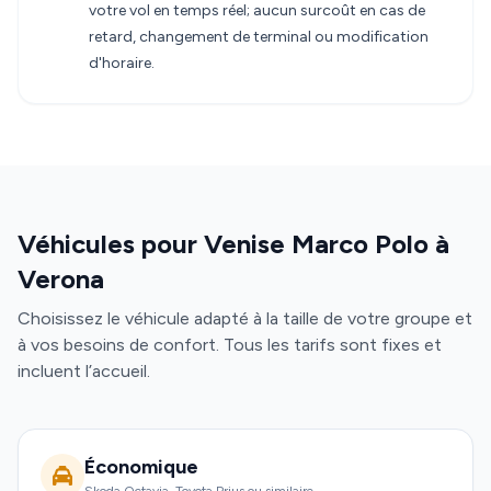
votre vol en temps réel; aucun surcoût en cas de
retard, changement de terminal ou modification
d'horaire.
Véhicules pour Venise Marco Polo à
Verona
Choisissez le véhicule adapté à la taille de votre groupe et
à vos besoins de confort. Tous les tarifs sont fixes et
incluent l’accueil.
Économique