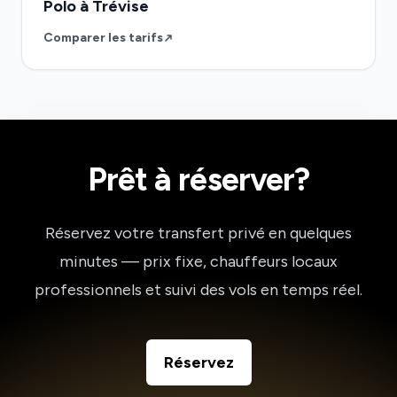
Polo à Trévise
Comparer les tarifs
Prêt à réserver?
Réservez votre transfert privé en quelques
minutes — prix fixe, chauffeurs locaux
professionnels et suivi des vols en temps réel.
Réservez