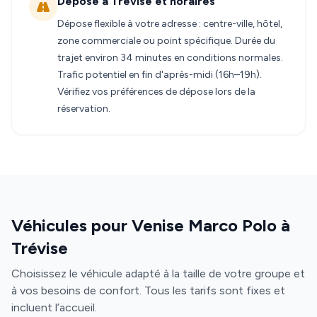
Dépose à Trévise et horaires
Dépose flexible à votre adresse : centre-ville, hôtel,
zone commerciale ou point spécifique. Durée du
trajet environ 34 minutes en conditions normales.
Trafic potentiel en fin d'après-midi (16h–19h).
Vérifiez vos préférences de dépose lors de la
réservation.
Véhicules pour Venise Marco Polo à
Trévise
Choisissez le véhicule adapté à la taille de votre groupe et
à vos besoins de confort. Tous les tarifs sont fixes et
incluent l’accueil.