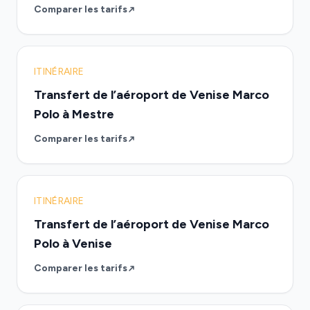
Comparer les tarifs
ITINÉRAIRE
Transfert de l’aéroport de Venise Marco
Polo à Mestre
Comparer les tarifs
ITINÉRAIRE
Transfert de l’aéroport de Venise Marco
Polo à Venise
Comparer les tarifs