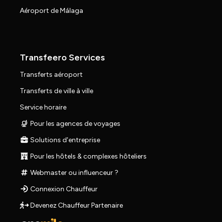
Aéroport de Málaga
Transfeero Services
Transferts aéroport
Transferts de ville à ville
Service horaire
Pour les agences de voyages
Solutions d'entreprise
Pour les hôtels & complexes hôteliers
Webmaster ou influenceur ?
Connexion Chauffeur
Devenez Chauffeur Partenaire