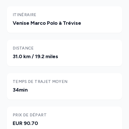
ITINÉRAIRE
Venise Marco Polo à Trévise
DISTANCE
31.0 km / 19.2 miles
TEMPS DE TRAJET MOYEN
34min
PRIX DE DÉPART
EUR 90.70