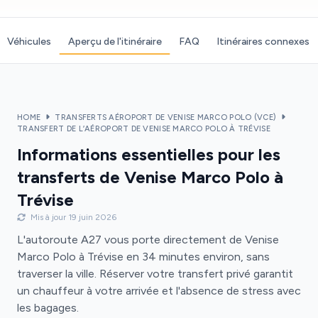
Véhicules
Aperçu de l'itinéraire
FAQ
Itinéraires connexes
HOME
TRANSFERTS AÉROPORT DE VENISE MARCO POLO (VCE)
TRANSFERT DE L’AÉROPORT DE VENISE MARCO POLO À TRÉVISE
Informations essentielles pour les
transferts de Venise Marco Polo à
Trévise
Mis à jour 19 juin 2026
L'autoroute A27 vous porte directement de Venise
Marco Polo à Trévise en 34 minutes environ, sans
traverser la ville. Réserver votre transfert privé garantit
un chauffeur à votre arrivée et l'absence de stress avec
les bagages.