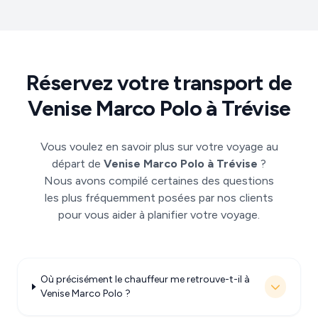
Réservez votre transport de
Venise Marco Polo à Trévise
Vous voulez en savoir plus sur votre voyage au
départ de
Venise Marco Polo à Trévise
?
Nous avons compilé certaines des questions
les plus fréquemment posées par nos clients
pour vous aider à planifier votre voyage.
Où précisément le chauffeur me retrouve-t-il à
Venise Marco Polo ?