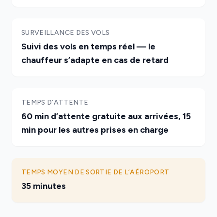
SURVEILLANCE DES VOLS
Suivi des vols en temps réel — le
chauffeur s’adapte en cas de retard
TEMPS D’ATTENTE
60 min d’attente gratuite aux arrivées, 15
min pour les autres prises en charge
TEMPS MOYEN DE SORTIE DE L’AÉROPORT
35 minutes