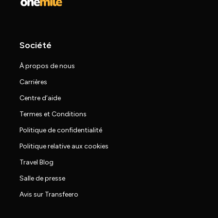
Société
À propos de nous
Carrières
Centre d’aide
Termes et Conditions
Politique de confidentialité
Politique relative aux cookies
Travel Blog
Salle de presse
Avis sur Transfeero