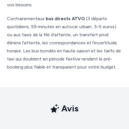
vos besoins.
Contrairementaux
bus directs ATVO
(3 départs
quotidiens, 59 minutes en autocar urbain, 3–5 euros)
ou aux taxis de la file d'attente, un transfert privé
élimine l'attente, les correspondances et l'incertitude
horaire. Les bus bondés en haute saison et les tarifs de
taxi qui doublent en période festive rendent le pré-
booking plus fiable et transparent pour votre budget.
Avis