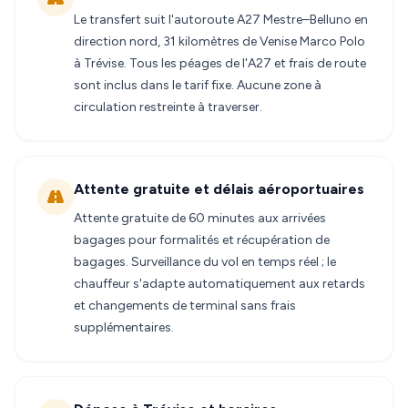
Le transfert suit l'autoroute A27 Mestre–Belluno en
direction nord, 31 kilomètres de Venise Marco Polo
à Trévise. Tous les péages de l'A27 et frais de route
sont inclus dans le tarif fixe. Aucune zone à
circulation restreinte à traverser.
Attente gratuite et délais aéroportuaires
Attente gratuite de 60 minutes aux arrivées
bagages pour formalités et récupération de
bagages. Surveillance du vol en temps réel ; le
chauffeur s'adapte automatiquement aux retards
et changements de terminal sans frais
supplémentaires.