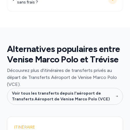
sans frais ?
Alternatives populaires entre
Venise Marco Polo et Trévise
Découvrez plus d'itinéraires de transferts privés au
départ de Transferts Aéroport de Venise Marco Polo
(VCE).
Voir tous les transferts depuis l'aéroport de
Transferts Aéroport de Venise Marco Polo (VCE)
ITINÉRAIRE