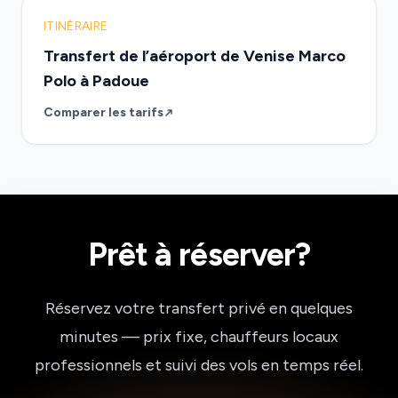
ITINÉRAIRE
Transfert de l’aéroport de Venise Marco
Polo à Padoue
Comparer les tarifs
Prêt à réserver?
Réservez votre transfert privé en quelques
minutes — prix fixe, chauffeurs locaux
professionnels et suivi des vols en temps réel.