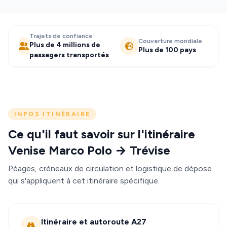
Trajets de confiance
Couverture mondiale
Plus de 4 millions de
Plus de 100 pays
passagers transportés
INFOS ITINÉRAIRE
Ce qu'il faut savoir sur l'itinéraire
Venise Marco Polo → Trévise
Péages, créneaux de circulation et logistique de dépose
qui s'appliquent à cet itinéraire spécifique.
Itinéraire et autoroute A27