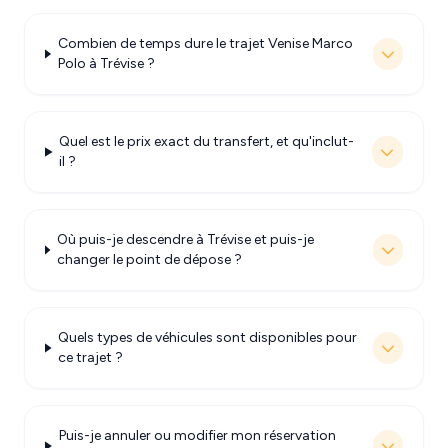
Combien de temps dure le trajet Venise Marco
Polo à Trévise ?
Quel est le prix exact du transfert, et qu'inclut-
il ?
Où puis-je descendre à Trévise et puis-je
changer le point de dépose ?
Quels types de véhicules sont disponibles pour
ce trajet ?
Puis-je annuler ou modifier mon réservation