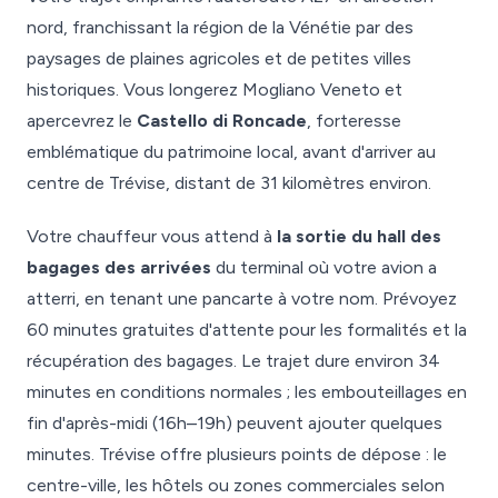
nord, franchissant la région de la Vénétie par des
paysages de plaines agricoles et de petites villes
historiques. Vous longerez Mogliano Veneto et
apercevrez le
Castello di Roncade
, forteresse
emblématique du patrimoine local, avant d'arriver au
centre de Trévise, distant de 31 kilomètres environ.
Votre chauffeur vous attend à
la sortie du hall des
bagages des arrivées
du terminal où votre avion a
atterri, en tenant une pancarte à votre nom. Prévoyez
60 minutes gratuites d'attente pour les formalités et la
récupération des bagages. Le trajet dure environ 34
minutes en conditions normales ; les embouteillages en
fin d'après-midi (16h–19h) peuvent ajouter quelques
minutes. Trévise offre plusieurs points de dépose : le
centre-ville, les hôtels ou zones commerciales selon