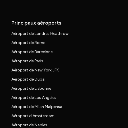
Principaux aéroports
Aéroport de Londres Heathrow
Aéroport de Rome
Aéroport de Barcelone
Aéroport de Paris
Aéroport de New York JFK
Aéroport de Dubaï
Aéroport de Lisbonne
Aéroport de Los Angeles
Aéroport de Milan Malpensa
Aéroport d'Amsterdam
Aéroport de Naples