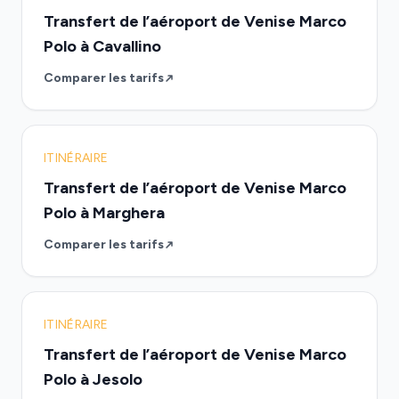
Transfert de l’aéroport de Venise Marco
Polo à Cavallino
Comparer les tarifs
ITINÉRAIRE
Transfert de l’aéroport de Venise Marco
Polo à Marghera
Comparer les tarifs
ITINÉRAIRE
Transfert de l’aéroport de Venise Marco
Polo à Jesolo